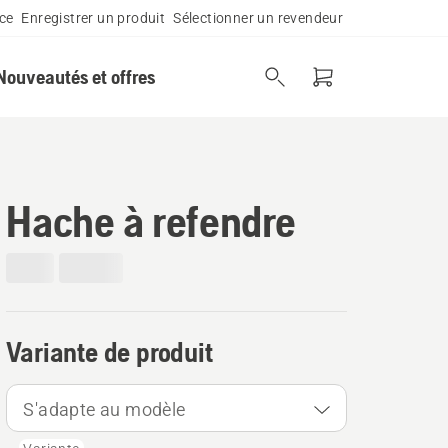
ce
Enregistrer un produit
Sélectionner un revendeur
Nouveautés et offres
Hache à refendre
Variante de produit
S'adapte au modèle