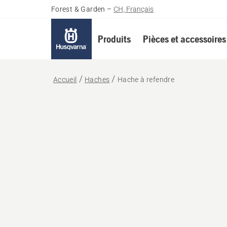
Forest & Garden
–
CH, Français
Produits
Pièces et accessoires
Accueil
Haches
Hache à refendre