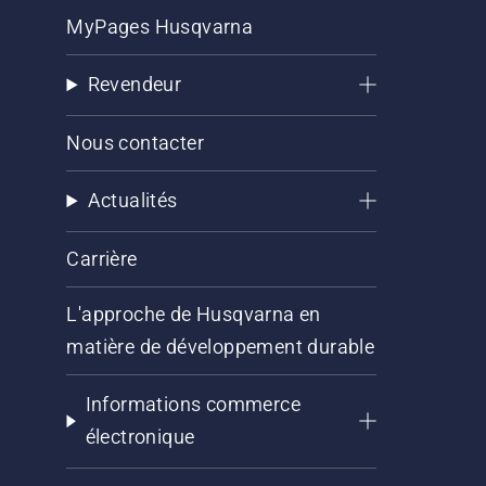
MyPages Husqvarna
Revendeur
Nous contacter
Actualités
Carrière
L'approche de Husqvarna en
matière de développement durable
Informations commerce
électronique