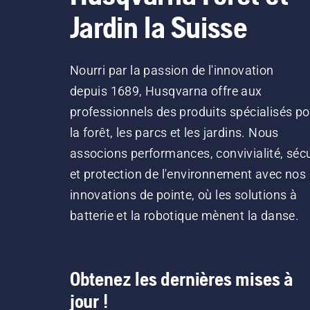
Jardin la Suisse
Nourri par la passion de l'innovation
depuis 1689, Husqvarna offre aux
professionnels des produits spécialisés po
la forêt, les parcs et les jardins. Nous
associons performances, convivialité, sécu
et protection de l'environnement avec nos
innovations de pointe, où les solutions à
batterie et la robotique mènent la danse.
Obtenez les dernières mises à
jour !