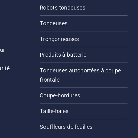
Robots tondeuses
Tondeuses
Tronçonneuses
ur
Produits à batterie
rité
Tondeuses autoportées à coupe
frontale
Coupe-bordures
Taille-haies
Souffleurs de feuilles