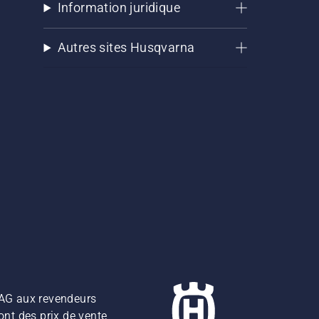
Information juridique
Autres sites Husqvarna
z AG aux revendeurs
ont des prix de vente