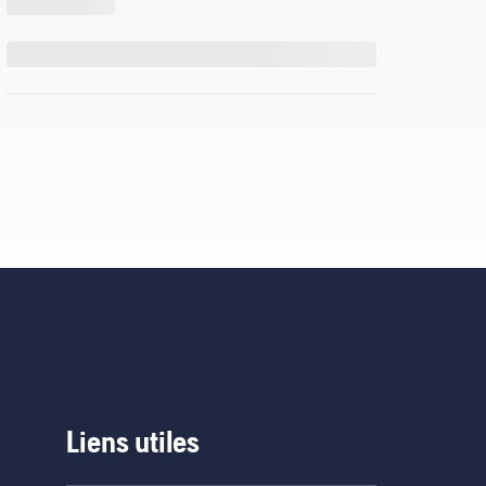
Liens utiles