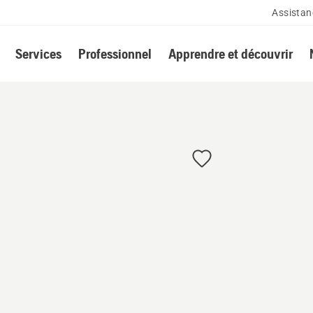
Assistan
Services
Professionnel
Apprendre et découvrir