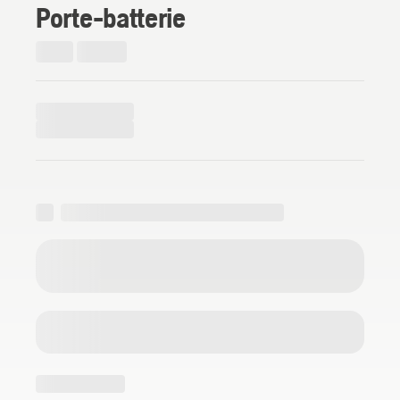
Porte-batterie