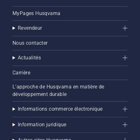
MyPages Husqvarna
Revendeur
Nous contacter
Actualités
Carrière
L'approche de Husqvarna en matière de
développement durable
Informations commerce électronique
Information juridique