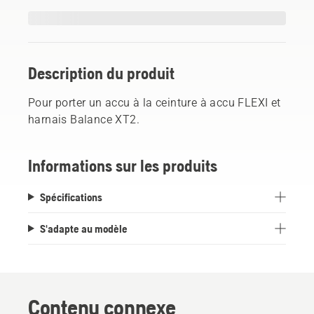
Description du produit
Pour porter un accu à la ceinture à accu FLEXI et
harnais Balance XT2.
Informations sur les produits
Spécifications
S'adapte au modèle
Contenu connexe