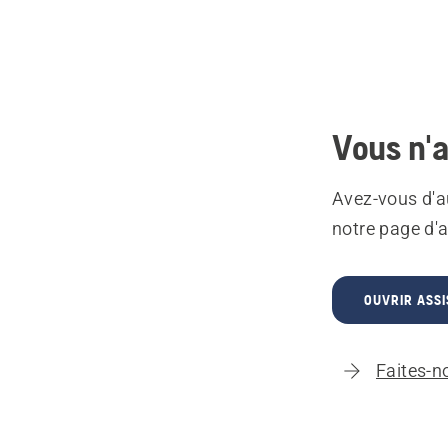
Vous n'a
Avez-vous d'a
notre page d'a
OUVRIR ASSI
Faites-n