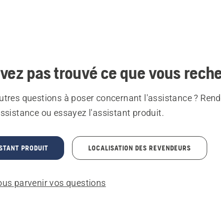
vez pas trouvé ce que vous reche
utres questions à poser concernant l'assistance ? Ren
ssistance ou essayez l'assistant produit.
STANT PRODUIT
LOCALISATION DES REVENDEURS
ous parvenir vos questions