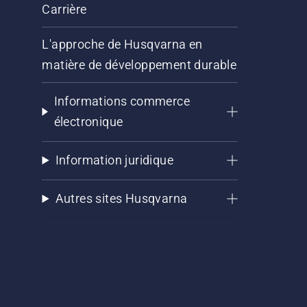
Carrière
L'approche de Husqvarna en
matière de développement durable
Informations commerce
électronique
Information juridique
Autres sites Husqvarna