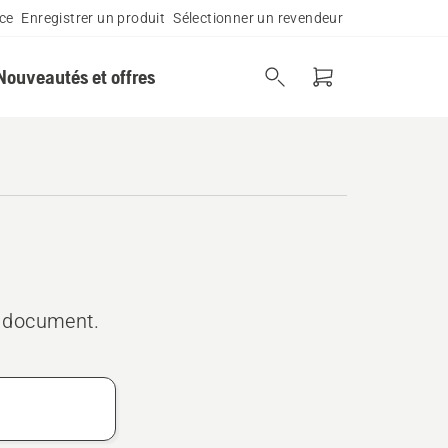
ce
Enregistrer un produit
Sélectionner un revendeur
Nouveautés et offres
u document.