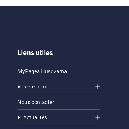
Liens utiles
MyPages Husqvarna
Revendeur
Nous contacter
Actualités