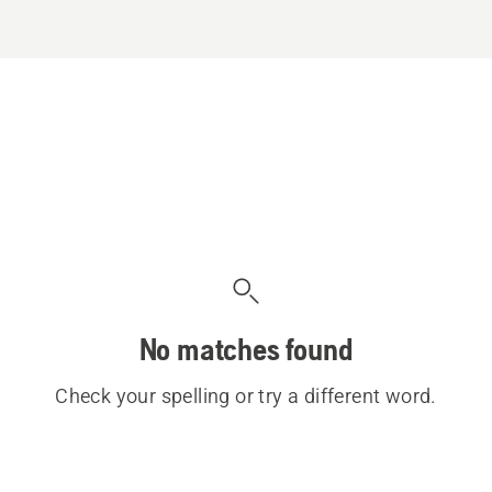
No matches found
Check your spelling or try a different word.