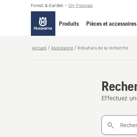
Forest & Garden
–
CH, Français
Produits
Pièces et accessoires
Accueil
Assistance
Résultats de la recherche
Recher
Effectuez un
Rechercher