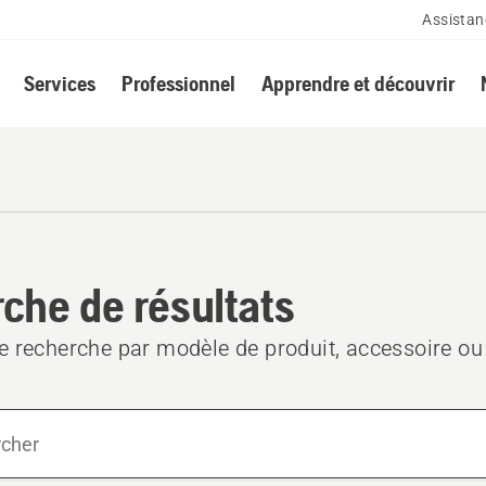
Assistan
Services
Professionnel
Apprendre et découvrir
che de résultats
e recherche par modèle de produit, accessoire o