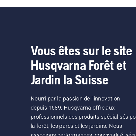
Vous êtes sur le site
Husqvarna Forêt et
Jardin la Suisse
Nourri par la passion de l'innovation
depuis 1689, Husqvarna offre aux
professionnels des produits spécialisés po
la forêt, les parcs et les jardins. Nous
associons performances, convivialité, sécu