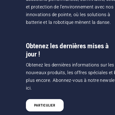
et protection de l'environnement avec nos
innovations de pointe, où les solutions à
batterie et la robotique mènent la danse.
Obtenez les dernières mises à
jour !
Obtenez les dernières informations sur les
nouveaux produits, les offres spéciales et 
plus encore. Abonnez-vous à notre newsle
ici.
PARTICULIER