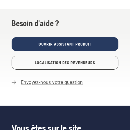
Besoin d'aide ?
OUVRIR ASSISTANT PRODUIT
LOCALISATION DES REVENDEURS
Envoyez-nous votre question
Vous êtes sur le site