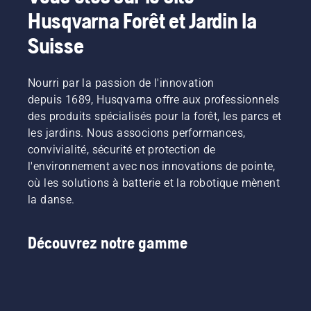
Husqvarna Forêt et Jardin la
Suisse
Nourri par la passion de l'innovation
depuis 1689, Husqvarna offre aux professionnels
des produits spécialisés pour la forêt, les parcs et
les jardins. Nous associons performances,
convivialité, sécurité et protection de
l'environnement avec nos innovations de pointe,
où les solutions à batterie et la robotique mènent
la danse.
Découvrez notre gamme