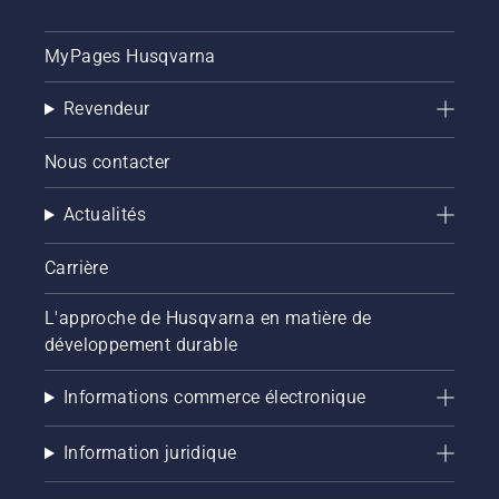
MyPages Husqvarna
Revendeur
Nous contacter
Actualités
Carrière
L'approche de Husqvarna en matière de
développement durable
Informations commerce électronique
Information juridique