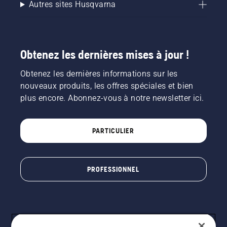
Autres sites Husqvarna
Obtenez les dernières mises à jour !
Obtenez les dernières informations sur les
nouveaux produits, les offres spéciales et bien
plus encore. Abonnez-vous à notre newsletter ici.
PARTICULIER
PROFESSIONNEL