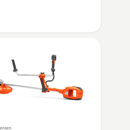
ensen