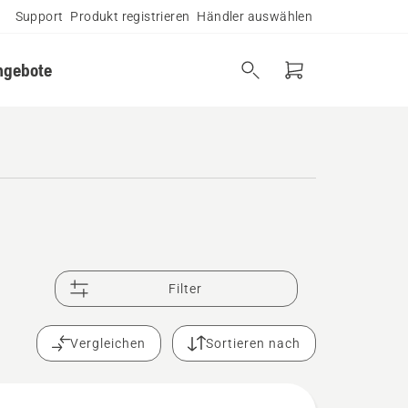
Support
Produkt registrieren
Händler auswählen
ngebote
Filter
Vergleichen
Sortieren nach