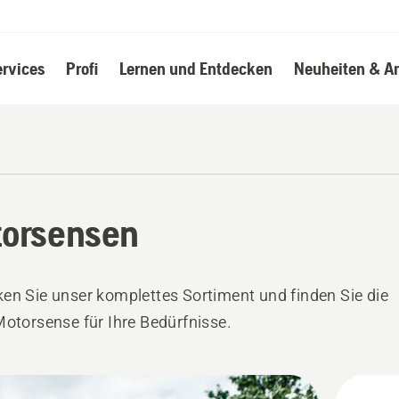
ervices
Profi
Lernen und Entdecken
Neuheiten & A
orsensen
en Sie unser komplettes Sortiment und finden Sie die
Motorsense für Ihre Bedürfnisse.