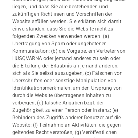
liegen, und dass Sie alle bestehenden und
zukünftigen Richtlinien und Vorschriften der
Website erfüllen werden. Sie erklären sich damit
einverstanden, dass Sie die Website nicht zu
folgenden Zwecken verwenden werden: (a)
Übertragung von Spam oder ungebetener
Kommunikation; (b) die Vorgabe, ein Vertreter von
HUSQVARNA oder jemand anderes zu sein oder
die Erteilung der Erlaubnis an jemand anderen,
sich als Sie selbst auszugeben, (c) Fälschen von
Überschriften oder sonstige Manipulation von
Identifikationsmerkmalen, um den Ursprung von
durch die Website übertragenen Inhalten zu
verbergen; (d) falsche Angaben bzgl. der
Zugehörigkeit zu einer Person oder Instanz; (e)
Behindern des Zugriffs anderer Benutzer auf die
Website; (f) Teilnahme an Aktivitäten, die gegen
geltendes Recht verstoßen, (g) Veröffentlichen