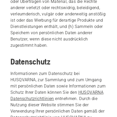
oder Übertragen von Material, das die Rechte
anderer verletzt oder rechtswidrig, beleidigend,
verleumderisch, vulgär oder anderweitig anstößig
ist oder das Werbung für derartige Produkte und
Dienstleistungen enthält, und (h) Sammeln oder
Speichern von persönlichen Daten anderer
Benutzer, wenn diese nicht ausdrücklich
zugestimmt haben.
Datenschutz
Informationen zum Datenschutz bei
HUSQVARNA, zur Sammlung und zum Umgang
mit persönlichen Daten sowie Informationen zum
Schutz Ihrer Daten können Sie den
HUSQVARNA
Datenschutzrichtlinien
entnehmen. Durch die
Nutzung dieser Website stimmen Sie der
Verwendung Ihrer persönlichen Daten gemäß der