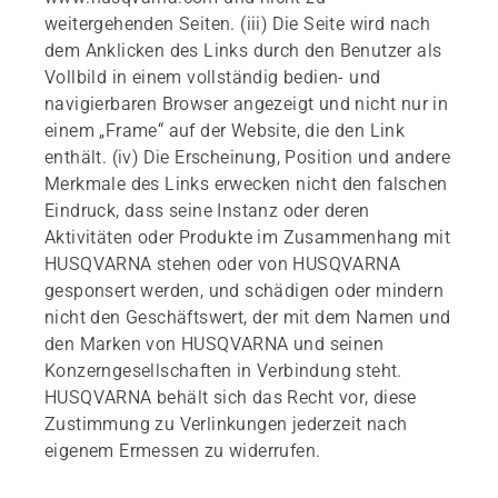
weitergehenden Seiten. (iii) Die Seite wird nach
dem Anklicken des Links durch den Benutzer als
Vollbild in einem vollständig bedien- und
navigierbaren Browser angezeigt und nicht nur in
einem „Frame“ auf der Website, die den Link
enthält. (iv) Die Erscheinung, Position und andere
Merkmale des Links erwecken nicht den falschen
Eindruck, dass seine Instanz oder deren
Aktivitäten oder Produkte im Zusammenhang mit
HUSQVARNA stehen oder von HUSQVARNA
gesponsert werden, und schädigen oder mindern
nicht den Geschäftswert, der mit dem Namen und
den Marken von HUSQVARNA und seinen
Konzerngesellschaften in Verbindung steht.
HUSQVARNA behält sich das Recht vor, diese
Zustimmung zu Verlinkungen jederzeit nach
eigenem Ermessen zu widerrufen.