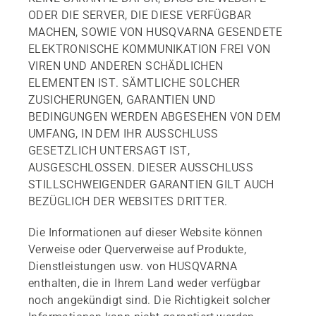
ODER DIE SERVER, DIE DIESE VERFÜGBAR
MACHEN, SOWIE VON HUSQVARNA GESENDETE
ELEKTRONISCHE KOMMUNIKATION FREI VON
VIREN UND ANDEREN SCHÄDLICHEN
ELEMENTEN IST. SÄMTLICHE SOLCHER
ZUSICHERUNGEN, GARANTIEN UND
BEDINGUNGEN WERDEN ABGESEHEN VON DEM
UMFANG, IN DEM IHR AUSSCHLUSS
GESETZLICH UNTERSAGT IST,
AUSGESCHLOSSEN. DIESER AUSSCHLUSS
STILLSCHWEIGENDER GARANTIEN GILT AUCH
BEZÜGLICH DER WEBSITES DRITTER.
Die Informationen auf dieser Website können
Verweise oder Querverweise auf Produkte,
Dienstleistungen usw. von HUSQVARNA
enthalten, die in Ihrem Land weder verfügbar
noch angekündigt sind. Die Richtigkeit solcher