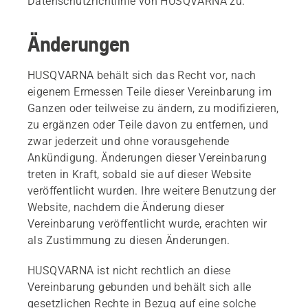
Datenschutzrichtlinie von HUSQVARNA zu.
Änderungen
HUSQVARNA behält sich das Recht vor, nach
eigenem Ermessen Teile dieser Vereinbarung im
Ganzen oder teilweise zu ändern, zu modifizieren,
zu ergänzen oder Teile davon zu entfernen, und
zwar jederzeit und ohne vorausgehende
Ankündigung. Änderungen dieser Vereinbarung
treten in Kraft, sobald sie auf dieser Website
veröffentlicht wurden. Ihre weitere Benutzung der
Website, nachdem die Änderung dieser
Vereinbarung veröffentlicht wurde, erachten wir
als Zustimmung zu diesen Änderungen.
HUSQVARNA ist nicht rechtlich an diese
Vereinbarung gebunden und behält sich alle
gesetzlichen Rechte in Bezug auf eine solche