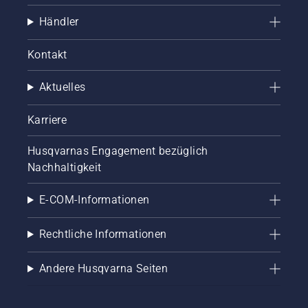
Händler
Kontakt
Aktuelles
Karriere
Husqvarnas Engagement bezüglich
Nachhaltigkeit
E-COM-Informationen
Rechtliche Informationen
Andere Husqvarna Seiten