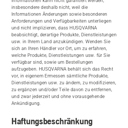
Informationen kann nicht garantiert werden,
insbesondere deshalb nicht, weil die
Informationen Änderungen sowie besonderen
Anforderungen und Verfügbarkeiten unterliegen
und nicht implizieren, dass HUSQVARNA
beabsichtigt, derartige Produkte, Dienstleistungen
usw. in Ihrem Land anzukündigen. Wenden Sie
sich an Ihren Händler vor Ort, um zu erfahren,
welche Produkte, Dienstleistungen usw. für Sie
verfügbar sind, sowie um Bestellungen
aufzugeben. HUSQVARNA behält sich das Recht
vor, in eigenem Ermessen sämtliche Produkte,
Dienstleistungen usw. zu ändern, zu modifizieren,
zu ergänzen und/oder Teile davon zu entfernen,
und zwar jederzeit und ohne vorausgehende
Ankündigung.
Haftungsbeschränkung