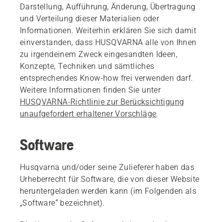
Darstellung, Aufführung, Änderung, Übertragung
und Verteilung dieser Materialien oder
Informationen. Weiterhin erklären Sie sich damit
einverstanden, dass HUSQVARNA alle von Ihnen
zu irgendeinem Zweck eingesandten Ideen,
Konzepte, Techniken und sämtliches
entsprechendes Know-how frei verwenden darf.
Weitere Informationen finden Sie unter
HUSQVARNA-Richtlinie zur Berücksichtigung
unaufgefordert erhaltener Vorschläge
.
Software
Husqvarna und/oder seine Zulieferer haben das
Urheberrecht für Software, die von dieser Website
heruntergeladen werden kann (im Folgenden als
„Software“ bezeichnet).