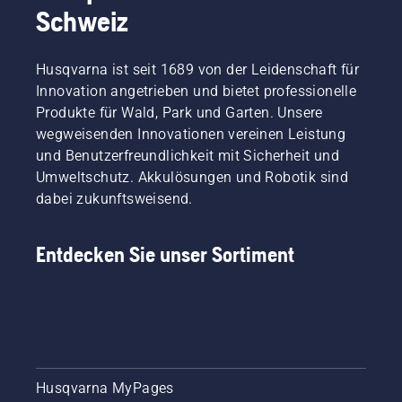
Schweiz
Husqvarna ist seit 1689 von der Leidenschaft für
Innovation angetrieben und bietet professionelle
Produkte für Wald, Park und Garten. Unsere
wegweisenden Innovationen vereinen Leistung
und Benutzerfreundlichkeit mit Sicherheit und
Umweltschutz. Akkulösungen und Robotik sind
dabei zukunftsweisend.
Entdecken Sie unser Sortiment
Husqvarna MyPages