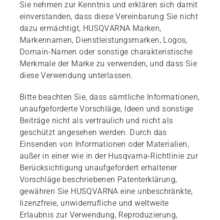
Sie nehmen zur Kenntnis und erklären sich damit
einverstanden, dass diese Vereinbarung Sie nicht
dazu ermächtigt, HUSQVARNA Marken,
Markennamen, Dienstleistungsmarken, Logos,
Domain-Namen oder sonstige charakteristische
Merkmale der Marke zu verwenden, und dass Sie
diese Verwendung unterlassen.
Bitte beachten Sie, dass sämtliche Informationen,
unaufgeforderte Vorschläge, Ideen und sonstige
Beiträge nicht als vertraulich und nicht als
geschützt angesehen werden. Durch das
Einsenden von Informationen oder Materialien,
außer in einer wie in der Husqvarna-Richtlinie zur
Berücksichtigung unaufgefordert erhaltener
Vorschläge beschriebenen Patenterklärung,
gewähren Sie HUSQVARNA eine unbeschränkte,
lizenzfreie, unwiderrufliche und weltweite
Erlaubnis zur Verwendung, Reproduzierung,