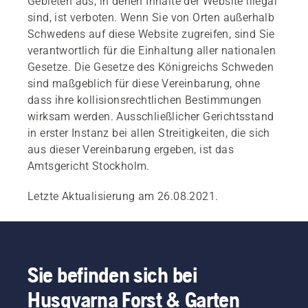
Gebieten aus, in denen Inhalte der Website illegal
sind, ist verboten. Wenn Sie von Orten außerhalb
Schwedens auf diese Website zugreifen, sind Sie
verantwortlich für die Einhaltung aller nationalen
Gesetze. Die Gesetze des Königreichs Schweden
sind maßgeblich für diese Vereinbarung, ohne
dass ihre kollisionsrechtlichen Bestimmungen
wirksam werden. Ausschließlicher Gerichtsstand
in erster Instanz bei allen Streitigkeiten, die sich
aus dieser Vereinbarung ergeben, ist das
Amtsgericht Stockholm.
Letzte Aktualisierung am 26.08.2021.
Sie befinden sich bei
Husqvarna Forst & Garten