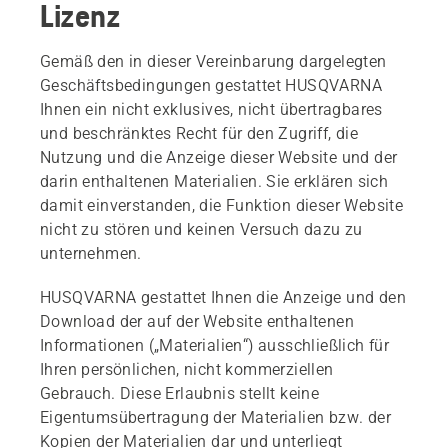
Lizenz
Gemäß den in dieser Vereinbarung dargelegten
Geschäftsbedingungen gestattet HUSQVARNA
Ihnen ein nicht exklusives, nicht übertragbares
und beschränktes Recht für den Zugriff, die
Nutzung und die Anzeige dieser Website und der
darin enthaltenen Materialien. Sie erklären sich
damit einverstanden, die Funktion dieser Website
nicht zu stören und keinen Versuch dazu zu
unternehmen.
HUSQVARNA gestattet Ihnen die Anzeige und den
Download der auf der Website enthaltenen
Informationen („Materialien“) ausschließlich für
Ihren persönlichen, nicht kommerziellen
Gebrauch. Diese Erlaubnis stellt keine
Eigentumsübertragung der Materialien bzw. der
Kopien der Materialien dar und unterliegt