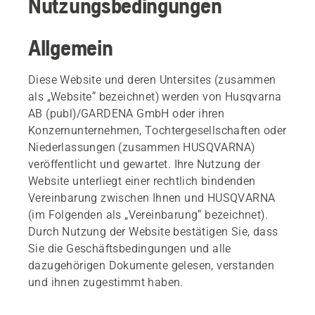
Nutzungsbedingungen
Allgemein
Diese Website und deren Untersites (zusammen
als „Website“ bezeichnet) werden von Husqvarna
AB (publ)/GARDENA GmbH oder ihren
Konzernunternehmen, Tochtergesellschaften oder
Niederlassungen (zusammen HUSQVARNA)
veröffentlicht und gewartet. Ihre Nutzung der
Website unterliegt einer rechtlich bindenden
Vereinbarung zwischen Ihnen und HUSQVARNA
(im Folgenden als „Vereinbarung“ bezeichnet).
Durch Nutzung der Website bestätigen Sie, dass
Sie die Geschäftsbedingungen und alle
dazugehörigen Dokumente gelesen, verstanden
und ihnen zugestimmt haben.