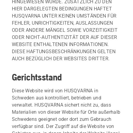
HINGEWIESEN WURDE. ZUSÄTZLICH ZU DEN
HIER DARGELEGTEN BEDINGUNGEN HAFTET
HUSQVARNA UNTER KEINEN UMSTÄNDEN FÜR
FEHLER, UNRICHTIGKEITEN, AUSLASSUNGEN
ODER ANDERE MÄNGEL SOWIE VORZEITIGKEIT
ODER NICHT-AUTHENTIZITÄT DER AUF DIESER
WEBSITE ENTHALTENEN INFORMATIONEN.
DIESE HAFTUNGSBESCHRÄNKUNGEN GELTEN
AUCH BEZÜGLICH DER WEBSITES DRITTER.
Gerichtsstand
Diese Website wird von HUSQVARNA in
Schweden aus kontrolliert, betrieben und
verwaltet. HUSQVARNA sichert nicht zu, dass
Materialien von dieser Website für Orte außerhalb
Schwedens geeignet oder dort zum Gebrauch
verfügbar sind. Der Zugriff auf die Website von