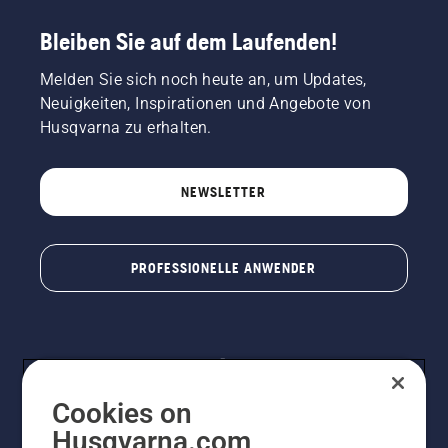
Bleiben Sie auf dem Laufenden!
Melden Sie sich noch heute an, um Updates,
Neuigkeiten, Inspirationen und Angebote von
Husqvarna zu erhalten.
NEWSLETTER
PROFESSIONELLE ANWENDER
Cookies on
Husqvarna.com