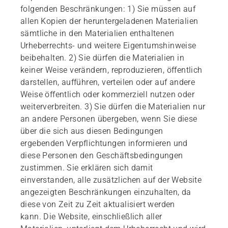
folgenden Beschränkungen: 1) Sie müssen auf
allen Kopien der heruntergeladenen Materialien
sämtliche in den Materialien enthaltenen
Urheberrechts- und weitere Eigentumshinweise
beibehalten. 2) Sie dürfen die Materialien in
keiner Weise verändern, reproduzieren, öffentlich
darstellen, aufführen, verteilen oder auf andere
Weise öffentlich oder kommerziell nutzen oder
weiterverbreiten. 3) Sie dürfen die Materialien nur
an andere Personen übergeben, wenn Sie diese
über die sich aus diesen Bedingungen
ergebenden Verpflichtungen informieren und
diese Personen den Geschäftsbedingungen
zustimmen. Sie erklären sich damit
einverstanden, alle zusätzlichen auf der Website
angezeigten Beschränkungen einzuhalten, da
diese von Zeit zu Zeit aktualisiert werden
kann. Die Website, einschließlich aller