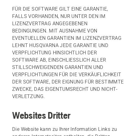
FÜR DIE SOFTWARE GILT EINE GARANTIE,
FALLS VORHANDEN, NUR UNTER DEN IM
LIZENZVERTRAG ANGEGEBENEN
BEDINGUNGEN. MIT AUSNAHME VON
EVENTUELLEN GARANTIEN IM LIZENZVERTRAG
LEHNT HUSQVARNA JEDE GARANTIE UND
VERPFLICHTUNG HINSICHTLICH DER
SOFTWARE AB, EINSCHLIESSLICH ALLER
STILLSCHWEIGENDEN GARANTIEN UND
VERPFLICHTUNGEN FÜR DIE VERKÄUFLICHKEIT
DER SOFTWARE, DER EIGNUNG FÜR BESTIMMTE
ZWECKE, DAS EIGENTUMSRECHT UND NICHT-
VERLETZUNG.
Websites Dritter
Die Website kann zu Ihrer Information Links zu