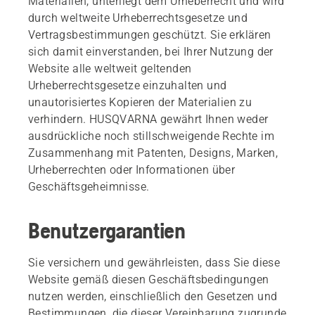
Materialien, unterliegt dem Urheberrecht und wird
durch weltweite Urheberrechtsgesetze und
Vertragsbestimmungen geschützt. Sie erklären
sich damit einverstanden, bei Ihrer Nutzung der
Website alle weltweit geltenden
Urheberrechtsgesetze einzuhalten und
unautorisiertes Kopieren der Materialien zu
verhindern. HUSQVARNA gewährt Ihnen weder
ausdrückliche noch stillschweigende Rechte im
Zusammenhang mit Patenten, Designs, Marken,
Urheberrechten oder Informationen über
Geschäftsgeheimnisse.
Benutzergarantien
Sie versichern und gewährleisten, dass Sie diese
Website gemäß diesen Geschäftsbedingungen
nutzen werden, einschließlich den Gesetzen und
Bestimmungen, die dieser Vereinbarung zugrunde