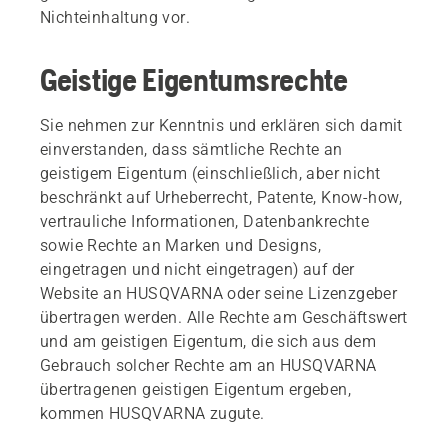
Nichteinhaltung vor.
Geistige Eigentumsrechte
Sie nehmen zur Kenntnis und erklären sich damit
einverstanden, dass sämtliche Rechte an
geistigem Eigentum (einschließlich, aber nicht
beschränkt auf Urheberrecht, Patente, Know-how,
vertrauliche Informationen, Datenbankrechte
sowie Rechte an Marken und Designs,
eingetragen und nicht eingetragen) auf der
Website an HUSQVARNA oder seine Lizenzgeber
übertragen werden. Alle Rechte am Geschäftswert
und am geistigen Eigentum, die sich aus dem
Gebrauch solcher Rechte am an HUSQVARNA
übertragenen geistigen Eigentum ergeben,
kommen HUSQVARNA zugute.