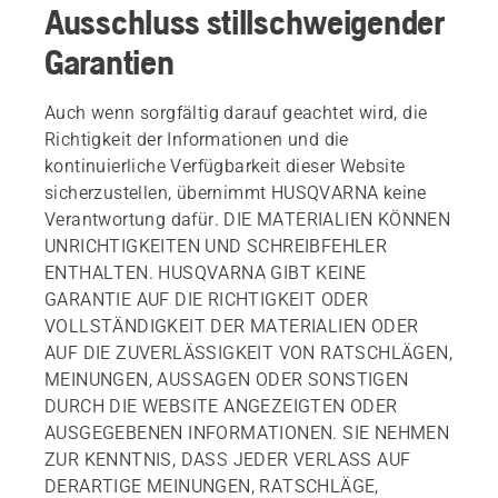
Ausschluss stillschweigender
Garantien
Auch wenn sorgfältig darauf geachtet wird, die
Richtigkeit der Informationen und die
kontinuierliche Verfügbarkeit dieser Website
sicherzustellen, übernimmt HUSQVARNA keine
Verantwortung dafür. DIE MATERIALIEN KÖNNEN
UNRICHTIGKEITEN UND SCHREIBFEHLER
ENTHALTEN. HUSQVARNA GIBT KEINE
GARANTIE AUF DIE RICHTIGKEIT ODER
VOLLSTÄNDIGKEIT DER MATERIALIEN ODER
AUF DIE ZUVERLÄSSIGKEIT VON RATSCHLÄGEN,
MEINUNGEN, AUSSAGEN ODER SONSTIGEN
DURCH DIE WEBSITE ANGEZEIGTEN ODER
AUSGEGEBENEN INFORMATIONEN. SIE NEHMEN
ZUR KENNTNIS, DASS JEDER VERLASS AUF
DERARTIGE MEINUNGEN, RATSCHLÄGE,