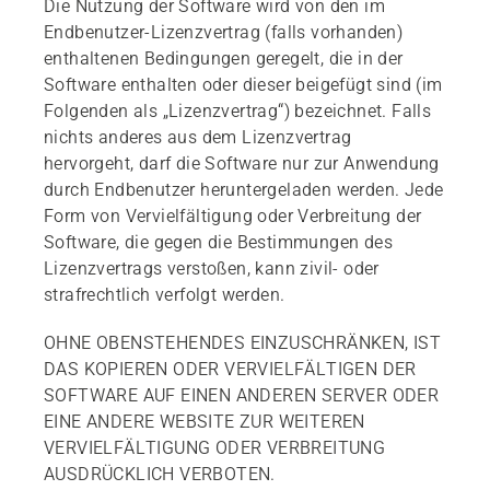
Die Nutzung der Software wird von den im
Endbenutzer-Lizenzvertrag (falls vorhanden)
enthaltenen Bedingungen geregelt, die in der
Software enthalten oder dieser beigefügt sind (im
Folgenden als „Lizenzvertrag“) bezeichnet. Falls
nichts anderes aus dem Lizenzvertrag
hervorgeht, darf die Software nur zur Anwendung
durch Endbenutzer heruntergeladen werden. Jede
Form von Vervielfältigung oder Verbreitung der
Software, die gegen die Bestimmungen des
Lizenzvertrags verstoßen, kann zivil- oder
strafrechtlich verfolgt werden.
OHNE OBENSTEHENDES EINZUSCHRÄNKEN, IST
DAS KOPIEREN ODER VERVIELFÄLTIGEN DER
SOFTWARE AUF EINEN ANDEREN SERVER ODER
EINE ANDERE WEBSITE ZUR WEITEREN
VERVIELFÄLTIGUNG ODER VERBREITUNG
AUSDRÜCKLICH VERBOTEN.