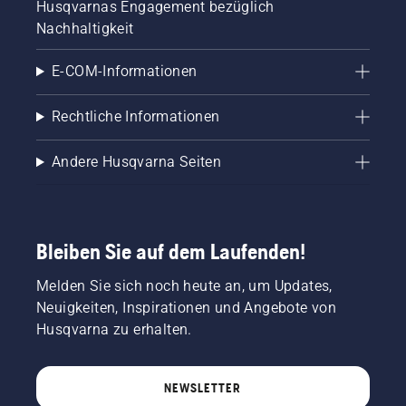
Husqvarnas Engagement bezüglich
Nachhaltigkeit
E-COM-Informationen
Rechtliche Informationen
Andere Husqvarna Seiten
Bleiben Sie auf dem Laufenden!
Melden Sie sich noch heute an, um Updates,
Neuigkeiten, Inspirationen und Angebote von
Husqvarna zu erhalten.
NEWSLETTER