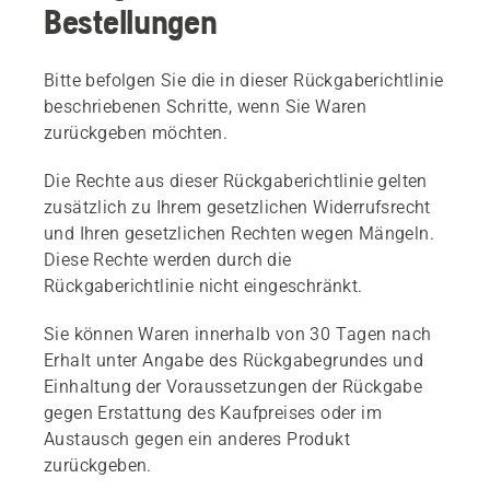
Bestellungen
Bitte befolgen Sie die in dieser Rückgaberichtlinie
beschriebenen Schritte, wenn Sie Waren
zurückgeben möchten.
Die Rechte aus dieser Rückgaberichtlinie gelten
zusätzlich zu Ihrem gesetzlichen Widerrufsrecht
und Ihren gesetzlichen Rechten wegen Mängeln.
Diese Rechte werden durch die
Rückgaberichtlinie nicht eingeschränkt.
Sie können Waren innerhalb von 30 Tagen nach
Erhalt unter Angabe des Rückgabegrundes und
Einhaltung der Voraussetzungen der Rückgabe
gegen Erstattung des Kaufpreises oder im
Austausch gegen ein anderes Produkt
zurückgeben.