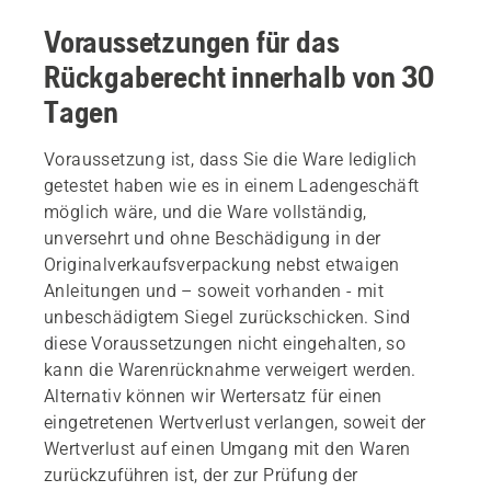
Voraussetzungen für das
Rückgaberecht innerhalb von 30
Tagen
Voraussetzung ist, dass Sie die Ware lediglich
getestet haben wie es in einem Ladengeschäft
möglich wäre, und die Ware vollständig,
unversehrt und ohne Beschädigung in der
Originalverkaufsverpackung nebst etwaigen
Anleitungen und – soweit vorhanden - mit
unbeschädigtem Siegel zurückschicken. Sind
diese Voraussetzungen nicht eingehalten, so
kann die Warenrücknahme verweigert werden.
Alternativ können wir Wertersatz für einen
eingetretenen Wertverlust verlangen, soweit der
Wertverlust auf einen Umgang mit den Waren
zurückzuführen ist, der zur Prüfung der