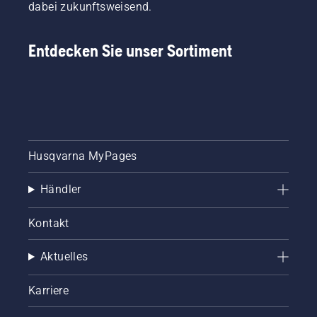
dabei zukunftsweisend.
Entdecken Sie unser Sortiment
Husqvarna MyPages
Händler
Kontakt
Aktuelles
Karriere