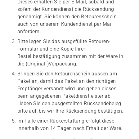
Dieses erhalten Sie per E-Mail, sobald und
sofern der Kundendienst die Rücksendung
genehmigt. Sie können den Retourenschein
auch von unserem Kundendienst per Mail
anfordern.
Bitte legen Sie das ausgefüllte Retouren-
Formular und eine Kopie Ihrer
Bestellbestätigung zusammen mit der Ware in
die (Original-)Verpackung.
Bringen Sie den Retourenschein aussen am
Paket an, damit das Paket an den richtigen
Empfänger versandt wird und geben dieses
beim angegebenen Paketdienstleister ab.
Heben Sie den ausgestellten Rücksendebeleg
bitte auf, bis wir Ihre Rücksendung bestätigen.
Im Falle einer Rückerstattung erfolgt diese
innerhalb von 14 Tagen nach Erhalt der Ware.