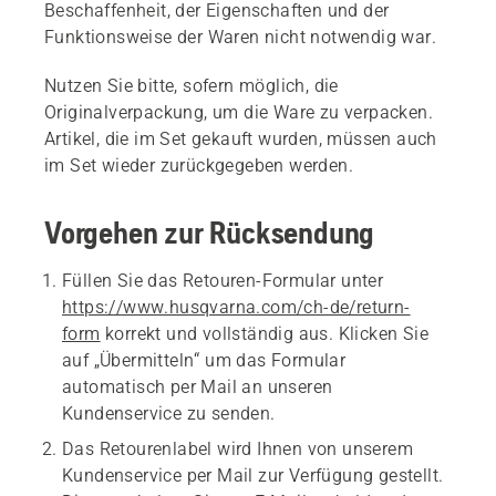
Beschaffenheit, der Eigenschaften und der
Funktionsweise der Waren nicht notwendig war.
Nutzen Sie bitte, sofern möglich, die
Originalverpackung, um die Ware zu verpacken.
Artikel, die im Set gekauft wurden, müssen auch
im Set wieder zurückgegeben werden.
Vorgehen zur Rücksendung
Füllen Sie das Retouren-Formular unter
https://www.husqvarna.com/ch-de/return-
form
korrekt und vollständig aus. Klicken Sie
auf „Übermitteln“ um das Formular
automatisch per Mail an unseren
Kundenservice zu senden.
Das Retourenlabel wird Ihnen von unserem
Kundenservice per Mail zur Verfügung gestellt.