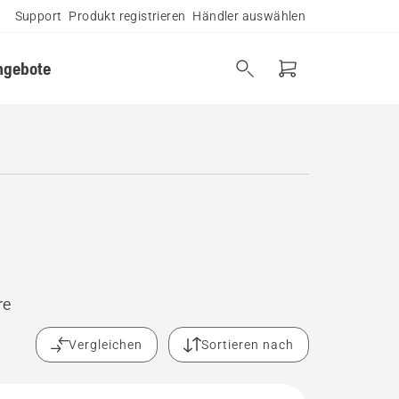
Support
Produkt registrieren
Händler auswählen
ngebote
re
Vergleichen
Sortieren nach