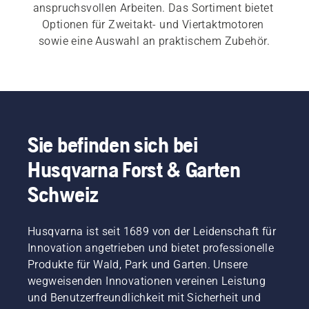
anspruchsvollen Arbeiten. Das Sortiment bietet 
Optionen für Zweitakt- und Viertaktmotoren 
sowie eine Auswahl an praktischem Zubehör.
Sie befinden sich bei
Husqvarna Forst & Garten
Schweiz
Husqvarna ist seit 1689 von der Leidenschaft für
Innovation angetrieben und bietet professionelle
Produkte für Wald, Park und Garten. Unsere
wegweisenden Innovationen vereinen Leistung
und Benutzerfreundlichkeit mit Sicherheit und