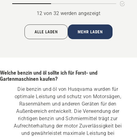
12 von 32 werden angezeigt
ALLE LADEN
MEHR LADEN
Welche benzin und öl sollte ich für Forst- und
Gartenmaschinen kaufen?
Die benzin und öl von Husqvarna wurden für 
optimale Leistung und schutz von Motorsägen, 
Rasenmähern und anderen Geräten für den 
Außenbereich entwickelt. Die Verwendung der 
richtigen benzin und Schmiermittel trägt zur 
Aufrechterhaltung der motor Zuverlässigkeit bei 
und gewährleistet maximale Leistung bei 