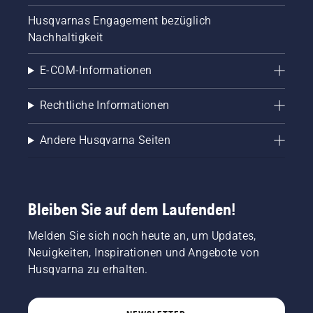
Husqvarnas Engagement bezüglich
Nachhaltigkeit
E-COM-Informationen
Rechtliche Informationen
Andere Husqvarna Seiten
Bleiben Sie auf dem Laufenden!
Melden Sie sich noch heute an, um Updates,
Neuigkeiten, Inspirationen und Angebote von
Husqvarna zu erhalten.