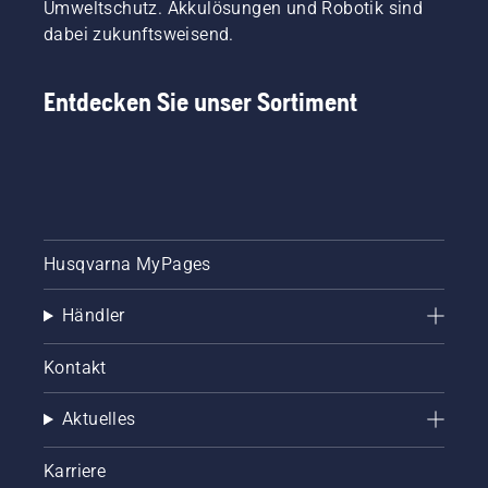
Umweltschutz. Akkulösungen und Robotik sind
dabei zukunftsweisend.
Entdecken Sie unser Sortiment
Husqvarna MyPages
Händler
Kontakt
Aktuelles
Karriere