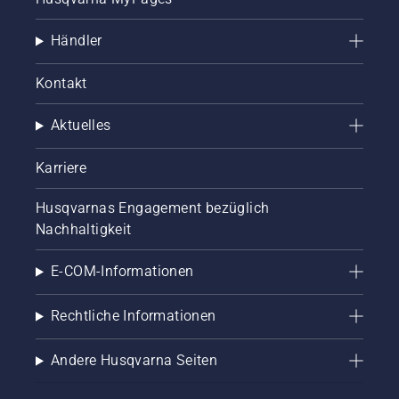
Händler
Kontakt
Aktuelles
Karriere
Husqvarnas Engagement bezüglich
Nachhaltigkeit
E-COM-Informationen
Rechtliche Informationen
Andere Husqvarna Seiten