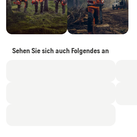
Sehen Sie sich auch Folgendes an