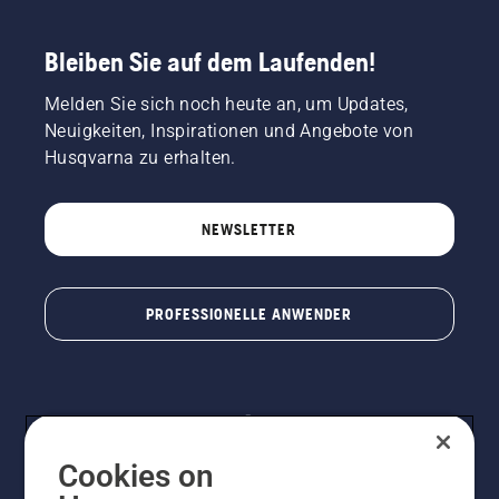
Bleiben Sie auf dem Laufenden!
Melden Sie sich noch heute an, um Updates,
Neuigkeiten, Inspirationen und Angebote von
Husqvarna zu erhalten.
NEWSLETTER
PROFESSIONELLE ANWENDER
Cookies on