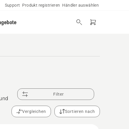
Support
Produkt registrieren
Händler auswählen
ngebote
Filter
 und
Vergleichen
Sortieren nach