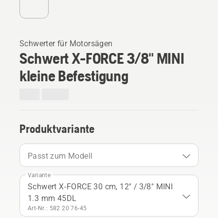
Schwerter für Motorsägen
Schwert X-FORCE 3/8" MINI
kleine Befestigung
Produktvariante
Passt zum Modell
Variante
Schwert X-FORCE 30 cm, 12" / 3/8" MINI
1.3 mm 45DL
Art-Nr.: 582 20 76‑45