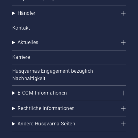
Händler
Kontakt
Aktuelles
Karriere
Husqvarnas Engagement bezüglich
Nachhaltigkeit
E-COM-Informationen
Rechtliche Informationen
Andere Husqvarna Seiten