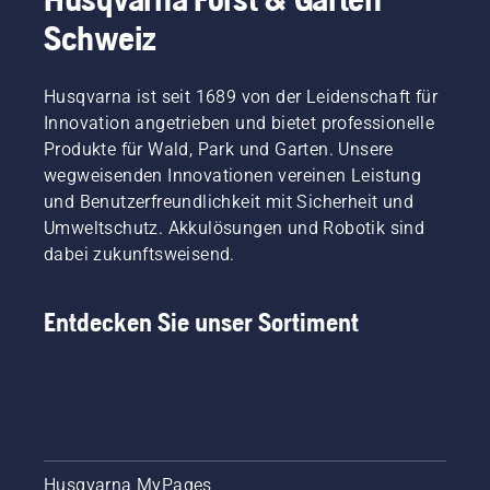
Schweiz
Husqvarna ist seit 1689 von der Leidenschaft für
Innovation angetrieben und bietet professionelle
Produkte für Wald, Park und Garten. Unsere
wegweisenden Innovationen vereinen Leistung
und Benutzerfreundlichkeit mit Sicherheit und
Umweltschutz. Akkulösungen und Robotik sind
dabei zukunftsweisend.
Entdecken Sie unser Sortiment
Husqvarna MyPages