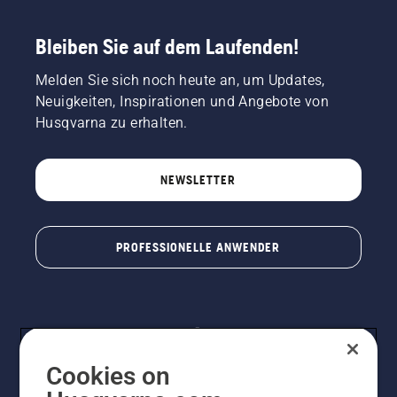
Bleiben Sie auf dem Laufenden!
Melden Sie sich noch heute an, um Updates,
Neuigkeiten, Inspirationen und Angebote von
Husqvarna zu erhalten.
NEWSLETTER
PROFESSIONELLE ANWENDER
Cookies on