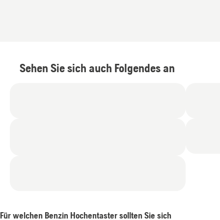
Sehen Sie sich auch Folgendes an
Für welchen Benzin Hochentaster sollten Sie sich