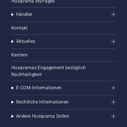
Husqvarna MyPages
Händler
Kontakt
Aktuelles
Karriere
Husqvarnas Engagement bezüglich
Nachhaltigkeit
E-COM-Informationen
Rechtliche Informationen
Andere Husqvarna Seiten