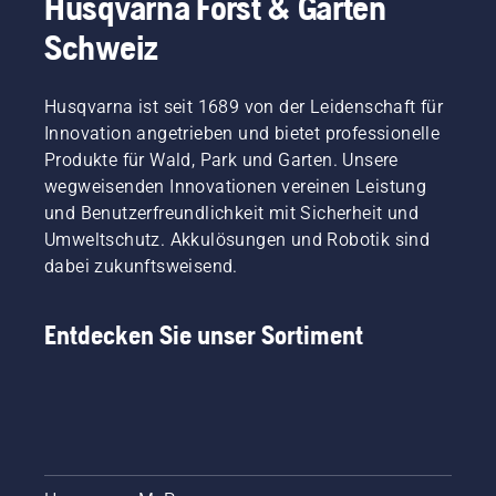
Husqvarna Forst & Garten
Schweiz
Husqvarna ist seit 1689 von der Leidenschaft für
Innovation angetrieben und bietet professionelle
Produkte für Wald, Park und Garten. Unsere
wegweisenden Innovationen vereinen Leistung
und Benutzerfreundlichkeit mit Sicherheit und
Umweltschutz. Akkulösungen und Robotik sind
dabei zukunftsweisend.
Entdecken Sie unser Sortiment