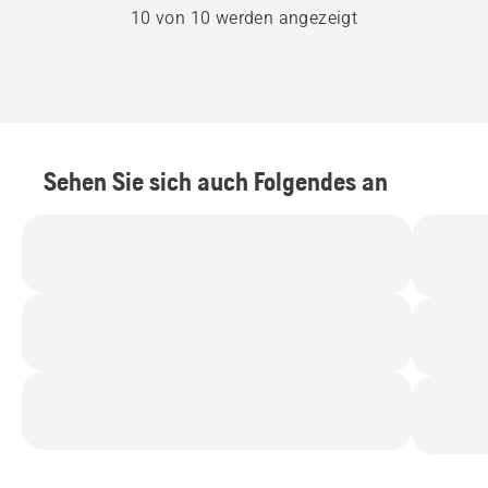
10 von 10 werden angezeigt
Sehen Sie sich auch Folgendes an