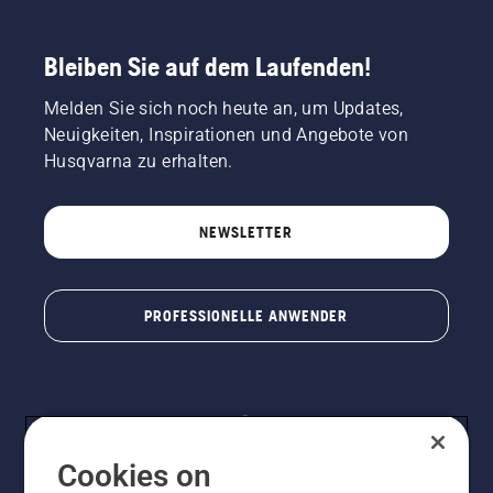
Bleiben Sie auf dem Laufenden!
Melden Sie sich noch heute an, um Updates,
Neuigkeiten, Inspirationen und Angebote von
Husqvarna zu erhalten.
NEWSLETTER
PROFESSIONELLE ANWENDER
Cookies on