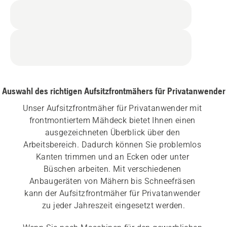
Auswahl des richtigen Aufsitzfrontmähers für Privatanwender
Unser Aufsitzfrontmäher für Privatanwender mit 
frontmontiertem Mähdeck bietet Ihnen einen 
ausgezeichneten Überblick über den 
Arbeitsbereich. Dadurch können Sie problemlos 
Kanten trimmen und an Ecken oder unter 
Büschen arbeiten. Mit verschiedenen 
Anbaugeräten von Mähern bis Schneefräsen 
kann der Aufsitzfrontmäher für Privatanwender 
zu jeder Jahreszeit eingesetzt werden.