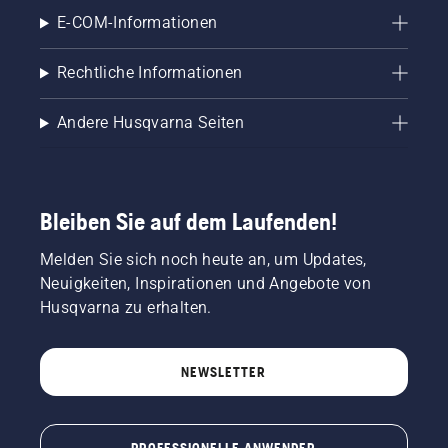
E-COM-Informationen
Rechtliche Informationen
Andere Husqvarna Seiten
Bleiben Sie auf dem Laufenden!
Melden Sie sich noch heute an, um Updates,
Neuigkeiten, Inspirationen und Angebote von
Husqvarna zu erhalten.
NEWSLETTER