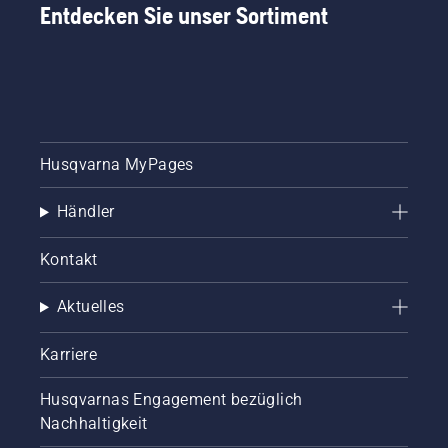
Entdecken Sie unser Sortiment
Husqvarna MyPages
Händler
Kontakt
Aktuelles
Karriere
Husqvarnas Engagement bezüglich
Nachhaltigkeit