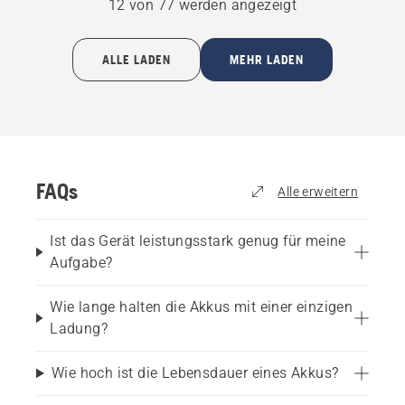
12 von 77 werden angezeigt
ALLE LADEN
MEHR LADEN
FAQs
Alle erweitern
Ist das Gerät leistungsstark genug für meine
Aufgabe?
Wie lange halten die Akkus mit einer einzigen
Ladung?
Wie hoch ist die Lebensdauer eines Akkus?