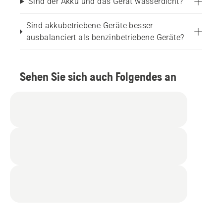
Sind der Akku und das Gerät wasserdicht?
Sind akkubetriebene Geräte besser
ausbalanciert als benzinbetriebene Geräte?
Sehen Sie sich auch Folgendes an