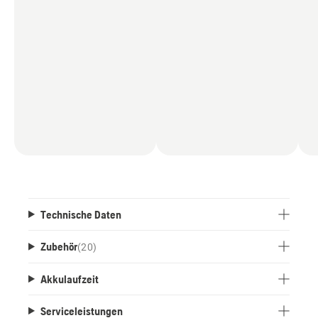
Technische Daten
Zubehör
(
20
)
Akkulaufzeit
Serviceleistungen