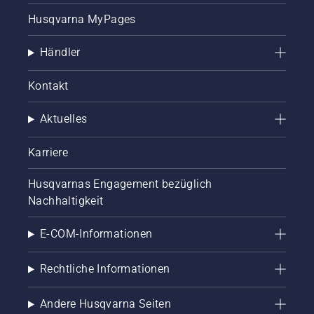
Husqvarna MyPages
Händler
Kontakt
Aktuelles
Karriere
Husqvarnas Engagement bezüglich
Nachhaltigkeit
E-COM-Informationen
Rechtliche Informationen
Andere Husqvarna Seiten