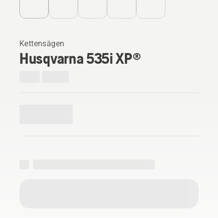
Kettensägen
Husqvarna 535i XP®