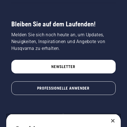
Bleiben Sie auf dem Laufenden!
Melden Sie sich noch heute an, um Updates,
Neuigkeiten, Inspirationen und Angebote von
Husqvarna zu erhalten.
NEWSLETTER
PROFESSIONELLE ANWENDER