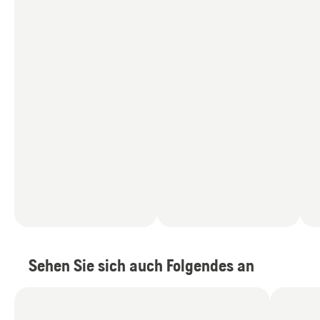
Sehen Sie sich auch Folgendes an