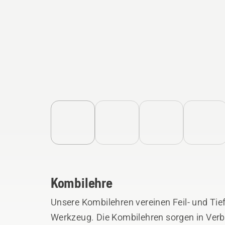
Kombilehre
Unsere Kombilehren vereinen Feil- und Tie
Werkzeug. Die Kombilehren sorgen in Ver