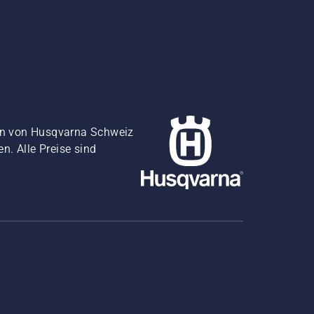
gen von Husqvarna Schweiz
. Alle Preise sind