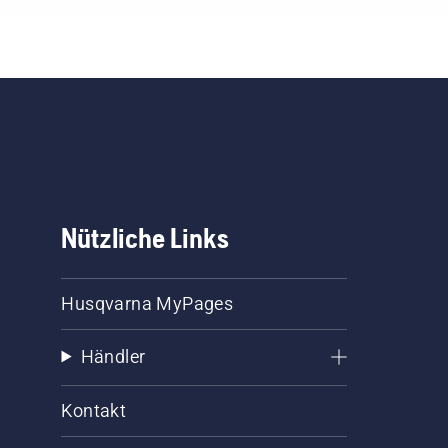
Nützliche Links
Husqvarna MyPages
Händler
Kontakt