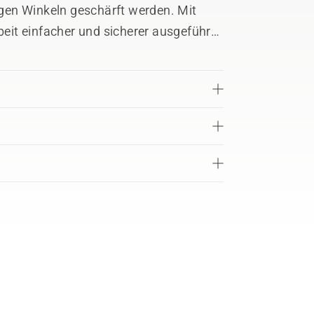
tigen Winkeln geschärft werden. Mit
rbeit einfacher und sicherer ausgeführt