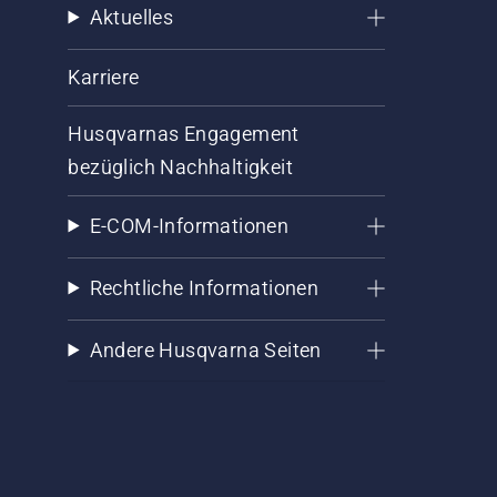
Aktuelles
Karriere
Husqvarnas Engagement
bezüglich Nachhaltigkeit
E-COM-Informationen
Rechtliche Informationen
Andere Husqvarna Seiten