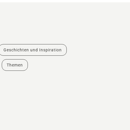
Geschichten und Inspiration
Themen