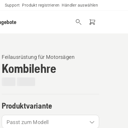
Support
Produkt registrieren
Händler auswählen
ngebote
Feilausrüstung für Motorsägen
Kombilehre
Produktvariante
Passt zum Modell