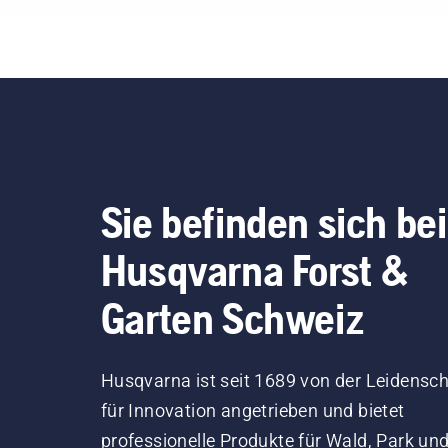
Sie befinden sich bei
Husqvarna Forst &
Garten Schweiz
Husqvarna ist seit 1689 von der Leidensch
für Innovation angetrieben und bietet
professionelle Produkte für Wald, Park un