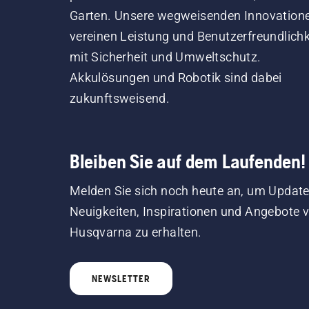
Garten. Unsere wegweisenden Innovation
vereinen Leistung und Benutzerfreundlichk
mit Sicherheit und Umweltschutz.
Akkulösungen und Robotik sind dabei
zukunftsweisend.
Bleiben Sie auf dem Laufenden!
Melden Sie sich noch heute an, um Update
Neuigkeiten, Inspirationen und Angebote 
Husqvarna zu erhalten.
NEWSLETTER