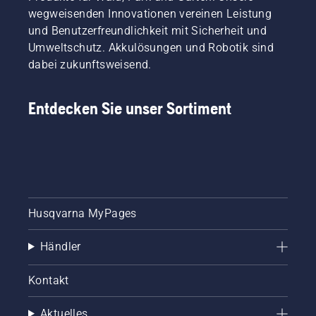
wegweisenden Innovationen vereinen Leistung
und Benutzerfreundlichkeit mit Sicherheit und
Umweltschutz. Akkulösungen und Robotik sind
dabei zukunftsweisend.
Entdecken Sie unser Sortiment
Husqvarna MyPages
Händler
Kontakt
Aktuelles