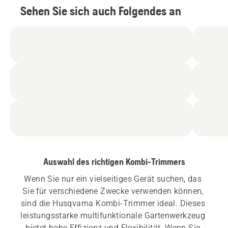
Sehen Sie sich auch Folgendes an
Auswahl des richtigen Kombi-Trimmers
Wenn Sie nur ein vielseitiges Gerät suchen, das 
Sie für verschiedene Zwecke verwenden können, 
sind die Husqvarna Kombi-Trimmer ideal. Dieses 
leistungsstarke multifunktionale Gartenwerkzeug 
bietet hohe Effizienz und Flexibilität. Wenn Sie 