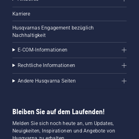
Karriere
Husqvarnas Engagement bezüglich
Nachhaltigkeit
E-COM-Informationen
Rechtliche Informationen
Andere Husqvarna Seiten
Bleiben Sie auf dem Laufenden!
Melden Sie sich noch heute an, um Updates,
Neuigkeiten, Inspirationen und Angebote von
Husqvarna zu erhalten.