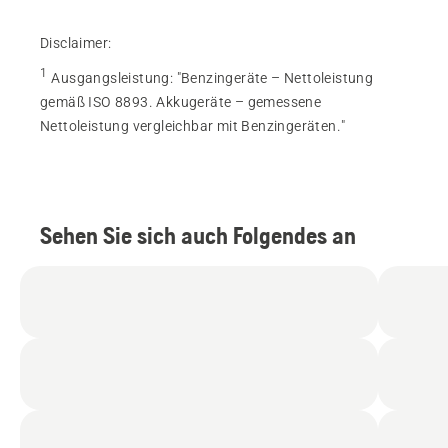
Disclaimer:
1
Ausgangsleistung
:
"Benzingeräte – Nettoleistung
gemäß ISO 8893. Akkugeräte – gemessene
Nettoleistung vergleichbar mit Benzingeräten."
Sehen Sie sich auch Folgendes an