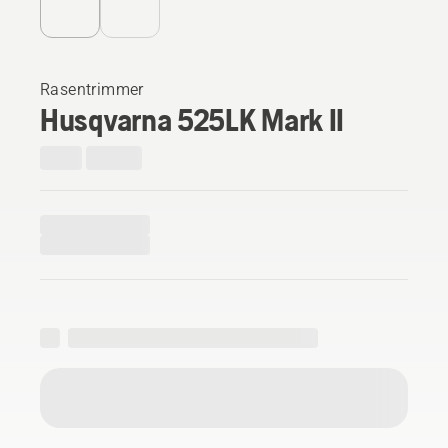
Rasentrimmer
Husqvarna 525LK Mark II