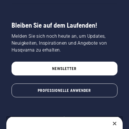
Bleiben Sie auf dem Laufenden!
Melden Sie sich noch heute an, um Updates,
Neuigkeiten, Inspirationen und Angebote von
Husqvarna zu erhalten.
NEWSLETTER
PROFESSIONELLE ANWENDER