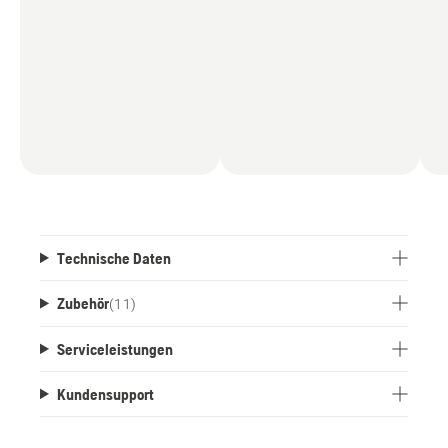
Technische Daten
Zubehör
(
11
)
Serviceleistungen
Kundensupport