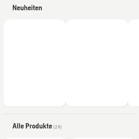
Neuheiten
Alle Produkte
(29)