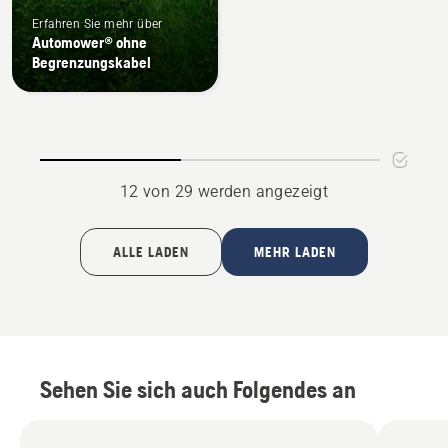
Erfahren Sie mehr über
Automower® ohne
Begrenzungskabel
12 von 29 werden angezeigt
ALLE LADEN
MEHR LADEN
Sehen Sie sich auch Folgendes an