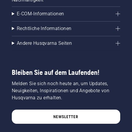
E-COM-Informationen
Rechtliche Informationen
Andere Husqvarna Seiten
Bleiben Sie auf dem Laufenden!
Melden Sie sich noch heute an, um Updates,
Neuigkeiten, Inspirationen und Angebote von
Husqvarna zu erhalten.
NEWSLETTER