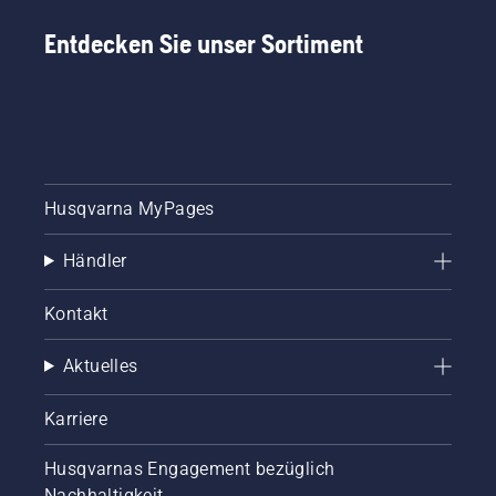
Entdecken Sie unser Sortiment
Husqvarna MyPages
Händler
Kontakt
Aktuelles
Karriere
Husqvarnas Engagement bezüglich
Nachhaltigkeit