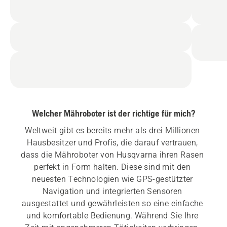
Welcher Mähroboter ist der richtige für mich?
Weltweit gibt es bereits mehr als drei Millionen 
Hausbesitzer und Profis, die darauf vertrauen, 
dass die Mähroboter von Husqvarna ihren Rasen 
perfekt in Form halten. Diese sind mit den 
neuesten Technologien wie GPS-gestützter 
Navigation und integrierten Sensoren 
ausgestattet und gewährleisten so eine einfache 
und komfortable Bedienung. Während Sie Ihre 