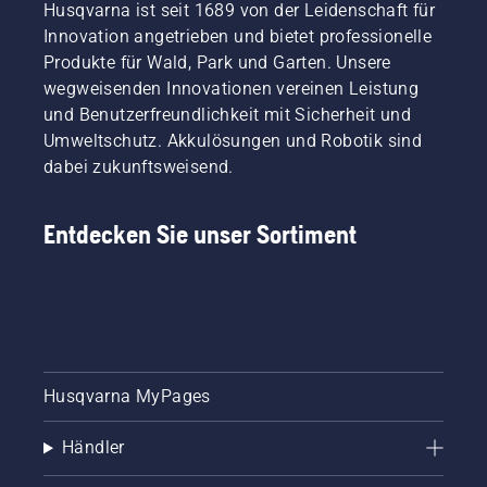
Husqvarna ist seit 1689 von der Leidenschaft für
Innovation angetrieben und bietet professionelle
Produkte für Wald, Park und Garten. Unsere
wegweisenden Innovationen vereinen Leistung
und Benutzerfreundlichkeit mit Sicherheit und
Umweltschutz. Akkulösungen und Robotik sind
dabei zukunftsweisend.
Entdecken Sie unser Sortiment
Husqvarna MyPages
Händler