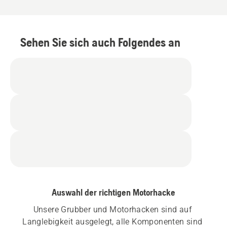
Sehen Sie sich auch Folgendes an
Auswahl der richtigen Motorhacke
Unsere Grubber und Motorhacken sind auf 
Langlebigkeit ausgelegt, alle Komponenten sind 