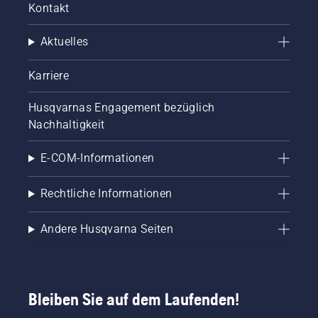
Kontakt
Aktuelles
Karriere
Husqvarnas Engagement bezüglich
Nachhaltigkeit
E-COM-Informationen
Rechtliche Informationen
Andere Husqvarna Seiten
Bleiben Sie auf dem Laufenden!