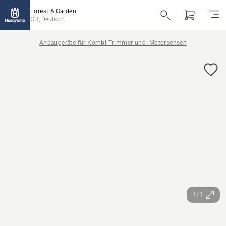
Forest & Garden
CH, Deutsch
Anbaugeräte für Kombi-Trimmer und -Motorsensen
1/1