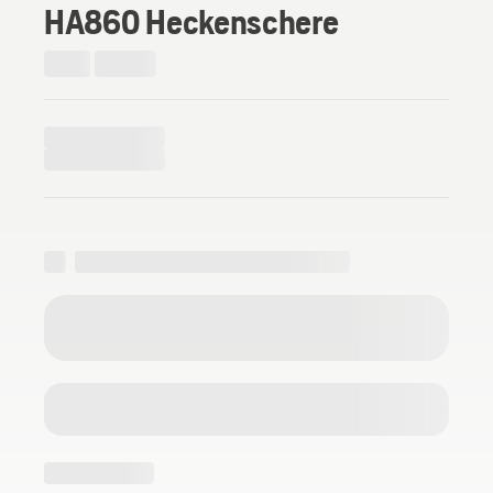
HA860 Heckenschere