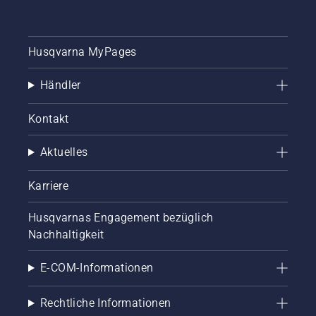
Husqvarna MyPages
Händler
Kontakt
Aktuelles
Karriere
Husqvarnas Engagement bezüglich
Nachhaltigkeit
E-COM-Informationen
Rechtliche Informationen