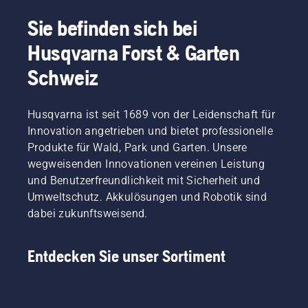
Sie befinden sich bei
Husqvarna Forst & Garten
Schweiz
Husqvarna ist seit 1689 von der Leidenschaft für
Innovation angetrieben und bietet professionelle
Produkte für Wald, Park und Garten. Unsere
wegweisenden Innovationen vereinen Leistung
und Benutzerfreundlichkeit mit Sicherheit und
Umweltschutz. Akkulösungen und Robotik sind
dabei zukunftsweisend.
Entdecken Sie unser Sortiment