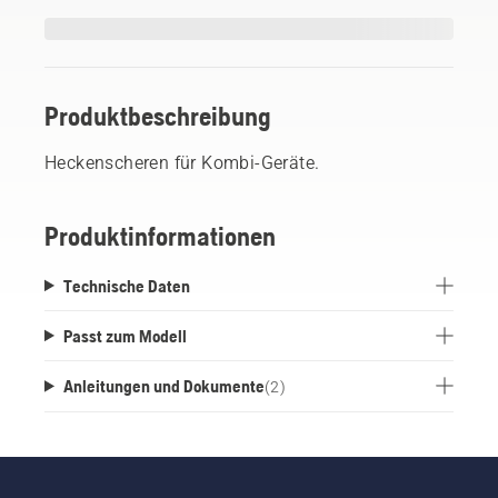
Produktbeschreibung
Heckenscheren für Kombi-Geräte.
Produktinformationen
Technische Daten
Passt zum Modell
Anleitungen und Dokumente
(
2
)