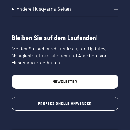
Andere Husqvarna Seiten
Bleiben Sie auf dem Laufenden!
Melden Sie sich noch heute an, um Updates,
Neuigkeiten, Inspirationen und Angebote von
Husqvarna zu erhalten.
NEWSLETTER
PROFESSIONELLE ANWENDER