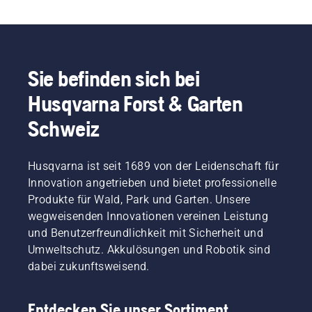
Sie befinden sich bei
Husqvarna Forst & Garten
Schweiz
Husqvarna ist seit 1689 von der Leidenschaft für
Innovation angetrieben und bietet professionelle
Produkte für Wald, Park und Garten. Unsere
wegweisenden Innovationen vereinen Leistung
und Benutzerfreundlichkeit mit Sicherheit und
Umweltschutz. Akkulösungen und Robotik sind
dabei zukunftsweisend.
Entdecken Sie unser Sortiment