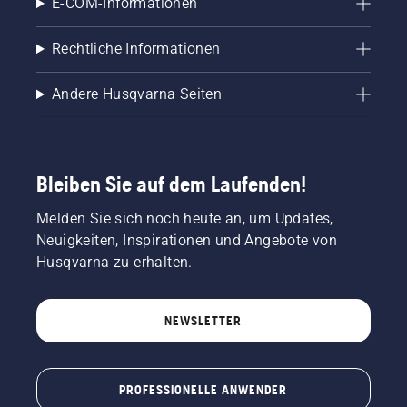
E-COM-Informationen
Rechtliche Informationen
Andere Husqvarna Seiten
Bleiben Sie auf dem Laufenden!
Melden Sie sich noch heute an, um Updates,
Neuigkeiten, Inspirationen und Angebote von
Husqvarna zu erhalten.
NEWSLETTER
PROFESSIONELLE ANWENDER