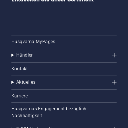
Husqvarna MyPages
Händler
Kontakt
Aktuelles
Karriere
Husqvarnas Engagement bezüglich
Nachhaltigkeit