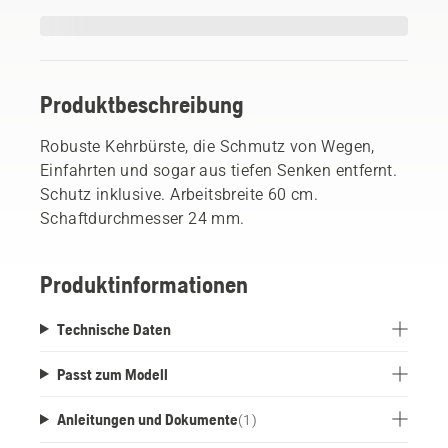
Produktbeschreibung
Robuste Kehrbürste, die Schmutz von Wegen,
Einfahrten und sogar aus tiefen Senken entfernt.
Schutz inklusive. Arbeitsbreite 60 cm.
Schaftdurchmesser 24 mm.
Produktinformationen
Technische Daten
Passt zum Modell
Anleitungen und Dokumente
(
1
)