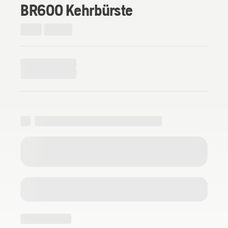
BR600 Kehrbürste