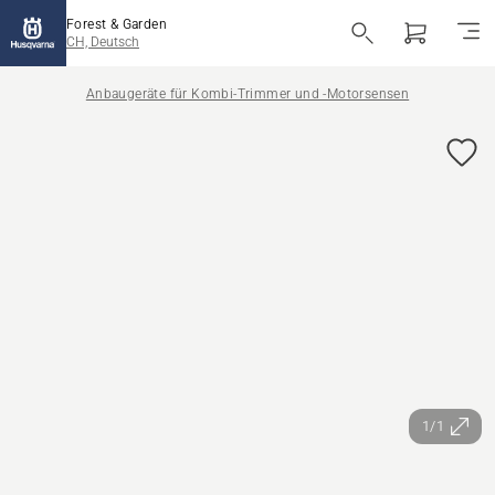
Forest & Garden
CH, Deutsch
Anbaugeräte für Kombi-Trimmer und -Motorsensen
1/1