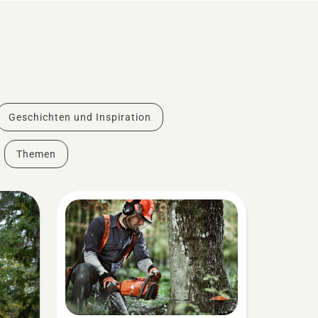
Geschichten und Inspiration
Themen