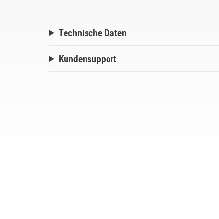
Technische Daten
Kundensupport