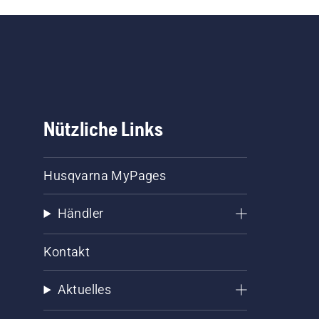
Nützliche Links
Husqvarna MyPages
Händler
Kontakt
Aktuelles