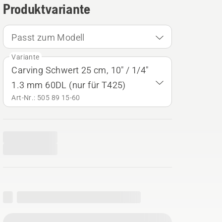
Produktvariante
Passt zum Modell
Variante
Carving Schwert 25 cm, 10" / 1/4"
1.3 mm 60DL (nur für T425)
Art-Nr.: 505 89 15‑60