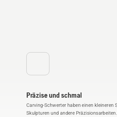
Präzise und schmal
Carving-Schwerter haben einen kleineren S
Skulpturen und andere Präzisionsarbeiten