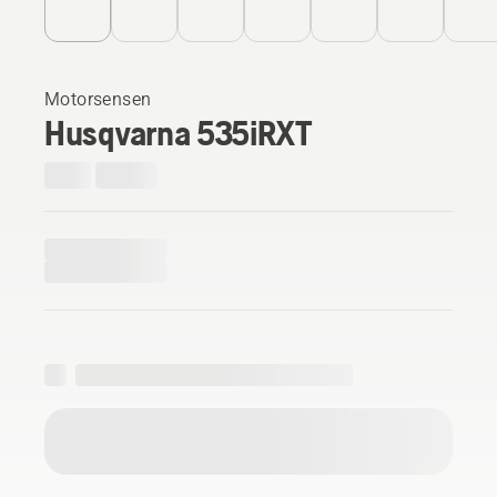
Motorsensen
Husqvarna 535iRXT