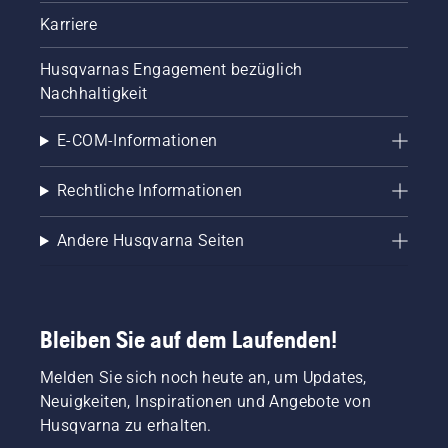
Karriere
Husqvarnas Engagement bezüglich
Nachhaltigkeit
E-COM-Informationen
Rechtliche Informationen
Andere Husqvarna Seiten
Bleiben Sie auf dem Laufenden!
Melden Sie sich noch heute an, um Updates,
Neuigkeiten, Inspirationen und Angebote von
Husqvarna zu erhalten.