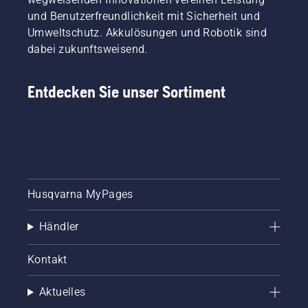
Schrauben
und Benutzerfreundlichkeit mit Sicherheit und
im Gras
Umweltschutz. Akkulösungen und Robotik sind
verloren.
dabei zukunftsweisend.
Entdecken Sie unser Sortiment
Husqvarna MyPages
Händler
Kontakt
Aktuelles