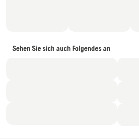
Sehen Sie sich auch Folgendes an