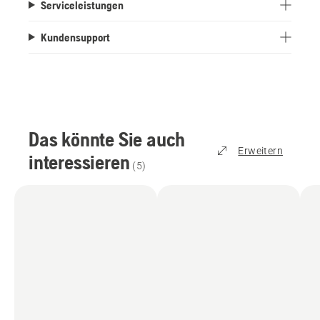
Serviceleistungen
Kundensupport
Das könnte Sie auch
Erweitern
interessieren
(
5
)