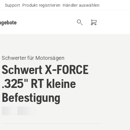
Support
Produkt registrieren
Händler auswählen
ngebote
Schwerter für Motorsägen
Schwert X-FORCE
.325" RT kleine
Befestigung