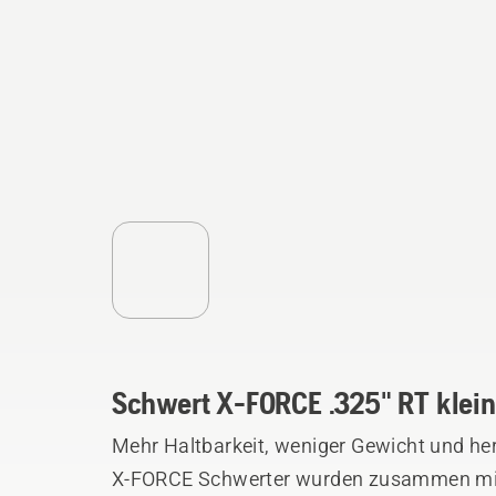
Schwert X-FORCE .325" RT klein
Mehr Haltbarkeit, weniger Gewicht und he
X-FORCE Schwerter wurden zusammen mit 