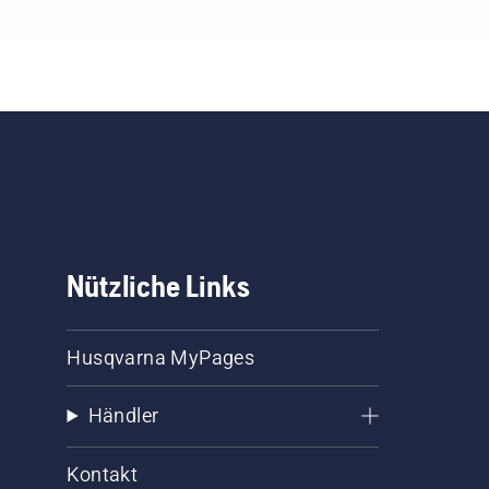
Nützliche Links
Husqvarna MyPages
Händler
Kontakt