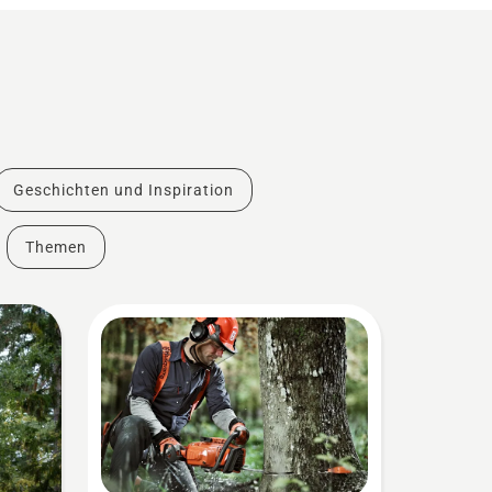
Geschichten und Inspiration
Themen