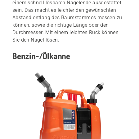
einem schnell lösbaren Nagelende ausgestattet
sein. Das macht es leichter den gewünschten
Abstand entlang des Baumstammes messen zu
können, sowie die richtige Länge oder den
Durchmesser. Mit einem leichten Ruck können
Sie den Nagel lösen.
Benzin-/Ölkanne