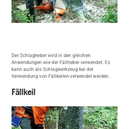
Der Schlagheber wird in den gleichen
Anwendungen wie der Fällheber verwendet. Es
kann auch als Schlagwerkzeug bei der
Verwendung von Fällkeilen verwendet werden.
Fällkeil