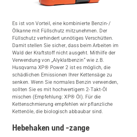
Es ist von Vorteil, eine kombinierte Benzin-/
Ölkanne mit Füllschutz mitzunehmen. Der
Füllschutz verhindert unnötiges Verschütten.
Damit stellen Sie sicher, dass beim Arbeiten im
Wald der Kraftstoff nicht ausgeht. Mithilfe der
Verwendung von „Alyklatbenzin“ wie z.B.
Husqvarna XP® Power 2 ist es möglich, die
schädlichen Emissionen Ihrer Kettensäge zu
senken. Wenn Sie normales Benzin verwenden,
sollten Sie es mit hochwertigem 2-Takt-Öl
mischen (Empfehlung: XP® Öl). Für die
Kettenschmierung empfehlen wir pflanzliche
Kettenöle, die biologisch abbaubar sind.
Hebehaken und -zange