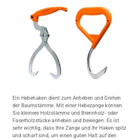
Ein Hebehaken dient zum Anheben und Drehen
der Baumstämme. Mit einer Hebezange können
Sie kleinere Holzstämme und Brennholz- oder
Faserholzstücke anheben und bewegen. Es ist
sehr wichtig, dass Ihre Zange und Ihr Haken spitz
und scharf sind, um einen guten Halt auf den