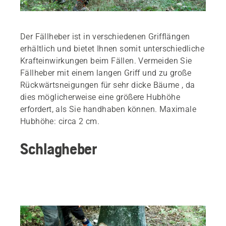
Der Fällheber ist in verschiedenen Grifflängen
erhältlich und bietet Ihnen somit unterschiedliche
Krafteinwirkungen beim Fällen. Vermeiden Sie
Fällheber mit einem langen Griff und zu große
Rückwärtsneigungen für sehr dicke Bäume , da
dies möglicherweise eine größere Hubhöhe
erfordert, als Sie handhaben können. Maximale
Hubhöhe: circa 2 cm.
Schlagheber