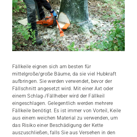
Fällkeile eignen sich am besten für
mittelgroße/große Bäume, da sie viel Hubkraft
aufbringen. Sie werden verwendet, bevor der
Fällschnitt angesetzt wird. Mit einer Axt oder
einem Schlag-/Fällheber wird der Fällkeil
eingeschlagen. Gelegentlich werden mehrere
Fällkeile benötigt. Es ist immer von Vorteil, Keile
aus einem weichen Material zu verwenden, um
das Risiko einer Beschädigung der Kette
auszuschließen, falls Sie aus Versehen in den