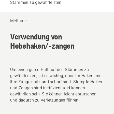
Stämmen zu gewährleisten.
Methode
Verwendung von
Hebehaken/-zangen
Um einen guten Halt auf den Stämmen zu
gewährleisten, ist es wichtig, dass Ihr Haken und
Ihre Zange spitz und scharf sind. Stumpfe Haken
und Zangen sind ineffizient und können
gewährlich sein. Sie können leicht abrutschen
und dadurch zu Verletzungen führen.