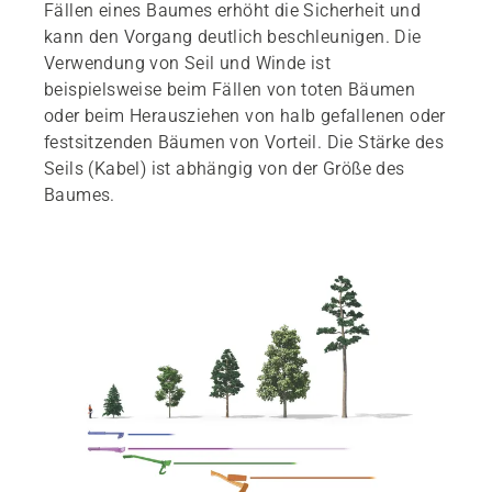
Fällen eines Baumes erhöht die Sicherheit und
kann den Vorgang deutlich beschleunigen. Die
Verwendung von Seil und Winde ist
beispielsweise beim Fällen von toten Bäumen
oder beim Herausziehen von halb gefallenen oder
festsitzenden Bäumen von Vorteil. Die Stärke des
Seils (Kabel) ist abhängig von der Größe des
Baumes.