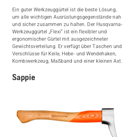
Ein guter Werkzeuggürtel ist die beste Lösung,
um alle wichtigen Ausrüstungsgegenstände nah
und sicher zusammen zu halten. Der Husqvarna-
Werkzeuggürtel „Flexi“ ist ein flexibler und
ergonomischer Gürtel mit ausgezeichneter
Gewichtsverteilung. Er verfügt über Taschen und
Verschlüsse für Keile, Hebe- und Wendehaken,
Kombiwerkzeug, Maßband und einer kleinen Axt.
Sappie