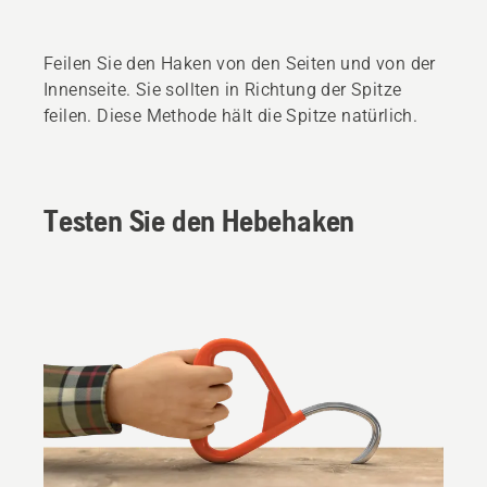
Feilen Sie den Haken von den Seiten und von der
Innenseite. Sie sollten in Richtung der Spitze
feilen. Diese Methode hält die Spitze natürlich.
Testen Sie den Hebehaken