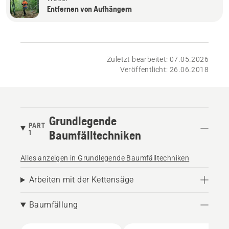
Entfernen von Aufhängern
Zuletzt bearbeitet: 07.05.2026
Veröffentlicht: 26.06.2018
Grundlegende
PART
1
Baumfälltechniken
Alles anzeigen in Grundlegende Baumfälltechniken
Arbeiten mit der Kettensäge
Baumfällung