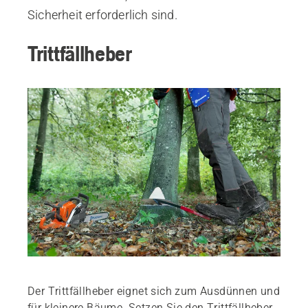
Sicherheit erforderlich sind.
Trittfällheber
Der Trittfällheber eignet sich zum Ausdünnen und
für kleinere Bäume. Setzen Sie den Trittfällheber