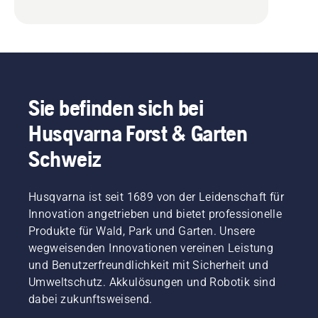
Sie befinden sich bei
Husqvarna Forst & Garten
Schweiz
Husqvarna ist seit 1689 von der Leidenschaft für
Innovation angetrieben und bietet professionelle
Produkte für Wald, Park und Garten. Unsere
wegweisenden Innovationen vereinen Leistung
und Benutzerfreundlichkeit mit Sicherheit und
Umweltschutz. Akkulösungen und Robotik sind
dabei zukunftsweisend.