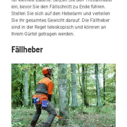
ein, bevor Sie den Fällschnitt zu Ende führen.
Stellen Sie sich auf den Hebelarm und verteilen
Sie ihr gesamtes Gewicht darauf. Die Fällheber
sind in der Regel teleskopisch und können an
Ihrem Gürtel getragen werden.
Fällheber