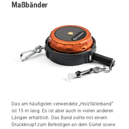
Maßbänder
Das am häufigsten verwendete „Holzfällerband“
ist 15 m lang. Es ist aber auch in vielen anderen
Längen erhältlich. Das Band sollte mit einem
Druckknopf zum Befestigen an dem Gürtel sowie