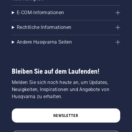
E-COM-Informationen
Rechtliche Informationen
Andere Husqvarna Seiten
Bleiben Sie auf dem Laufenden!
Melden Sie sich noch heute an, um Updates,
Neuigkeiten, Inspirationen und Angebote von
Husqvarna zu erhalten.
NEWSLETTER