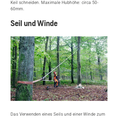
Keil schneiden. Maximale Hubhöhe: circa 50-
60mm.
Seil und Winde
Das Verwenden eines Seils und einer Winde zum