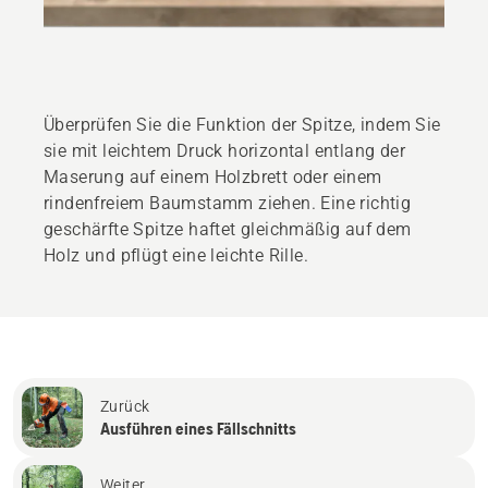
Überprüfen Sie die Funktion der Spitze, indem Sie
sie mit leichtem Druck horizontal entlang der
Maserung auf einem Holzbrett oder einem
rindenfreiem Baumstamm ziehen. Eine richtig
geschärfte Spitze haftet gleichmäßig auf dem
Holz und pflügt eine leichte Rille.
Zurück
Ausführen eines Fällschnitts
Weiter