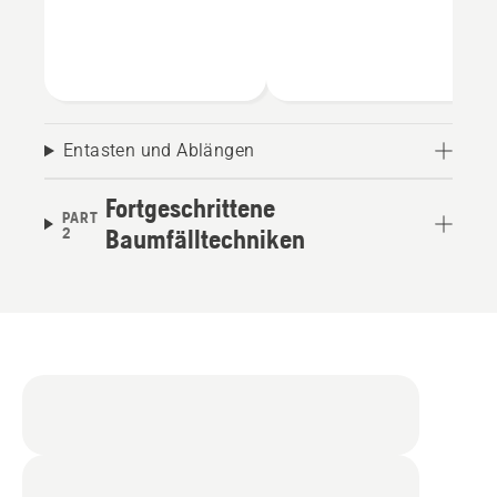
Entasten und Ablängen
Fortgeschrittene
PART
2
Baumfälltechniken