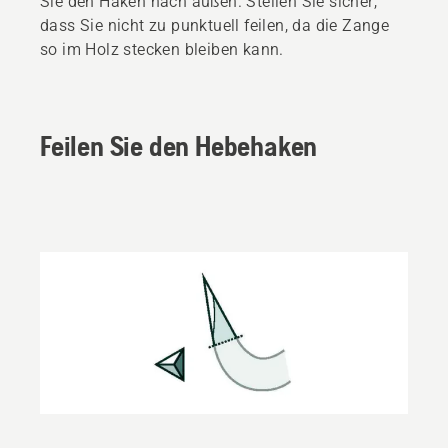
Sie den Haken nach außen. Stellen Sie sicher,
dass Sie nicht zu punktuell feilen, da die Zange
so im Holz stecken bleiben kann.
Feilen Sie den Hebehaken