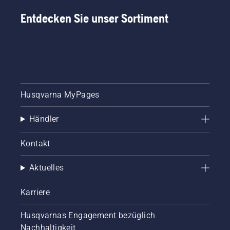
Entdecken Sie unser Sortiment
Husqvarna MyPages
Händler
Kontakt
Aktuelles
Karriere
Husqvarnas Engagement bezüglich
Nachhaltigkeit