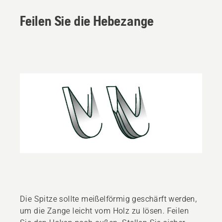
Feilen Sie die Hebezange
Die Spitze sollte meißelförmig geschärft werden,
um die Zange leicht vom Holz zu lösen. Feilen