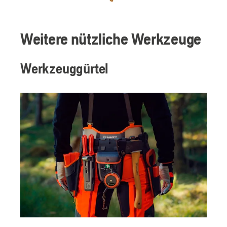
Weitere nützliche Werkzeuge
Werkzeuggürtel