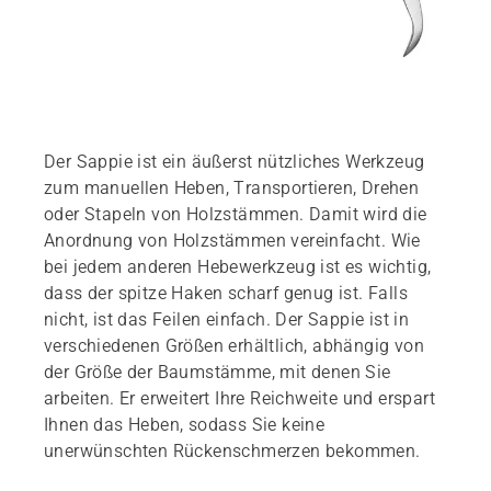
Der Sappie ist ein äußerst nützliches Werkzeug
zum manuellen Heben, Transportieren, Drehen
oder Stapeln von Holzstämmen. Damit wird die
Anordnung von Holzstämmen vereinfacht. Wie
bei jedem anderen Hebewerkzeug ist es wichtig,
dass der spitze Haken scharf genug ist. Falls
nicht, ist das Feilen einfach. Der Sappie ist in
verschiedenen Größen erhältlich, abhängig von
der Größe der Baumstämme, mit denen Sie
arbeiten. Er erweitert Ihre Reichweite und erspart
Ihnen das Heben, sodass Sie keine
unerwünschten Rückenschmerzen bekommen.