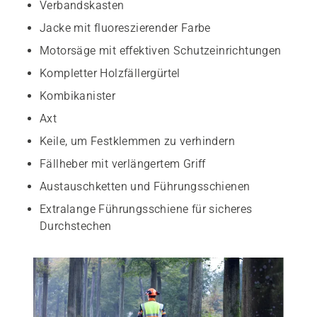
Verbandskasten
Jacke mit fluoreszierender Farbe
Motorsäge mit effektiven Schutzeinrichtungen
Kompletter Holzfällergürtel
Kombikanister
Axt
Keile, um Festklemmen zu verhindern
Fällheber mit verlängertem Griff
Austauschketten und Führungsschienen
Extralange Führungsschiene für sicheres
Durchstechen