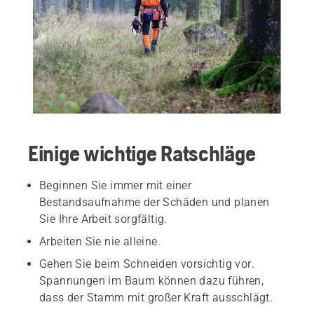
Einige wichtige Ratschläge
Beginnen Sie immer mit einer
Bestandsaufnahme der Schäden und planen
Sie Ihre Arbeit sorgfältig.
Arbeiten Sie nie alleine.
Gehen Sie beim Schneiden vorsichtig vor.
Spannungen im Baum können dazu führen,
dass der Stamm mit großer Kraft ausschlägt.