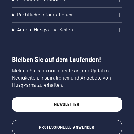
Rechtliche Informationen
Andere Husqvarna Seiten
Bleiben Sie auf dem Laufenden!
Melden Sie sich noch heute an, um Updates,
Neuigkeiten, Inspirationen und Angebote von
Husqvarna zu erhalten.
NEWSLETTER
PROFESSIONELLE ANWENDER