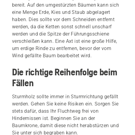
bereit. Auf den umgestürzten Bäumen kann sich
eine Menge Erde, Kies und Staub abgelagert
haben. Dies sollte vor dem Schneiden entfernt
werden, da die Ketten sonst schnell unscharf
werden und die Spitze der Führungsschiene
verschleißen kann. Eine Axt ist eine große Hilfe,
um erdige Rinde zu entfernen, bevor der vom
Wind gefällte Baum bearbeitet wird.
Die richtige Reihenfolge beim
Fällen
Sturmholz sollte immer in Sturmrichtung gefällt
werden. Gehen Sie keine Risiken ein. Sorgen Sie
stets dafür, dass Ihr Fluchtweg frei von
Hindernissen ist. Beginnen Sie an der
Baumkrone, damit diese nicht herabstürzen und
Sie unter sich begraben kann.