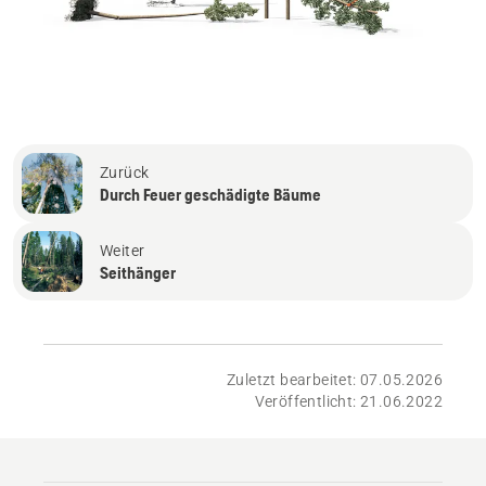
Zurück
Durch Feuer geschädigte Bäume
Weiter
Seithänger
Zuletzt bearbeitet: 07.05.2026
Veröffentlicht: 21.06.2022