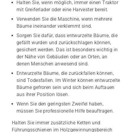
Halten Sie, wenn möglich, immer einen Traktor
mit Greiferlader oder eine Harvester bereit.
Verwenden Sie die Maschine, wenn mehrere
Bäume ineinander verklemmt sind.
Sorgen Sie dafür, dass entwurzelte Bäume, die
gefällt wurden und zurückschlagen können,
gesichert werden. Das ist besonders wichtig in
der Nähe von Gebäuden oder an Orten, an
denen Menschen anwesend sind.
Entwurzelte Bäume, die zurückfallen können,
sind Todesfallen. Im Winter können entwurzelte
Bäume gefroren sein und sich beim Auftauen
aus ihrer Position lösen.
Wenn Sie den geringsten Zweifel haben,
müssen Sie professionelle Hilfe beauftragen.
Halten Sie immer zusätzliche Ketten und
Führungsschienen im Holzgewinnungsbereich