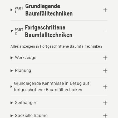
Grundlegende
PART
1
Baumfälltechniken
Fortgeschrittene
PART
2
Baumfälltechniken
Alles anzeigen in Fortgeschrittene Baumfälltechniken
Werkzeuge
Planung
Grundlegende Kenntnisse in Bezug auf
fortgeschrittene Baumfälltechniken
Seithänger
Spezielle Bäume