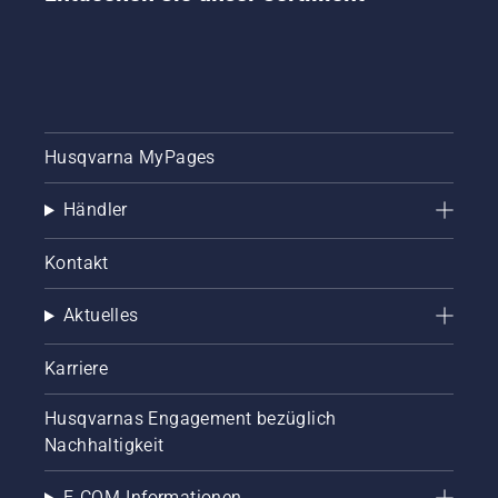
Husqvarna MyPages
Händler
Kontakt
Aktuelles
Karriere
Husqvarnas Engagement bezüglich
Nachhaltigkeit
E-COM-Informationen