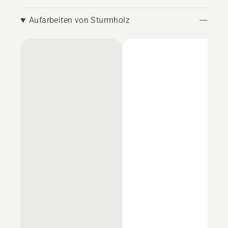
Aufarbeiten von Sturmholz