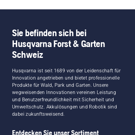
Sie befinden sich bei
Husqvarna Forst & Garten
Schweiz
Husqvarna ist seit 1689 von der Leidenschaft für
Innovation angetrieben und bietet professionelle
Produkte für Wald, Park und Garten. Unsere
wegweisenden Innovationen vereinen Leistung
und Benutzerfreundlichkeit mit Sicherheit und
Umweltschutz. Akkulösungen und Robotik sind
dabei zukunftsweisend.
Entdecken Sie unser Sortiment