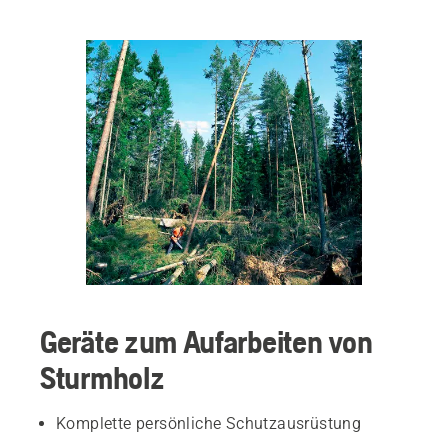
Geräte zum Aufarbeiten von
Sturmholz
Komplette persönliche Schutzausrüstung