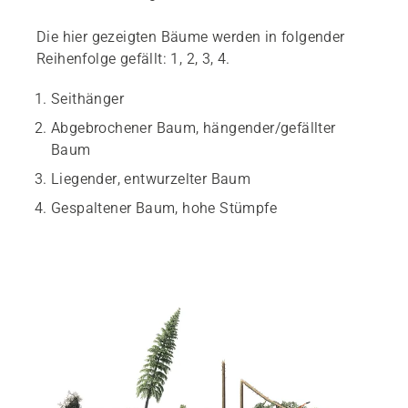
Die hier gezeigten Bäume werden in folgender
Reihenfolge gefällt: 1, 2, 3, 4.
Seithänger
Abgebrochener Baum, hängender/gefällter
Baum
Liegender, entwurzelter Baum
Gespaltener Baum, hohe Stümpfe