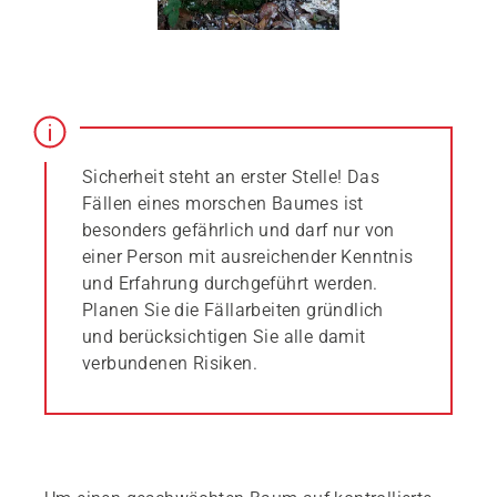
Sicherheit steht an erster Stelle! Das
Fällen eines morschen Baumes ist
besonders gefährlich und darf nur von
einer Person mit ausreichender Kenntnis
und Erfahrung durchgeführt werden.
Planen Sie die Fällarbeiten gründlich
und berücksichtigen Sie alle damit
verbundenen Risiken.