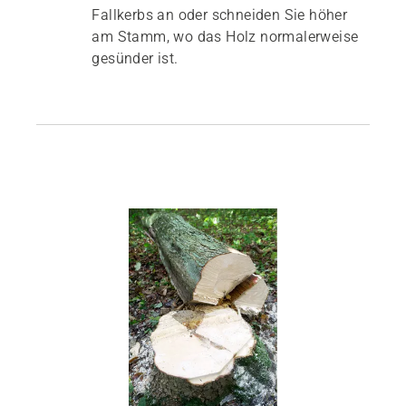
Fallkerbs an oder schneiden Sie höher
am Stamm, wo das Holz normalerweise
gesünder ist.