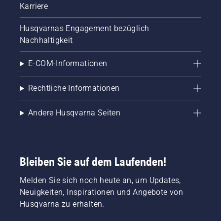
Karriere
Husqvarnas Engagement bezüglich
Nachhaltigkeit
E-COM-Informationen
Rechtliche Informationen
Andere Husqvarna Seiten
Bleiben Sie auf dem Laufenden!
Melden Sie sich noch heute an, um Updates,
Neuigkeiten, Inspirationen und Angebote von
Husqvarna zu erhalten.