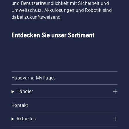
und Benutzerfreundlichkeit mit Sicherheit und
Umweltschutz. Akkulösungen und Robotik sind
dabei zukunftsweisend.
Entdecken Sie unser Sortiment
Husqvarna MyPages
Händler
Kontakt
Aktuelles