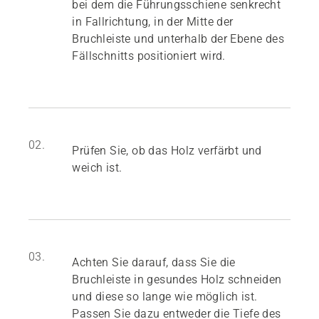
bei dem die Führungsschiene senkrecht
in Fallrichtung, in der Mitte der
Bruchleiste und unterhalb der Ebene des
Fällschnitts positioniert wird.
02.
Prüfen Sie, ob das Holz verfärbt und
weich ist.
03.
Achten Sie darauf, dass Sie die
Bruchleiste in gesundes Holz schneiden
und diese so lange wie möglich ist.
Passen Sie dazu entweder die Tiefe des