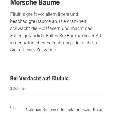
Morsche Bäume
Fäulnis greift vor allem ältere und
beschädigte Bäume an. Die Krankheit
schwächt die Holzfasern und macht das
Fällen gefährlich. Fällen Sie Bäume dieser Art
in der natürlichen Fällrichtung oder sichern
Sie mit einer Seilwinde.
Bei Verdacht auf Fäulnis:
3 Schritte
01.
Nehmen Sie einen Inspektionsschnitt vor,