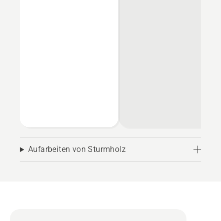
Aufarbeiten von Sturmholz