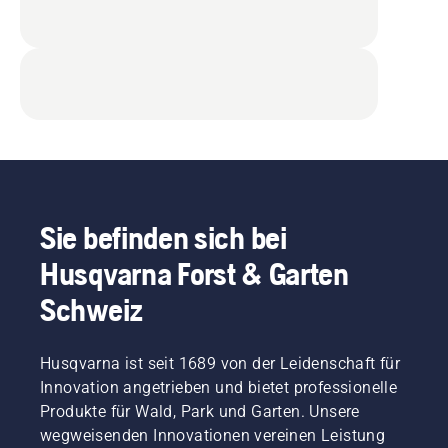
Sie befinden sich bei
Husqvarna Forst & Garten
Schweiz
Husqvarna ist seit 1689 von der Leidenschaft für
Innovation angetrieben und bietet professionelle
Produkte für Wald, Park und Garten. Unsere
wegweisenden Innovationen vereinen Leistung