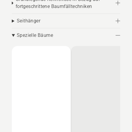
fortgeschrittene Baumfälltechniken
Seithänger
Spezielle Bäume