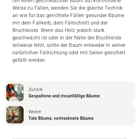
Um einen geschwächten Baum auf kontrollierte
Weise zu Fällen, wenden Sie die gleiche Technik
an wie für das gerichtete Fällen gesunder Bäume
mit dem Fallkerb, dem Fällschnitt und der
Bruchleiste. Wenn das Holz jedoch stark
geschwächt ist oder in der Nähe der Bruchleiste
teilweise fehlt, sollte der Baum entweder in seiner
natürlichen Fällrichtung oder mit Seilen gesichert
gefällt werden.
Zurück
Gespaltene und rissanfällige Bäume
Weiter
Tote Bäume, vertrocknete Bäume