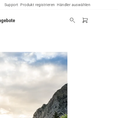
Support
Produkt registrieren
Händler auswählen
ngebote