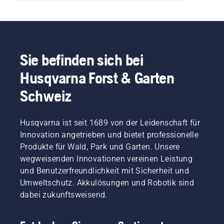
Sie befinden sich bei
Husqvarna Forst & Garten
Schweiz
Husqvarna ist seit 1689 von der Leidenschaft für
Innovation angetrieben und bietet professionelle
Produkte für Wald, Park und Garten. Unsere
wegweisenden Innovationen vereinen Leistung
und Benutzerfreundlichkeit mit Sicherheit und
Umweltschutz. Akkulösungen und Robotik sind
dabei zukunftsweisend.