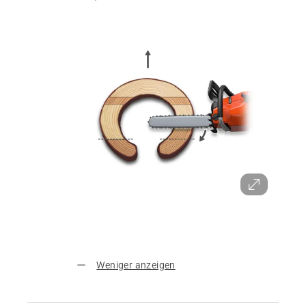
Weniger anzeigen