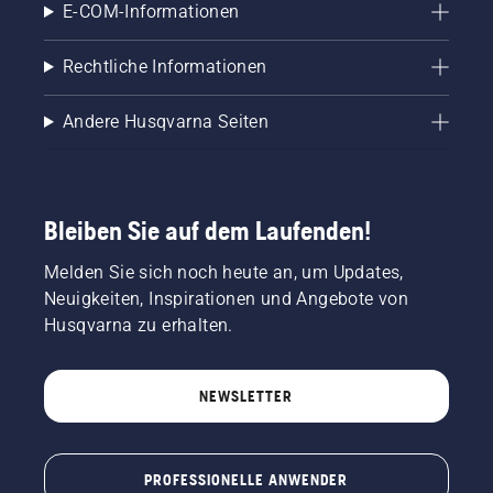
E-COM-Informationen
Rechtliche Informationen
Andere Husqvarna Seiten
Bleiben Sie auf dem Laufenden!
Melden Sie sich noch heute an, um Updates,
Neuigkeiten, Inspirationen und Angebote von
Husqvarna zu erhalten.
NEWSLETTER
PROFESSIONELLE ANWENDER