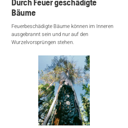
Durch Feuer geschädigte
Bäume
Feuerbeschädigte Bäume können im Inneren
ausgebrannt sein und nur auf den
Wurzelvorsprüngen stehen.