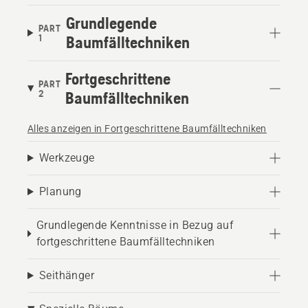
Grundlegende
PART
1
Baumfälltechniken
Fortgeschrittene
PART
2
Baumfälltechniken
Alles anzeigen in Fortgeschrittene Baumfälltechniken
Werkzeuge
Planung
Grundlegende Kenntnisse in Bezug auf
fortgeschrittene Baumfälltechniken
Seithänger