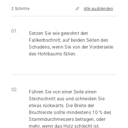
2 Schritte
Alle ausblenden
01.
Setzen Sie wie gewohnt den
Fallkerbschnitt, auf beiden Seiten des
Schadens, wenn Sie von der Vorderseite
des Hohlbaums fällen.
02.
Führen Sie von einer Seite einen
Stechschnitt aus und schneiden Sie
etwas rückwärts. Die Breite der
Bruchleiste sollte mindestens 10 % des
Stammdurchmessers betragen, oder
mehr, wenn das Holz schlecht ist.