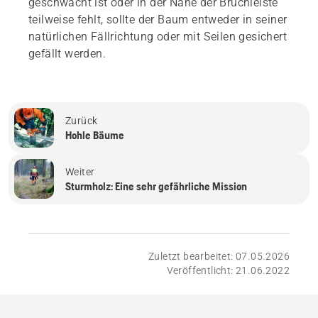
geschwächt ist oder in der Nähe der Bruchleiste
teilweise fehlt, sollte der Baum entweder in seiner
natürlichen Fällrichtung oder mit Seilen gesichert
gefällt werden.
Zurück
Hohle Bäume
Weiter
Sturmholz: Eine sehr gefährliche Mission
Zuletzt bearbeitet: 07.05.2026
Veröffentlicht: 21.06.2022