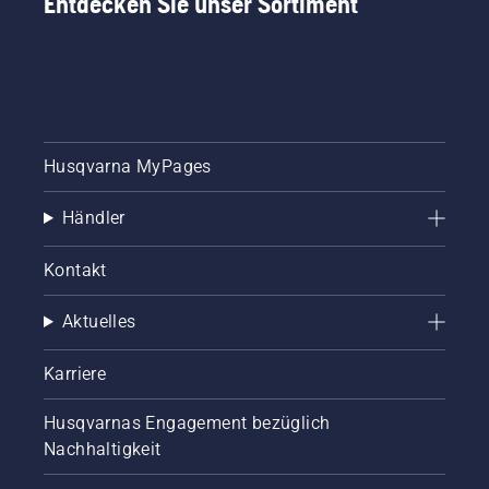
Entdecken Sie unser Sortiment
Husqvarna MyPages
Händler
Kontakt
Aktuelles
Karriere
Husqvarnas Engagement bezüglich
Nachhaltigkeit