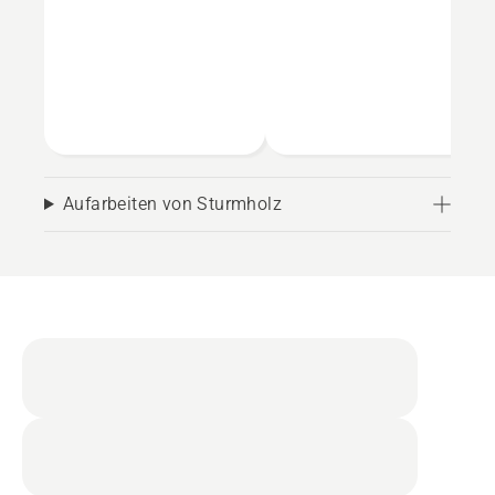
Aufarbeiten von Sturmholz