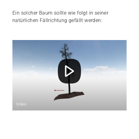
Ein solcher Baum sollte wie folgt in seiner
natürlichen Fällrichtung gefällt werden:
Video