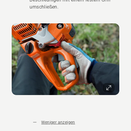
umschließen.
Weniger anzeigen