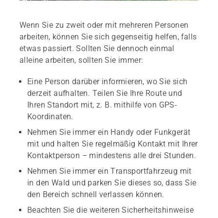
Wenn Sie zu zweit oder mit mehreren Personen
arbeiten, können Sie sich gegenseitig helfen, falls
etwas passiert. Sollten Sie dennoch einmal
alleine arbeiten, sollten Sie immer:
Eine Person darüber informieren, wo Sie sich
derzeit aufhalten. Teilen Sie Ihre Route und
Ihren Standort mit, z. B. mithilfe von GPS-
Koordinaten.
Nehmen Sie immer ein Handy oder Funkgerät
mit und halten Sie regelmäßig Kontakt mit Ihrer
Kontaktperson – mindestens alle drei Stunden.
Nehmen Sie immer ein Transportfahrzeug mit
in den Wald und parken Sie dieses so, dass Sie
den Bereich schnell verlassen können.
Beachten Sie die weiteren Sicherheitshinweise