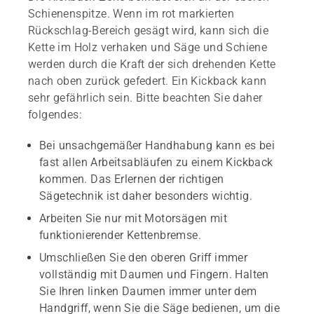
Schienenspitze. Wenn im rot markierten
Rückschlag-Bereich gesägt wird, kann sich die
Kette im Holz verhaken und Säge und Schiene
werden durch die Kraft der sich drehenden Kette
nach oben zurück gefedert. Ein Kickback kann
sehr gefährlich sein. Bitte beachten Sie daher
folgendes:
Bei unsachgemäßer Handhabung kann es bei
fast allen Arbeitsabläufen zu einem Kickback
kommen. Das Erlernen der richtigen
Sägetechnik ist daher besonders wichtig.
Arbeiten Sie nur mit Motorsägen mit
funktionierender Kettenbremse.
Umschließen Sie den oberen Griff immer
vollständig mit Daumen und Fingern. Halten
Sie Ihren linken Daumen immer unter dem
Handgriff, wenn Sie die Säge bedienen, um die