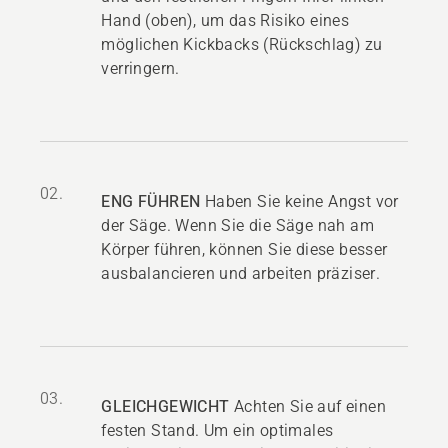
Hand (oben), um das Risiko eines
möglichen Kickbacks (Rückschlag) zu
verringern.
02.
ENG FÜHREN
Haben Sie keine Angst vor
der Säge. Wenn Sie die Säge nah am
Körper führen, können Sie diese besser
ausbalancieren und arbeiten präziser.
03.
GLEICHGEWICHT
Achten Sie auf einen
festen Stand. Um ein optimales