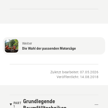
Weiter
Die Wahl der passenden Motorsäge
Zuletzt bearbeitet: 07.05.2026
Veröffentlicht: 14.08.2018
Grundlegende
PART
1
Baumfälltechniken