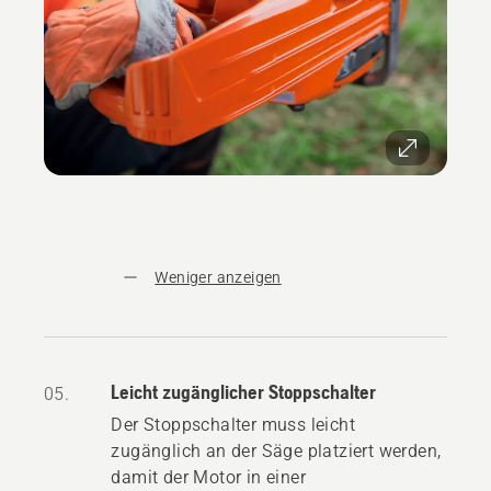
Weniger anzeigen
Leicht zugänglicher Stoppschalter
05.
Der Stoppschalter muss leicht
zugänglich an der Säge platziert werden,
damit der Motor in einer