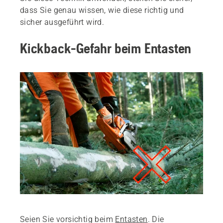
dass Sie genau wissen, wie diese richtig und
sicher ausgeführt wird.
Kickback-Gefahr beim Entasten
Seien Sie vorsichtig beim
Entasten
. Die