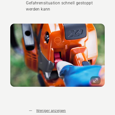
Gefahrensituation schnell gestoppt
werden kann
Weniger anzeigen