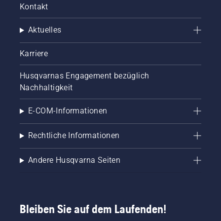
Kontakt
Aktuelles
Karriere
Husqvarnas Engagement bezüglich
Nachhaltigkeit
E-COM-Informationen
Rechtliche Informationen
Andere Husqvarna Seiten
Bleiben Sie auf dem Laufenden!