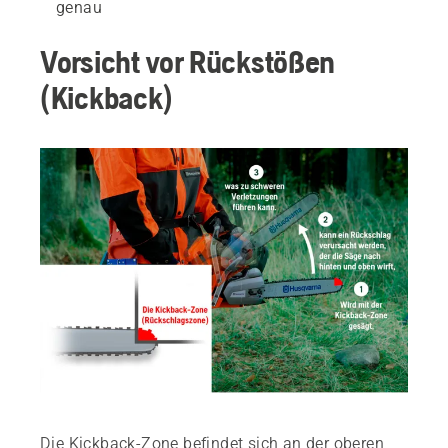
genau
Vorsicht vor Rückstößen
(Kickback)
Die Kickback-Zone befindet sich an der oberen