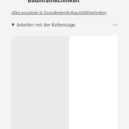
Alles anzeigen in Grundlegende Baumfälltechniken
Arbeiten mit der Kettensäge