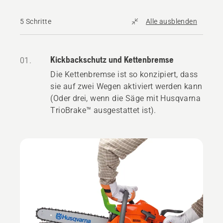
5 Schritte
Alle ausblenden
Kickbackschutz und Kettenbremse
01.
Die Kettenbremse ist so konzipiert, dass
sie auf zwei Wegen aktiviert werden kann
(Oder drei, wenn die Säge mit Husqvarna
TrioBrake™ ausgestattet ist).