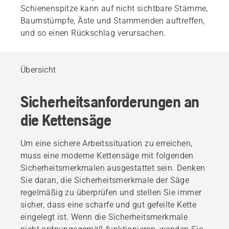
Schienenspitze kann auf nicht sichtbare Stämme,
Baumstümpfe, Äste und Stammenden auftreffen,
und so einen Rückschlag verursachen.
Übersicht
Sicherheitsanforderungen an
die Kettensäge
Um eine sichere Arbeitssituation zu erreichen,
muss eine moderne Kettensäge mit folgenden
Sicherheitsmerkmalen ausgestattet sein. Denken
Sie daran, die Sicherheitsmerkmale der Säge
regelmäßig zu überprüfen und stellen Sie immer
sicher, dass eine scharfe und gut gefeilte Kette
eingelegt ist. Wenn die Sicherheitsmerkmale