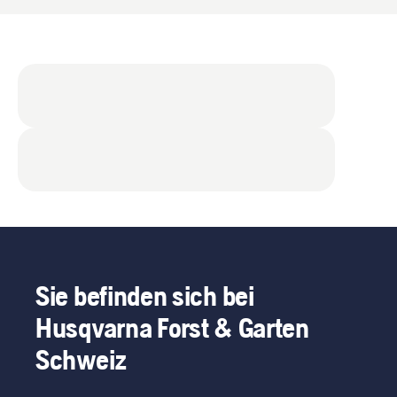
Sie befinden sich bei
Husqvarna Forst & Garten
Schweiz