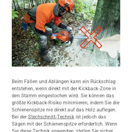
Beim Fällen und Ablängen kann ein Rückschlag
entstehen, wenn direkt mit der Kickback-Zone in
den Stamm eingestochen wird. Sie können das
größte Kickback-Risiko minimieren, indem Sie die
Schienenspitze nie direkt auf das Holz auflegen.
Bei der
Stechschnitt-Technik
ist jedoch das
Sägen mit der Schienenspitze erforderlich. Wenn
Sie diese Technik anwenden, stellen Sie sicher,