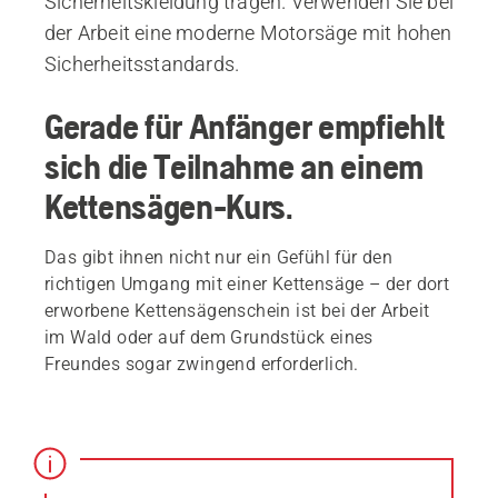
Sicherheitskleidung tragen. Verwenden Sie bei
der Arbeit eine moderne Motorsäge mit hohen
Sicherheitsstandards.
Gerade für Anfänger empfiehlt
sich die Teilnahme an einem
Kettensägen-Kurs.
Das gibt ihnen nicht nur ein Gefühl für den
richtigen Umgang mit einer Kettensäge – der dort
erworbene Kettensägenschein ist bei der Arbeit
im Wald oder auf dem Grundstück eines
Freundes sogar zwingend erforderlich.