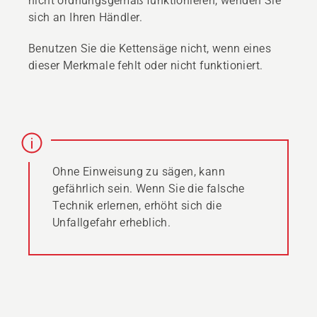
nicht ordnungsgemäß funktionieren, wenden Sie
sich an Ihren Händler.
Benutzen Sie die Kettensäge nicht, wenn eines
dieser Merkmale fehlt oder nicht funktioniert.
Ohne Einweisung zu sägen, kann
gefährlich sein. Wenn Sie die falsche
Technik erlernen, erhöht sich die
Unfallgefahr erheblich.