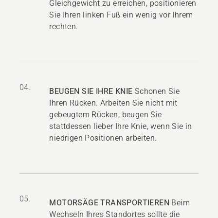
Gleichgewicht zu erreichen, positionieren
Sie Ihren linken Fuß ein wenig vor Ihrem
rechten.
04.
BEUGEN SIE IHRE KNIE
Schonen Sie
Ihren Rücken. Arbeiten Sie nicht mit
gebeugtem Rücken, beugen Sie
stattdessen lieber Ihre Knie, wenn Sie in
niedrigen Positionen arbeiten.
05.
MOTORSÄGE TRANSPORTIEREN
Beim
Wechseln Ihres Standortes sollte die