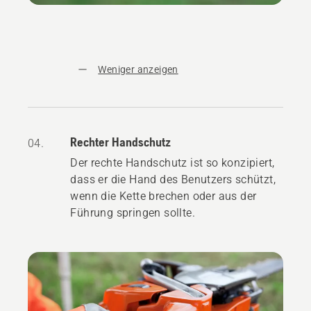
Weniger anzeigen
Rechter Handschutz
04.
Der rechte Handschutz ist so konzipiert,
dass er die Hand des Benutzers schützt,
wenn die Kette brechen oder aus der
Führung springen sollte.