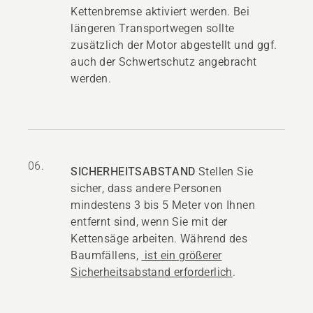
Kettenbremse aktiviert werden. Bei
längeren Transportwegen sollte
zusätzlich der Motor abgestellt und ggf.
auch der Schwertschutz angebracht
werden.
06.
SICHERHEITSABSTAND
Stellen Sie
sicher, dass andere Personen
mindestens 3 bis 5 Meter von Ihnen
entfernt sind, wenn Sie mit der
Kettensäge arbeiten. Während des
Baumfällens
,
ist ein größerer
Sicherheitsabstand erforderlich
.