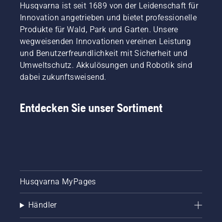
Husqvarna ist seit 1689 von der Leidenschaft für
Innovation angetrieben und bietet professionelle
Produkte für Wald, Park und Garten. Unsere
wegweisenden Innovationen vereinen Leistung
und Benutzerfreundlichkeit mit Sicherheit und
Umweltschutz. Akkulösungen und Robotik sind
dabei zukunftsweisend.
Entdecken Sie unser Sortiment
Husqvarna MyPages
Händler