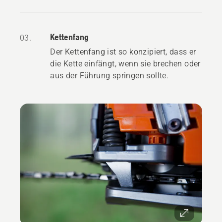
Kettenfang
03.
Der Kettenfang ist so konzipiert, dass er
die Kette einfängt, wenn sie brechen oder
aus der Führung springen sollte.