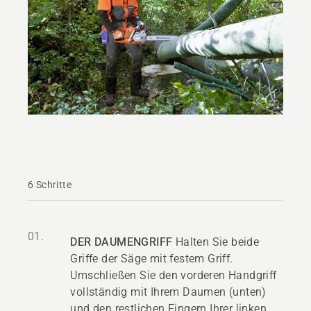
6 Schritte
01.
DER DAUMENGRIFF
Halten Sie beide
Griffe der Säge mit festem Griff.
Umschließen Sie den vorderen Handgriff
vollständig mit Ihrem Daumen (unten)
und den restlichen Fingern Ihrer linken