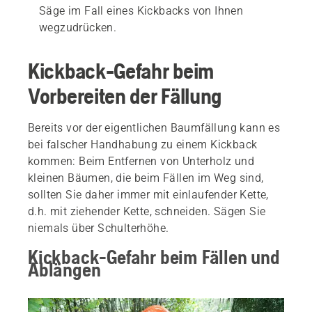
Säge im Fall eines Kickbacks von Ihnen
wegzudrücken.
Kickback-Gefahr beim
Vorbereiten der Fällung
Bereits vor der eigentlichen Baumfällung kann es
bei falscher Handhabung zu einem Kickback
kommen: Beim Entfernen von Unterholz und
kleinen Bäumen, die beim Fällen im Weg sind,
sollten Sie daher immer mit einlaufender Kette,
d.h. mit ziehender Kette, schneiden. Sägen Sie
niemals über Schulterhöhe.
Kickback-Gefahr beim Fällen und
Ablängen