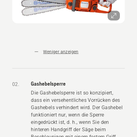
Weniger anzeigen
Gashebelsperre
02.
Die Gashebelsperre ist so konzipiert,
dass ein versehentliches Vorrücken des
Gashebels verhindert wird. Der Gashebel
funktioniert nur, wenn die Sperre
eingedrückt ist, d. h., wenn Sie den
hinteren Handgriff der Säge beim
Beschleunigen mit einem festem Griff