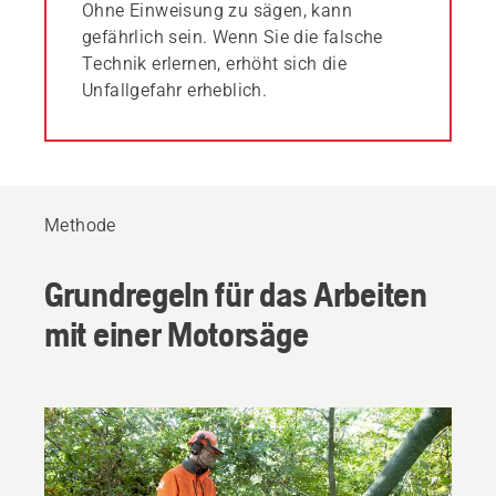
Ohne Einweisung zu sägen, kann
gefährlich sein. Wenn Sie die falsche
Technik erlernen, erhöht sich die
Unfallgefahr erheblich.
Methode
Grundregeln für das Arbeiten
mit einer Motorsäge