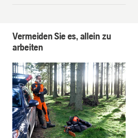
Vermeiden Sie es, allein zu
arbeiten