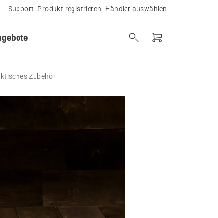
Support
Produkt registrieren
Händler auswählen
ngebote
aktisches Zubehör