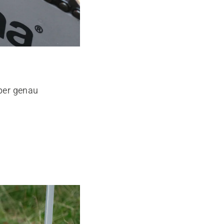
ber genau