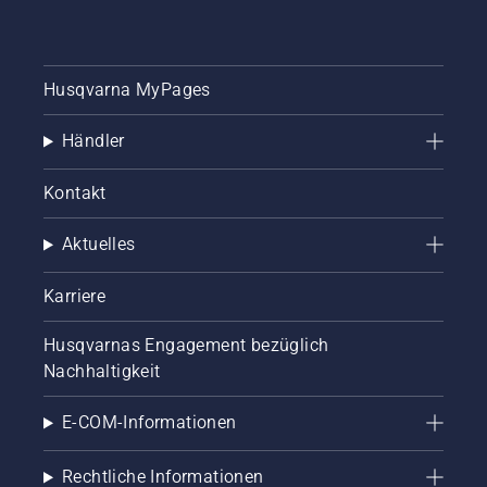
Husqvarna MyPages
Händler
Kontakt
Aktuelles
Karriere
Husqvarnas Engagement bezüglich
Nachhaltigkeit
E-COM-Informationen
Rechtliche Informationen