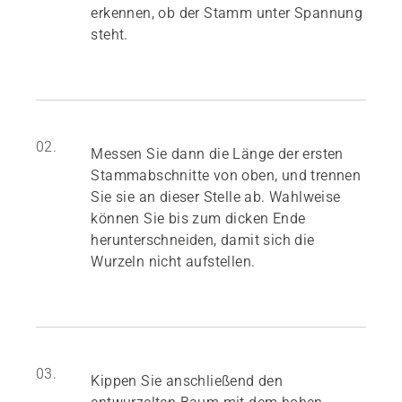
erkennen, ob der Stamm unter Spannung
steht.
02.
Messen Sie dann die Länge der ersten
Stammabschnitte von oben, und trennen
Sie sie an dieser Stelle ab. Wahlweise
können Sie bis zum dicken Ende
herunterschneiden, damit sich die
Wurzeln nicht aufstellen.
03.
Kippen Sie anschließend den