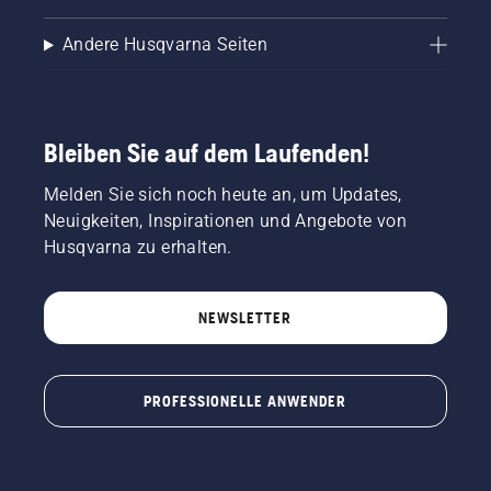
Andere Husqvarna Seiten
Bleiben Sie auf dem Laufenden!
Melden Sie sich noch heute an, um Updates,
Neuigkeiten, Inspirationen und Angebote von
Husqvarna zu erhalten.
NEWSLETTER
PROFESSIONELLE ANWENDER