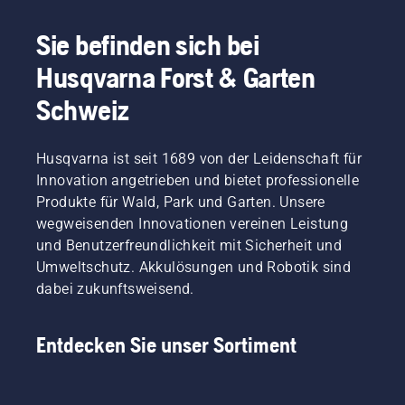
Sie befinden sich bei
Husqvarna Forst & Garten
Schweiz
Husqvarna ist seit 1689 von der Leidenschaft für
Innovation angetrieben und bietet professionelle
Produkte für Wald, Park und Garten. Unsere
wegweisenden Innovationen vereinen Leistung
und Benutzerfreundlichkeit mit Sicherheit und
Umweltschutz. Akkulösungen und Robotik sind
dabei zukunftsweisend.
Entdecken Sie unser Sortiment