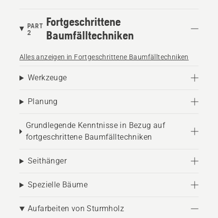
Fortgeschrittene
PART
2
Baumfälltechniken
Alles anzeigen in Fortgeschrittene Baumfälltechniken
Werkzeuge
Planung
Grundlegende Kenntnisse in Bezug auf
fortgeschrittene Baumfälltechniken
Seithänger
Spezielle Bäume
Aufarbeiten von Sturmholz