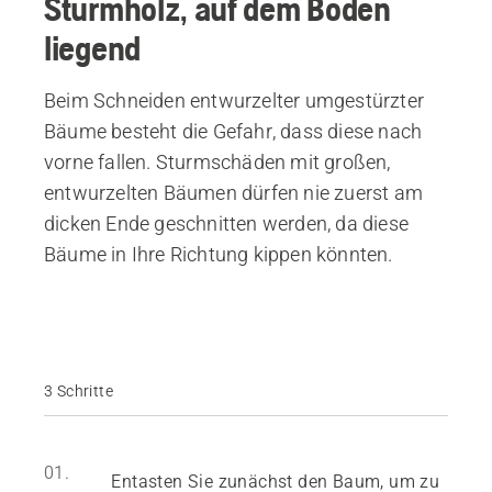
Sturmholz, auf dem Boden
liegend
Beim Schneiden entwurzelter umgestürzter
Bäume besteht die Gefahr, dass diese nach
vorne fallen. Sturmschäden mit großen,
entwurzelten Bäumen dürfen nie zuerst am
dicken Ende geschnitten werden, da diese
Bäume in Ihre Richtung kippen könnten.
3 Schritte
01.
Entasten Sie zunächst den Baum, um zu