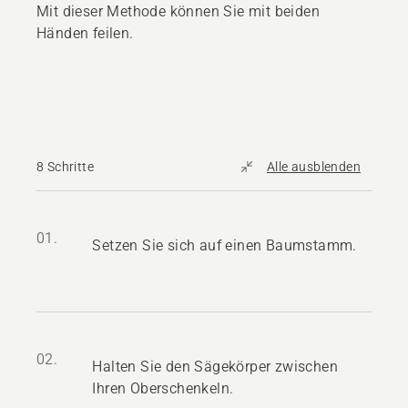
Mit dieser Methode können Sie mit beiden
Händen feilen.
8 Schritte
Alle ausblenden
01.
Setzen Sie sich auf einen Baumstamm.
02.
Halten Sie den Sägekörper zwischen
Ihren Oberschenkeln.