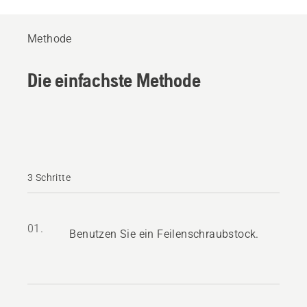
Methode
Die einfachste Methode
3 Schritte
01.
Benutzen Sie ein Feilenschraubstock.