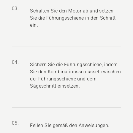
03.
Schalten Sie den Motor ab und setzen
Sie die Führungsschiene in den Schnitt
ein.
04.
Sichern Sie die Führungsschiene, indem
Sie den Kombinationsschlüssel zwischen
der Führungsschiene und dem
Sägeschnitt einsetzen.
05.
Feilen Sie gemäß den Anweisungen.