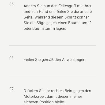
05.
Ändern Sie nun den Feilengriff mit Ihrer
anderen Hand und feilen Sie die andere
Seite. Während diesem Schritt können
Sie die Säge gegen einen Baumstumpf
oder Baumstamm legen.
06.
Feilen Sie gemäß den Anweisungen.
07.
Drücken Sie Ihr rechtes Bein gegen den
Motorkörper, damit dieser in einer
sicheren Position bleibt.