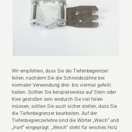
Wir empfehlen, dass Sie die Tiefenbegrenzer
feilen, nachdem Sie die Schneidezähne bei
normaler Verwendung drei- bis viermal gefeilt
haben. Sollten Sie beispielsweise auf Stein oder
Kies gestoßen sein wodurch Sie viel feilen
müssen, sollten Sie auch sicher stellen, dass Sie
die Tiefenbegrenzer bearbeiten. Auf der
Tiefenbegrenzerlehre sind die Wörter „Weich“ und
„Hart“ eingeprägt. „Weich“ steht für weiches Holz