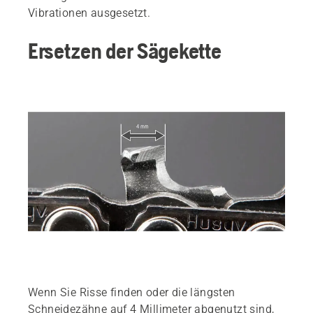
Vibrationen ausgesetzt.
Ersetzen der Sägekette
Wenn Sie Risse finden oder die längsten
Schneidezähne auf 4 Millimeter abgenutzt sind,