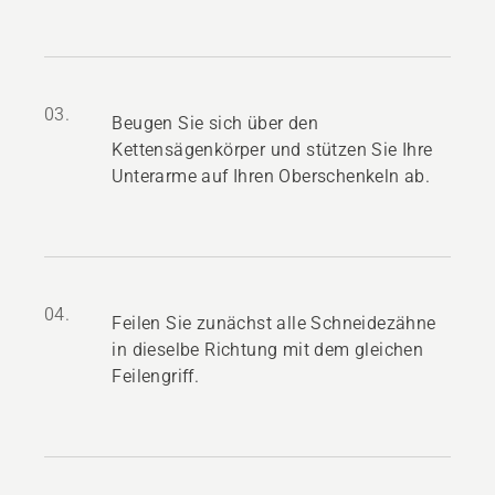
03.
Beugen Sie sich über den
Kettensägenkörper und stützen Sie Ihre
Unterarme auf Ihren Oberschenkeln ab.
04.
Feilen Sie zunächst alle Schneidezähne
in dieselbe Richtung mit dem gleichen
Feilengriff.