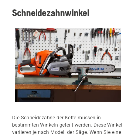
Schneidezahnwinkel
Die Schneidezähne der Kette müssen in
bestimmten Winkeln gefeilt werden. Diese Winkel
variieren je nach Modell der Säge. Wenn Sie eine