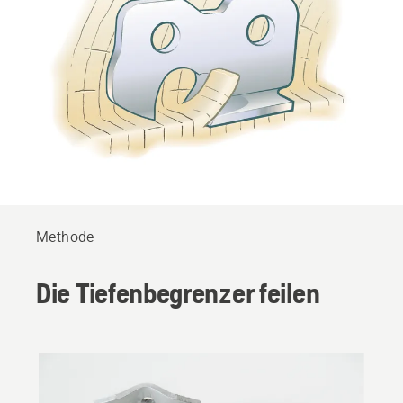
Methode
Die Tiefenbegrenzer feilen