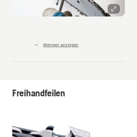
Weniger anzeigen
Freihandfeilen