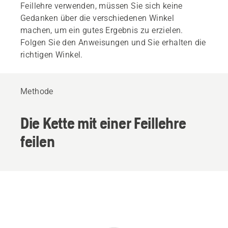
Feillehre verwenden, müssen Sie sich keine
Gedanken über die verschiedenen Winkel
machen, um ein gutes Ergebnis zu erzielen.
Folgen Sie den Anweisungen und Sie erhalten die
richtigen Winkel.
Methode
Die Kette mit einer Feillehre
feilen