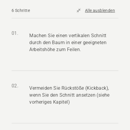
6 Schritte
Alle ausblenden
01.
Machen Sie einen vertikalen Schnitt
durch den Baum in einer geeigneten
Arbeitshöhe zum Feilen.
02.
Vermeiden Sie Rückstöße (Kickback),
wenn Sie den Schnitt ansetzen (siehe
vorheriges Kapitel)