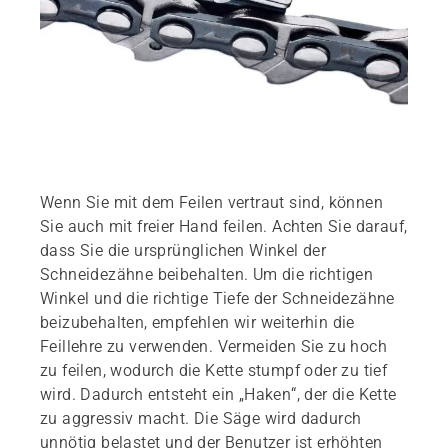
Wenn Sie mit dem Feilen vertraut sind, können
Sie auch mit freier Hand feilen. Achten Sie darauf,
dass Sie die ursprünglichen Winkel der
Schneidezähne beibehalten. Um die richtigen
Winkel und die richtige Tiefe der Schneidezähne
beizubehalten, empfehlen wir weiterhin die
Feillehre zu verwenden. Vermeiden Sie zu hoch
zu feilen, wodurch die Kette stumpf oder zu tief
wird. Dadurch entsteht ein „Haken“, der die Kette
zu aggressiv macht. Die Säge wird dadurch
unnötig belastet und der Benutzer ist erhöhten