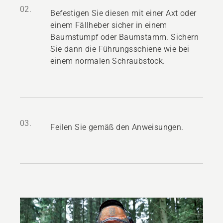
02.
Befestigen Sie diesen mit einer Axt oder
einem Fällheber sicher in einem
Baumstumpf oder Baumstamm. Sichern
Sie dann die Führungsschiene wie bei
einem normalen Schraubstock.
03.
Feilen Sie gemäß den Anweisungen.