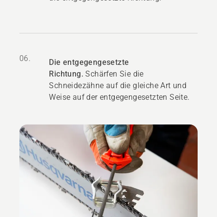
06.
Die entgegengesetzte
Richtung.
Schärfen Sie die
Schneidezähne auf die gleiche Art und
Weise auf der entgegengesetzten Seite.