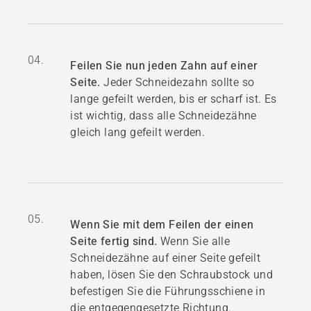
04.
Feilen Sie nun jeden Zahn auf einer
Seite.
Jeder Schneidezahn sollte so
lange gefeilt werden, bis er scharf ist. Es
ist wichtig, dass alle Schneidezähne
gleich lang gefeilt werden.
05.
Wenn Sie mit dem Feilen der einen
Seite fertig sind.
Wenn Sie alle
Schneidezähne auf einer Seite gefeilt
haben, lösen Sie den Schraubstock und
befestigen Sie die Führungsschiene in
die entgegengesetzte Richtung.