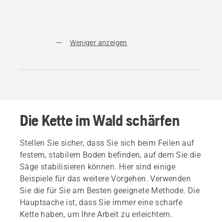
Weniger anzeigen
Die Kette im Wald schärfen
Stellen Sie sicher, dass Sie sich beim Feilen auf
festem, stabilem Boden befinden, auf dem Sie die
Säge stabilisieren können. Hier sind einige
Beispiele für das weitere Vorgehen. Verwenden
Sie die für Sie am Besten geeignete Methode. Die
Hauptsache ist, dass Sie immer eine scharfe
Kette haben, um Ihre Arbeit zu erleichtern.