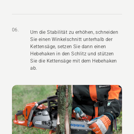
06.
Um die Stabilität zu erhöhen, schneiden
Sie einen Winkelschnitt unterhalb der
Kettensäge, setzen Sie dann einen
Hebehaken in den Schlitz und stützen
Sie die Kettensäge mit dem Hebehaken
ab.