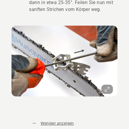
dann in etwa 25-35°. Feilen Sie nun mit
sanften Strichen vom Körper weg.
Weniger anzeigen