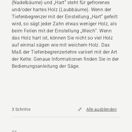
(Nadelbäume) und „Hart“ steht für gefrorenes
und/oder hartes Holz (Laubbäume). Wenn der
Tiefenbegrenzer mit der Einstellung „Hart“ gefeilt
wird, so sägt jeder Zahn etwas weniger Holz, als
beim Feilen mit der Einstellung „Weich“. Wenn
das Holz hart ist, können Sie nicht so viel Holz
auf einmal sägen wie mit weichem Holz. Das
Maß der Tiefenbegrenzerlehre variiert mit der Art
der Kette. Genaue Informationen finden Sie in der
Bedienungsanleitung der Säge.
3 Schritte
Alle ausblenden