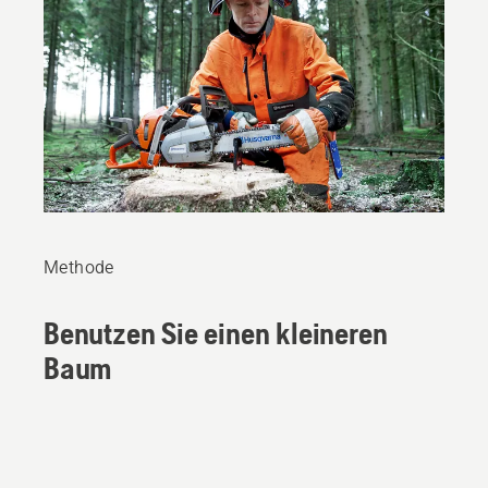
Methode
Benutzen Sie einen kleineren
Baum