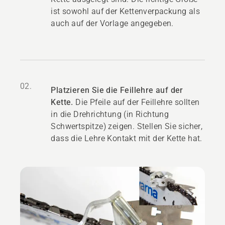
ist sowohl auf der Kettenverpackung als
auch auf der Vorlage angegeben.
02.
Platzieren Sie die Feillehre auf der
Kette.
Die Pfeile auf der Feillehre sollten
in die Drehrichtung (in Richtung
Schwertspitze) zeigen. Stellen Sie sicher,
dass die Lehre Kontakt mit der Kette hat.