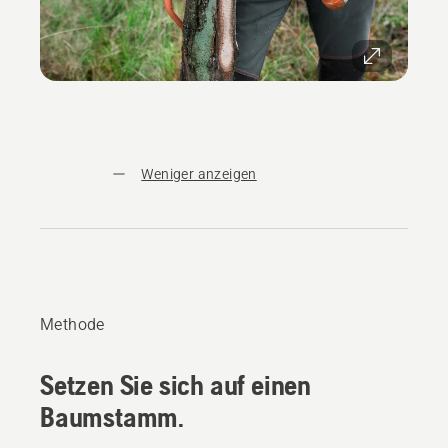
Weniger anzeigen
Methode
Setzen Sie sich auf einen
Baumstamm.