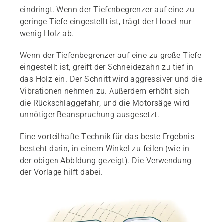
eindringt. Wenn der Tiefenbegrenzer auf eine zu
geringe Tiefe eingestellt ist, trägt der Hobel nur
wenig Holz ab.
Wenn der Tiefenbegrenzer auf eine zu große Tiefe
eingestellt ist, greift der Schneidezahn zu tief in
das Holz ein. Der Schnitt wird aggressiver und die
Vibrationen nehmen zu. Außerdem erhöht sich
die Rückschlaggefahr, und die Motorsäge wird
unnötiger Beanspruchung ausgesetzt.
Eine vorteilhafte Technik für das beste Ergebnis
besteht darin, in einem Winkel zu feilen (wie in
der obigen Abbldung gezeigt). Die Verwendung
der Vorlage hilft dabei.