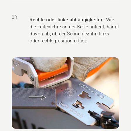
03.
Rechte oder linke abhängigkeiten.
Wie
die Feilenlehre an der Kette anliegt, hängt
davon ab, ob der Schneidezahn links
oder rechts positioniert ist.