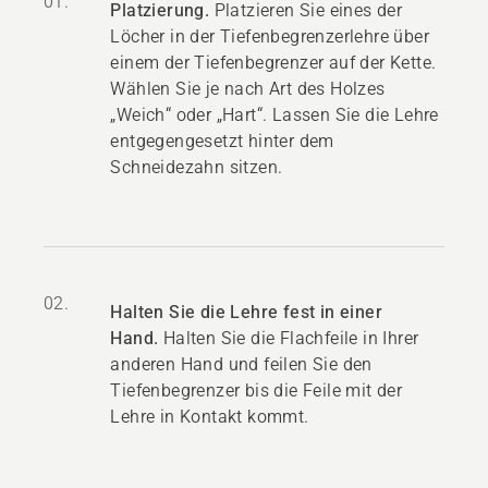
01.
Platzierung.
Platzieren Sie eines der
Löcher in der Tiefenbegrenzerlehre über
einem der Tiefenbegrenzer auf der Kette.
Wählen Sie je nach Art des Holzes
„Weich“ oder „Hart“. Lassen Sie die Lehre
entgegengesetzt hinter dem
Schneidezahn sitzen.
02.
Halten Sie die Lehre fest in einer
Hand.
Halten Sie die Flachfeile in Ihrer
anderen Hand und feilen Sie den
Tiefenbegrenzer bis die Feile mit der
Lehre in Kontakt kommt.