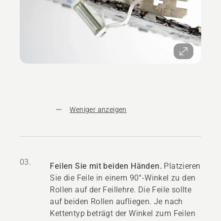
Weniger anzeigen
03.
Feilen Sie mit beiden Händen.
Platzieren
Sie die Feile in einem 90°-Winkel zu den
Rollen auf der Feillehre. Die Feile sollte
auf beiden Rollen aufliegen. Je nach
Kettentyp beträgt der Winkel zum Feilen