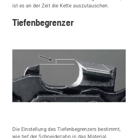
ist es an der Zeit die Kette auszutauschen.
Tiefenbegrenzer
Die Einstellung des Tiefenbegrenzers bestimmt,
wie tief der Schneidezahn in das Material