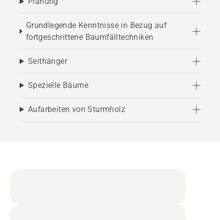
Planung
Grundlegende Kenntnisse in Bezug auf
fortgeschrittene Baumfälltechniken
Seithänger
Spezielle Bäume
Aufarbeiten von Sturmholz