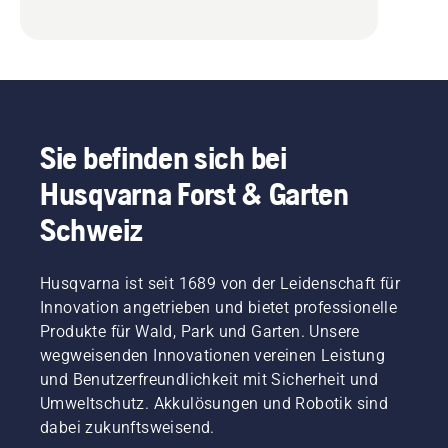
Sie befinden sich bei
Husqvarna Forst & Garten
Schweiz
Husqvarna ist seit 1689 von der Leidenschaft für
Innovation angetrieben und bietet professionelle
Produkte für Wald, Park und Garten. Unsere
wegweisenden Innovationen vereinen Leistung
und Benutzerfreundlichkeit mit Sicherheit und
Umweltschutz. Akkulösungen und Robotik sind
dabei zukunftsweisend.