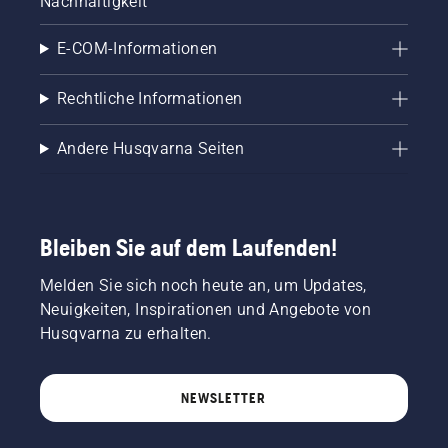
Nachhaltigkeit
E-COM-Informationen
Rechtliche Informationen
Andere Husqvarna Seiten
Bleiben Sie auf dem Laufenden!
Melden Sie sich noch heute an, um Updates,
Neuigkeiten, Inspirationen und Angebote von
Husqvarna zu erhalten.
NEWSLETTER