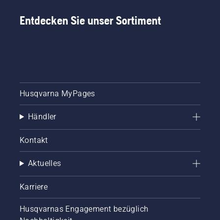
Entdecken Sie unser Sortiment
Husqvarna MyPages
Händler
Kontakt
Aktuelles
Karriere
Husqvarnas Engagement bezüglich