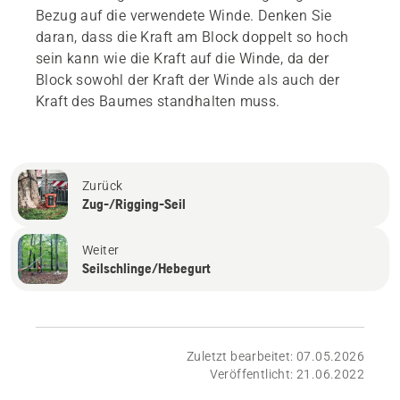
Bezug auf die verwendete Winde. Denken Sie
daran, dass die Kraft am Block doppelt so hoch
sein kann wie die Kraft auf die Winde, da der
Block sowohl der Kraft der Winde als auch der
Kraft des Baumes standhalten muss.
Zurück
Zug-/Rigging-Seil
Weiter
Seilschlinge/Hebegurt
Zuletzt bearbeitet: 07.05.2026
Veröffentlicht: 21.06.2022