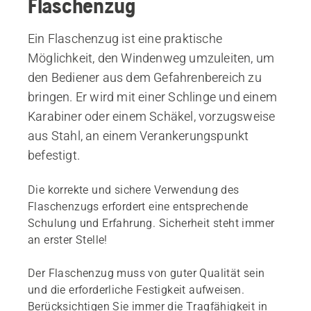
Flaschenzug
Ein Flaschenzug ist eine praktische
Möglichkeit, den Windenweg umzuleiten, um
den Bediener aus dem Gefahrenbereich zu
bringen. Er wird mit einer Schlinge und einem
Karabiner oder einem Schäkel, vorzugsweise
aus Stahl, an einem Verankerungspunkt
befestigt.
Die korrekte und sichere Verwendung des
Flaschenzugs erfordert eine entsprechende
Schulung und Erfahrung. Sicherheit steht immer
an erster Stelle!
Der Flaschenzug muss von guter Qualität sein
und die erforderliche Festigkeit aufweisen.
Berücksichtigen Sie immer die Tragfähigkeit in