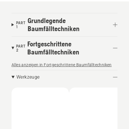
Grundlegende
PART
1
Baumfälltechniken
Fortgeschrittene
PART
2
Baumfälltechniken
Alles anzeigen in Fortgeschrittene Baumfälltechniken
Werkzeuge