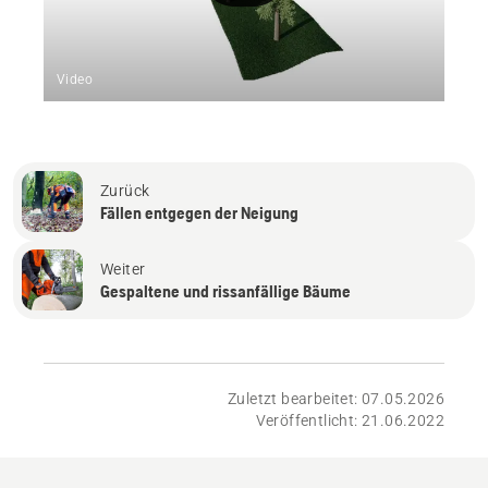
Video
Zurück
Fällen entgegen der Neigung
Weiter
Gespaltene und rissanfällige Bäume
Zuletzt bearbeitet: 07.05.2026
Veröffentlicht: 21.06.2022