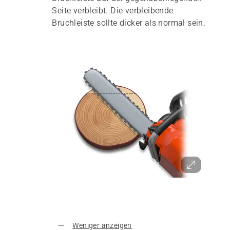
Seite verbleibt. Die verbleibende
Bruchleiste sollte dicker als normal sein.
Weniger anzeigen