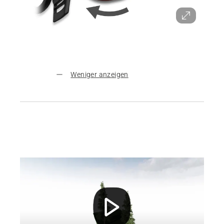
Weniger anzeigen