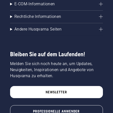
E-COM-Informationen
Rechtliche Informationen
Andere Husqvarna Seiten
Bleiben Sie auf dem Laufenden!
Melden Sie sich noch heute an, um Updates,
Neuigkeiten, Inspirationen und Angebote von
Husqvarna zu erhalten.
NEWSLETTER
PROFESSIONELLE ANWENDER