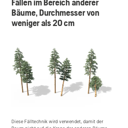
Fällen im Bereich anderer
Bäume, Durchmesser von
weniger als 20 cm
Diese Fälltechnik wird verwendet, damit der