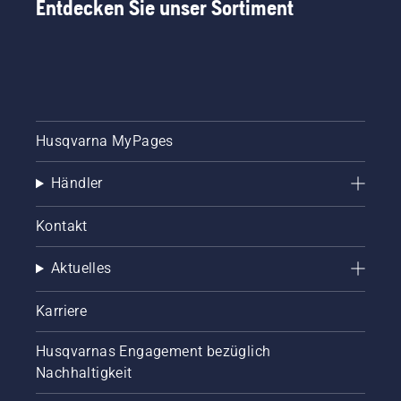
Entdecken Sie unser Sortiment
Husqvarna MyPages
Händler
Kontakt
Aktuelles
Karriere
Husqvarnas Engagement bezüglich
Nachhaltigkeit