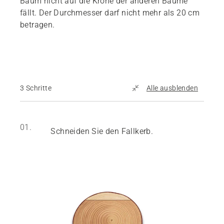
Baum nicht auf die Krone der anderen Bäume
fällt. Der Durchmesser darf nicht mehr als 20 cm
betragen.
3 Schritte
Alle ausblenden
01.
Schneiden Sie den Fallkerb.