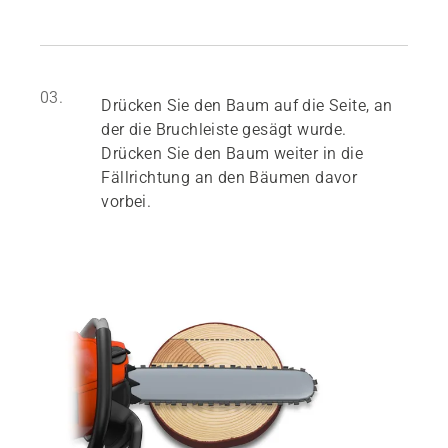
03.
Drücken Sie den Baum auf die Seite, an
der die Bruchleiste gesägt wurde.
Drücken Sie den Baum weiter in die
Fällrichtung an den Bäumen davor
vorbei.