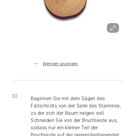
Weniger anzeigen
02.
Beginnen Sie mit dem Sägen des
Fällschnitts von der Seite des Stammes,
zu der sich der Baum neigen soll.
Schneiden Sie von der Bruchleiste aus,
sodass nur ein kleiner Teil der
Bruchleiste auf der gegenüberliegenden