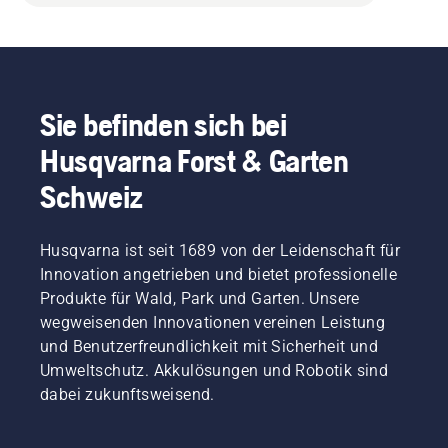
Sie befinden sich bei
Husqvarna Forst & Garten
Schweiz
Husqvarna ist seit 1689 von der Leidenschaft für
Innovation angetrieben und bietet professionelle
Produkte für Wald, Park und Garten. Unsere
wegweisenden Innovationen vereinen Leistung
und Benutzerfreundlichkeit mit Sicherheit und
Umweltschutz. Akkulösungen und Robotik sind
dabei zukunftsweisend.