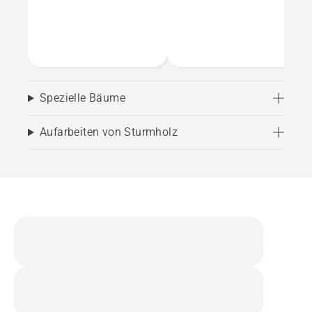
Spezielle Bäume
Aufarbeiten von Sturmholz