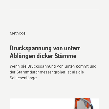
Methode
Druckspannung von unten:
Ablängen dicker Stämme
Wenn die Druckspannung von unten kommt und
der Stammdurchmesser größer ist als die
Schienenlänge: