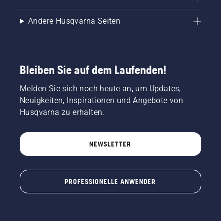
Andere Husqvarna Seiten
Bleiben Sie auf dem Laufenden!
Melden Sie sich noch heute an, um Updates,
Neuigkeiten, Inspirationen und Angebote von
Husqvarna zu erhalten.
NEWSLETTER
PROFESSIONELLE ANWENDER