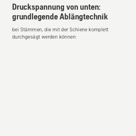
Druckspannung von unten:
grundlegende Ablängtechnik
bei Stämmen, die mit der Schiene komplett
durchgesägt werden können: