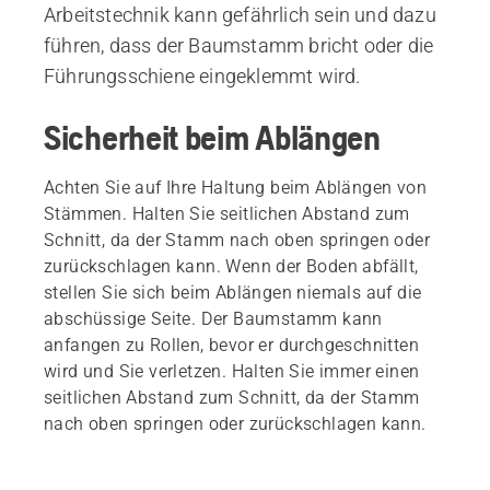
Arbeitstechnik kann gefährlich sein und dazu
führen, dass der Baumstamm bricht oder die
Führungsschiene eingeklemmt wird.
Sicherheit beim Ablängen
Achten Sie auf Ihre Haltung beim Ablängen von
Stämmen. Halten Sie seitlichen Abstand zum
Schnitt, da der Stamm nach oben springen oder
zurückschlagen kann. Wenn der Boden abfällt,
stellen Sie sich beim Ablängen niemals auf die
abschüssige Seite. Der Baumstamm kann
anfangen zu Rollen, bevor er durchgeschnitten
wird und Sie verletzen. Halten Sie immer einen
seitlichen Abstand zum Schnitt, da der Stamm
nach oben springen oder zurückschlagen kann.