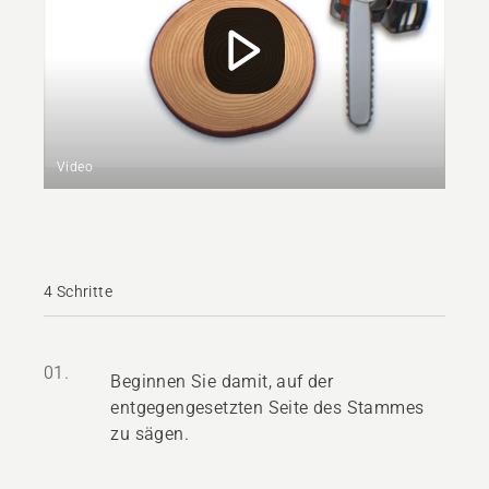
Video
4 Schritte
01.
Beginnen Sie damit, auf der
entgegengesetzten Seite des Stammes
zu sägen.