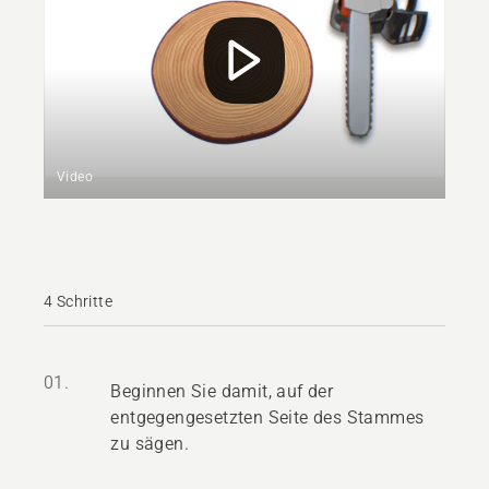
Video
4 Schritte
01.
Beginnen Sie damit, auf der
entgegengesetzten Seite des Stammes
zu sägen.