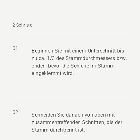
2 Schritte
01.
Beginnen Sie mit einem Unterschnitt bis
zu ca. 1/3 des Stammdurchmessers bzw.
enden, bevor die Schiene im Stamm
eingeklemmt wird.
02.
Schneiden Sie danach von oben mit
zusammentreffenden Schnitten, bis der
Stamm durchtrennt ist.