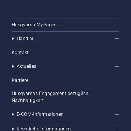
Husqvarna MyPages
Händler
Kontakt
Aktuelles
Karriere
Husqvarnas Engagement bezüglich
Nachhaltigkeit
E-COM-Informationen
Rechtliche Informationen