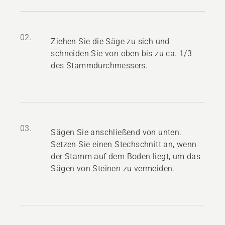
02.
Ziehen Sie die Säge zu sich und
schneiden Sie von oben bis zu ca. 1/3
des Stammdurchmessers.
03.
Sägen Sie anschließend von unten.
Setzen Sie einen Stechschnitt an, wenn
der Stamm auf dem Boden liegt, um das
Sägen von Steinen zu vermeiden.