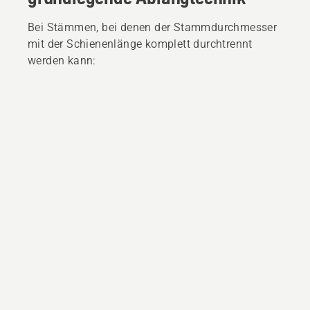
Bei Stämmen, bei denen der Stammdurchmesser
mit der Schienenlänge komplett durchtrennt
werden kann: