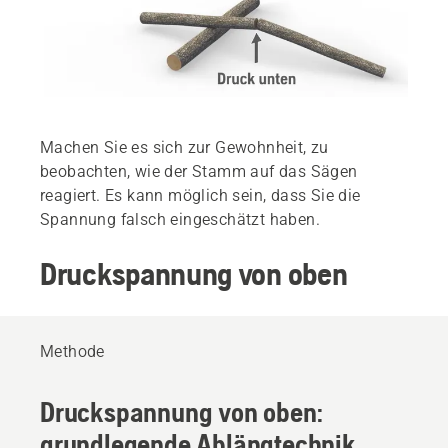
Machen Sie es sich zur Gewohnheit, zu
beobachten, wie der Stamm auf das Sägen
reagiert. Es kann möglich sein, dass Sie die
Spannung falsch eingeschätzt haben.
Druckspannung von oben
Methode
Druckspannung von oben:
grundlegende Ablängtechnik