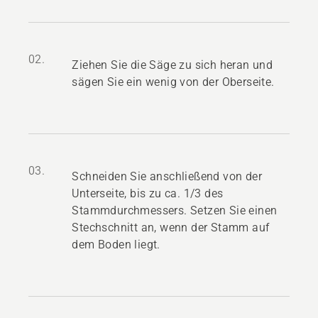
02.
Ziehen Sie die Säge zu sich heran und
sägen Sie ein wenig von der Oberseite.
03.
Schneiden Sie anschließend von der
Unterseite, bis zu ca. 1/3 des
Stammdurchmessers. Setzen Sie einen
Stechschnitt an, wenn der Stamm auf
dem Boden liegt.