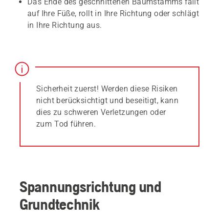
Das Ende des geschnittenen Baumstamms fällt
auf Ihre Füße, rollt in Ihre Richtung oder schlägt
in Ihre Richtung aus.
Sicherheit zuerst! Werden diese Risiken
nicht berücksichtigt und beseitigt, kann
dies zu schweren Verletzungen oder
zum Tod führen.
Spannungsrichtung und
Grundtechnik