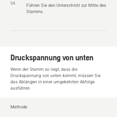
04.
Führen Sie den Unterschnitt zur Mitte des
Stamms.
Druckspannung von unten
Wenn der Stamm so liegt, dass die
Druckspannung von unten kommt, müssen Sie
das Ablängen in einer umgekehrten Abfolge
ausführen
Methode