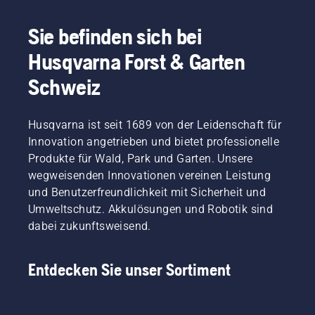
Sie befinden sich bei
Husqvarna Forst & Garten
Schweiz
Husqvarna ist seit 1689 von der Leidenschaft für
Innovation angetrieben und bietet professionelle
Produkte für Wald, Park und Garten. Unsere
wegweisenden Innovationen vereinen Leistung
und Benutzerfreundlichkeit mit Sicherheit und
Umweltschutz. Akkulösungen und Robotik sind
dabei zukunftsweisend.
Entdecken Sie unser Sortiment