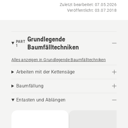
Zuletzt bearbeitet: 07.05.2026
Veröffentlicht: 03.07.2018
Grundlegende
PART
1
Baumfälltechniken
Alles anzeigen in Grundlegende Baumfälltechniken
Arbeiten mit der Kettensäge
Baumfällung
Entasten und Ablängen