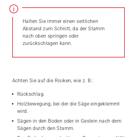
Halten Sie immer einen seitlichen
Abstand zum Schnitt, da der Stamm
nach oben springen oder
zurückschlagen kann.
Achten Sie auf die Risiken, wie z. B.:
Rückschlag.
Holzbewegung, bei der die Säge eingeklemmt
wird.
Sägen in den Boden oder in Gestein nach dem
Sägen durch den Stamm.