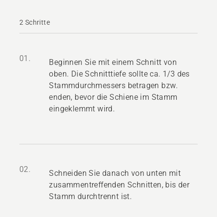
2 Schritte
01.
Beginnen Sie mit einem Schnitt von
oben. Die Schnitttiefe sollte ca. 1/3 des
Stammdurchmessers betragen bzw.
enden, bevor die Schiene im Stamm
eingeklemmt wird.
02.
Schneiden Sie danach von unten mit
zusammentreffenden Schnitten, bis der
Stamm durchtrennt ist.