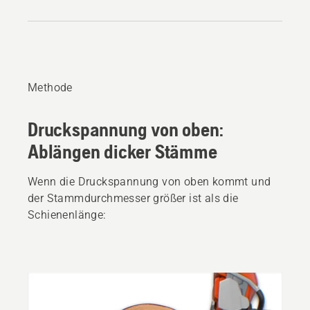
Methode
Druckspannung von oben:
Ablängen dicker Stämme
Wenn die Druckspannung von oben kommt und
der Stammdurchmesser größer ist als die
Schienenlänge: