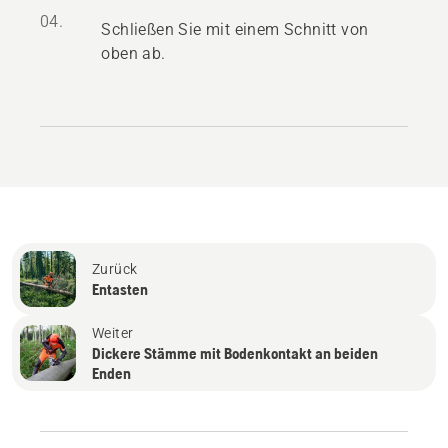
04.
Schließen Sie mit einem Schnitt von
oben ab.
Zurück
Entasten
Weiter
Dickere Stämme mit Bodenkontakt an beiden
Enden