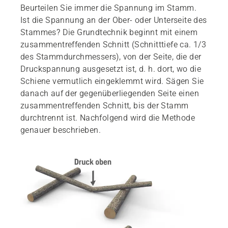
Beurteilen Sie immer die Spannung im Stamm.
Ist die Spannung an der Ober- oder Unterseite des
Stammes? Die Grundtechnik beginnt mit einem
zusammentreffenden Schnitt (Schnitttiefe ca. 1/3
des Stammdurchmessers), von der Seite, die der
Druckspannung ausgesetzt ist, d. h. dort, wo die
Schiene vermutlich eingeklemmt wird. Sägen Sie
danach auf der gegenüberliegenden Seite einen
zusammentreffenden Schnitt, bis der Stamm
durchtrennt ist. Nachfolgend wird die Methode
genauer beschrieben.