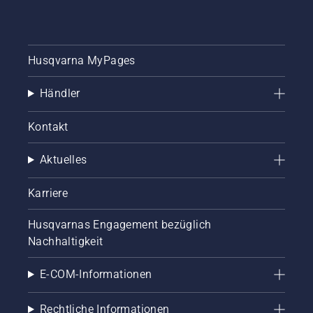
Husqvarna MyPages
Händler
Kontakt
Aktuelles
Karriere
Husqvarnas Engagement bezüglich
Nachhaltigkeit
E-COM-Informationen
Rechtliche Informationen