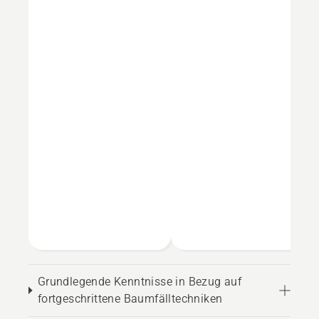
Grundlegende Kenntnisse in Bezug auf
fortgeschrittene Baumfälltechniken