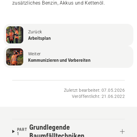
zusätzliches Benzin, Akkus und Kettenöl.
Zurück
Arbeitsplan
Weiter
Kommunizieren und Vorbereiten
Zuletzt bearbeitet: 07.05.2026
Veröffentlicht: 21.06.2022
Grundlegende
PART
1
Baumfälltechniken