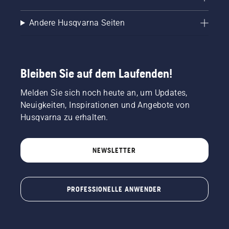
Andere Husqvarna Seiten
Bleiben Sie auf dem Laufenden!
Melden Sie sich noch heute an, um Updates,
Neuigkeiten, Inspirationen und Angebote von
Husqvarna zu erhalten.
NEWSLETTER
PROFESSIONELLE ANWENDER