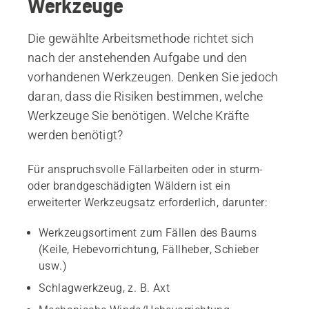
Werkzeuge
Die gewählte Arbeitsmethode richtet sich
nach der anstehenden Aufgabe und den
vorhandenen Werkzeugen. Denken Sie jedoch
daran, dass die Risiken bestimmen, welche
Werkzeuge Sie benötigen. Welche Kräfte
werden benötigt?
Für anspruchsvolle Fällarbeiten oder in sturm-
oder brandgeschädigten Wäldern ist ein
erweiterter Werkzeugsatz erforderlich, darunter:
Werkzeugsortiment zum Fällen des Baums
(Keile, Hebevorrichtung, Fällheber, Schieber
usw.)
Schlagwerkzeug, z. B. Axt