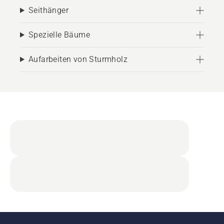
Seithänger
Spezielle Bäume
Aufarbeiten von Sturmholz