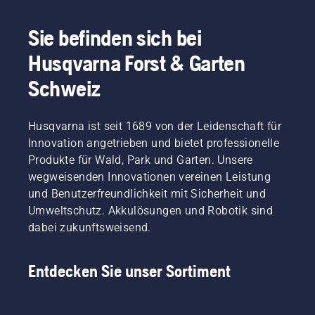
Sie befinden sich bei
Husqvarna Forst & Garten
Schweiz
Husqvarna ist seit 1689 von der Leidenschaft für
Innovation angetrieben und bietet professionelle
Produkte für Wald, Park und Garten. Unsere
wegweisenden Innovationen vereinen Leistung
und Benutzerfreundlichkeit mit Sicherheit und
Umweltschutz. Akkulösungen und Robotik sind
dabei zukunftsweisend.
Entdecken Sie unser Sortiment