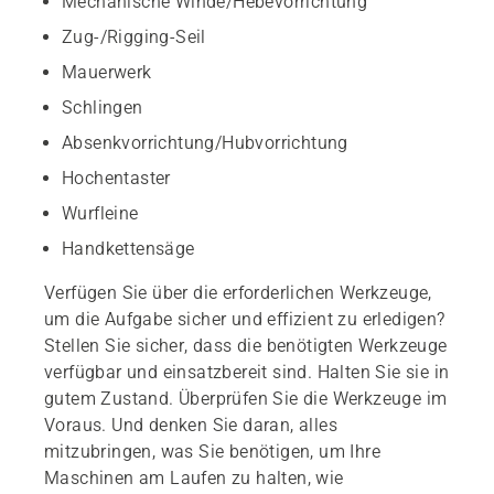
Mechanische Winde/Hebevorrichtung
Zug-/Rigging-Seil
Mauerwerk
Schlingen
Absenkvorrichtung/Hubvorrichtung
Hochentaster
Wurfleine
Handkettensäge
Verfügen Sie über die erforderlichen Werkzeuge,
um die Aufgabe sicher und effizient zu erledigen?
Stellen Sie sicher, dass die benötigten Werkzeuge
verfügbar und einsatzbereit sind. Halten Sie sie in
gutem Zustand. Überprüfen Sie die Werkzeuge im
Voraus. Und denken Sie daran, alles
mitzubringen, was Sie benötigen, um Ihre
Maschinen am Laufen zu halten, wie