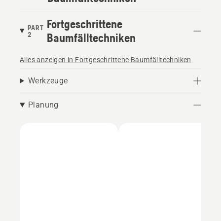
Fortgeschrittene
PART
2
Baumfälltechniken
Alles anzeigen in Fortgeschrittene Baumfälltechniken
Werkzeuge
Planung