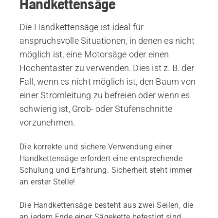
Handkettensäge
Die Handkettensäge ist ideal für
anspruchsvolle Situationen, in denen es nicht
möglich ist, eine Motorsäge oder einen
Hochentaster zu verwenden. Dies ist z. B. der
Fall, wenn es nicht möglich ist, den Baum von
einer Stromleitung zu befreien oder wenn es
schwierig ist, Grob- oder Stufenschnitte
vorzunehmen.
Die korrekte und sichere Verwendung einer
Handkettensäge erfordert eine entsprechende
Schulung und Erfahrung. Sicherheit steht immer
an erster Stelle!
Die Handkettensäge besteht aus zwei Seilen, die
an jedem Ende einer Sägekette befestigt sind,