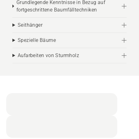
Grundlegende Kenntnisse in Bezug auf
fortgeschrittene Baumfälltechniken
Seithänger
Spezielle Bäume
Aufarbeiten von Sturmholz