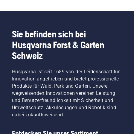
Sie befinden sich bei
Husqvarna Forst & Garten
Schweiz
Husqvarna ist seit 1689 von der Leidenschaft für
Innovation angetrieben und bietet professionelle
Produkte für Wald, Park und Garten. Unsere
wegweisenden Innovationen vereinen Leistung
und Benutzerfreundlichkeit mit Sicherheit und
Umweltschutz. Akkulösungen und Robotik sind
dabei zukunftsweisend.
Entdecken Sie unser Sortiment