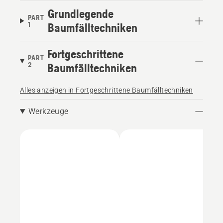
Grundlegende
PART
1
Baumfälltechniken
Fortgeschrittene
PART
2
Baumfälltechniken
Alles anzeigen in Fortgeschrittene Baumfälltechniken
Werkzeuge