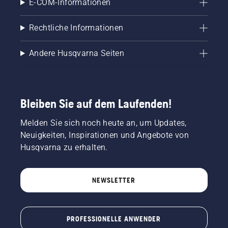
E-COM-Informationen
Rechtliche Informationen
Andere Husqvarna Seiten
Bleiben Sie auf dem Laufenden!
Melden Sie sich noch heute an, um Updates,
Neuigkeiten, Inspirationen und Angebote von
Husqvarna zu erhalten.
NEWSLETTER
PROFESSIONELLE ANWENDER