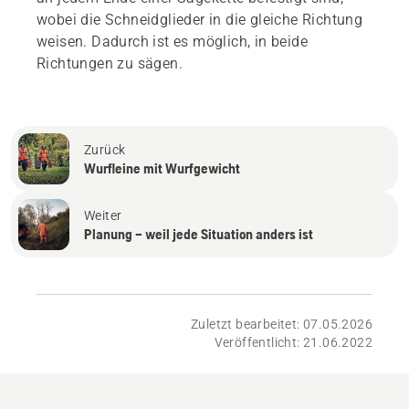
wobei die Schneidglieder in die gleiche Richtung
weisen. Dadurch ist es möglich, in beide
Richtungen zu sägen.
Zurück
Wurfleine mit Wurfgewicht
Weiter
Planung – weil jede Situation anders ist
Zuletzt bearbeitet: 07.05.2026
Veröffentlicht: 21.06.2022