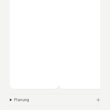
Planung