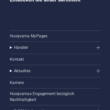
Husqvarna MyPages
Händler
Kontakt
Aktuelles
Karriere
Husqvarnas Engagement bezüglich
Nachhaltigkeit