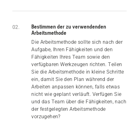
Bestimmen der zu verwendenden
02.
Arbeitsmethode
Die Arbeitsmethode sollte sich nach der
Aufgabe, Ihren Fähigkeiten und den
Fähigkeiten Ihres Team sowie den
verfügbaren Werkzeugen richten. Teilen
Sie die Arbeitsmethode in kleine Schritte
ein, damit Sie den Plan während der
Arbeiten anpassen können, falls etwas
nicht wie geplant verläuft. Verfügen Sie
und das Team über die Fähigkeiten, nach
der festgelegten Arbeitsmethode
vorzugehen?