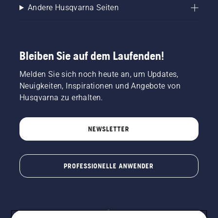
Andere Husqvarna Seiten
Bleiben Sie auf dem Laufenden!
Melden Sie sich noch heute an, um Updates,
Neuigkeiten, Inspirationen und Angebote von
Husqvarna zu erhalten.
NEWSLETTER
PROFESSIONELLE ANWENDER