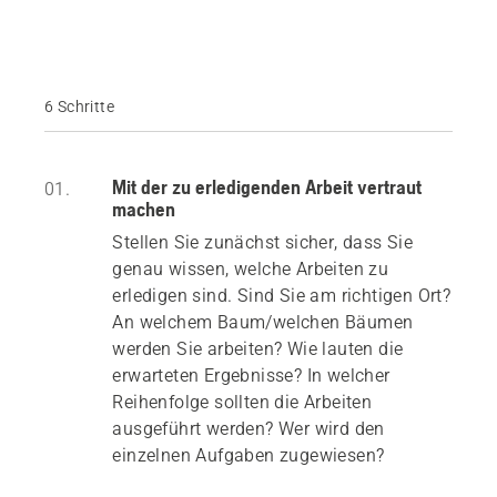
6 Schritte
Mit der zu erledigenden Arbeit vertraut
01.
machen
Stellen Sie zunächst sicher, dass Sie
genau wissen, welche Arbeiten zu
erledigen sind. Sind Sie am richtigen Ort?
An welchem Baum/welchen Bäumen
werden Sie arbeiten? Wie lauten die
erwarteten Ergebnisse? In welcher
Reihenfolge sollten die Arbeiten
ausgeführt werden? Wer wird den
einzelnen Aufgaben zugewiesen?