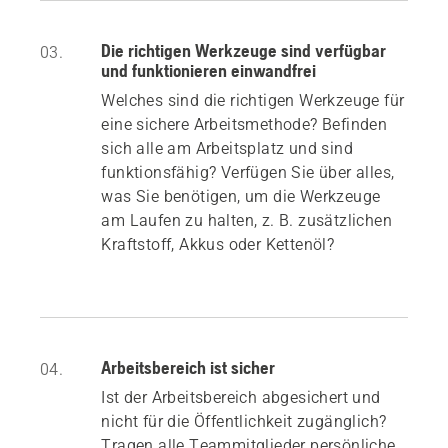
Die richtigen Werkzeuge sind verfügbar
03.
und funktionieren einwandfrei
Welches sind die richtigen Werkzeuge für
eine sichere Arbeitsmethode? Befinden
sich alle am Arbeitsplatz und sind
funktionsfähig? Verfügen Sie über alles,
was Sie benötigen, um die Werkzeuge
am Laufen zu halten, z. B. zusätzlichen
Kraftstoff, Akkus oder Kettenöl?
Arbeitsbereich ist sicher
04.
Ist der Arbeitsbereich abgesichert und
nicht für die Öffentlichkeit zugänglich?
Tragen alle Teammitglieder persönliche