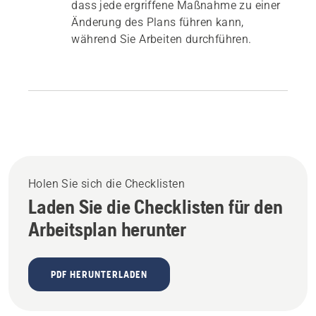
dass jede ergriffene Maßnahme zu einer
Änderung des Plans führen kann,
während Sie Arbeiten durchführen.
Holen Sie sich die Checklisten
Laden Sie die Checklisten für den
Arbeitsplan herunter
PDF HERUNTERLADEN