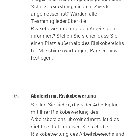
Schutzausrüstung, die dem Zweck
angemessen ist? Wurden alle
Teammitglieder über die
Risikobewertung und den Arbeitsplan
informiert? Stellen Sie sicher, dass Sie
einen Platz außerhalb des Risikobereichs
für Maschinenwartungen, Pausen usw.
festlegen.
Abgleich mit Risikobewertung
05.
Stellen Sie sicher, dass der Arbeitsplan
mit Ihrer Risikobewertung des
Arbeitsbereichs übereinstimmt. Ist dies
nicht der Fall, müssen Sie sich die
Risikobewertung des Arbeitsbereichs und