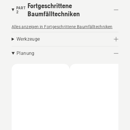
Fortgeschrittene
PART
2
Baumfälltechniken
Alles anzeigen in Fortgeschrittene Baumfälltechniken
Werkzeuge
Planung