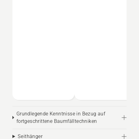
Grundlegende Kenntnisse in Bezug auf
fortgeschrittene Baumfälltechniken
Seithänger