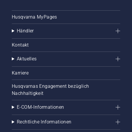
Husqvarna MyPages
Händler
Kontakt
Aktuelles
Karriere
Husqvarnas Engagement bezüglich
Nachhaltigkeit
E-COM-Informationen
Rechtliche Informationen