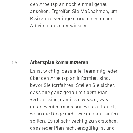
den Arbeitsplan noch einmal genau
ansehen. Ergreifen Sie Maßnahmen, um
Risiken zu verringern und einen neuen
Arbeitsplan zu entwickeln.
Arbeitsplan kommunizieren
06.
Es ist wichtig, dass alle Teammitglieder
über den Arbeitsplan informiert sind,
bevor Sie fortfahren. Stellen Sie sicher,
dass alle ganz genau mit dem Plan
vertraut sind, damit sie wissen, was
getan werden muss und was zu tun ist,
wenn die Dinge nicht wie geplant laufen
sollten. Es ist sehr wichtig zu verstehen,
dass jeder Plan nicht endgültig ist und