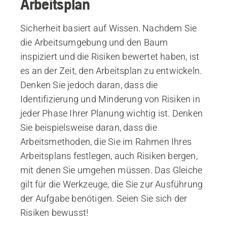
Arbeitsplan
Sicherheit basiert auf Wissen. Nachdem Sie
die Arbeitsumgebung und den Baum
inspiziert und die Risiken bewertet haben, ist
es an der Zeit, den Arbeitsplan zu entwickeln.
Denken Sie jedoch daran, dass die
Identifizierung und Minderung von Risiken in
jeder Phase Ihrer Planung wichtig ist. Denken
Sie beispielsweise daran, dass die
Arbeitsmethoden, die Sie im Rahmen Ihres
Arbeitsplans festlegen, auch Risiken bergen,
mit denen Sie umgehen müssen. Das Gleiche
gilt für die Werkzeuge, die Sie zur Ausführung
der Aufgabe benötigen. Seien Sie sich der
Risiken bewusst!