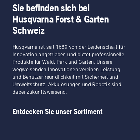
Sie befinden sich bei
Husqvarna Forst & Garten
Schweiz
Husqvarna ist seit 1689 von der Leidenschaft für
Innovation angetrieben und bietet professionelle
Produkte für Wald, Park und Garten. Unsere
wegweisenden Innovationen vereinen Leistung
und Benutzerfreundlichkeit mit Sicherheit und
Umweltschutz. Akkulösungen und Robotik sind
dabei zukunftsweisend.
Entdecken Sie unser Sortiment