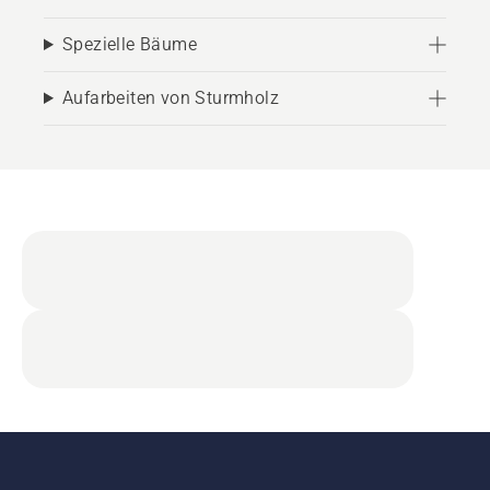
Spezielle Bäume
Aufarbeiten von Sturmholz