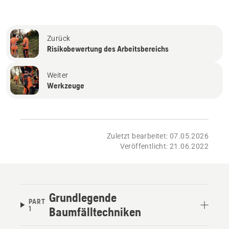
Zurück
Risikobewertung des Arbeitsbereichs
Weiter
Werkzeuge
Zuletzt bearbeitet: 07.05.2026
Veröffentlicht: 21.06.2022
Grundlegende
PART
1
Baumfälltechniken