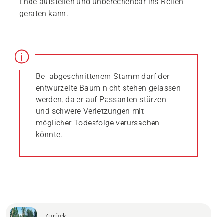
Ende aufstellen und unberechenbar ins Rollen
geraten kann.
Bei abgeschnittenem Stamm darf der
entwurzelte Baum nicht stehen gelassen
werden, da er auf Passanten stürzen
und schwere Verletzungen mit
möglicher Todesfolge verursachen
könnte.
Zurück