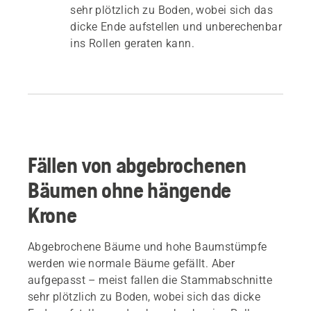
sehr plötzlich zu Boden, wobei sich das
dicke Ende aufstellen und unberechenbar
ins Rollen geraten kann.
Fällen von abgebrochenen
Bäumen ohne hängende
Krone
Abgebrochene Bäume und hohe Baumstümpfe
werden wie normale Bäume gefällt. Aber
aufgepasst – meist fallen die Stammabschnitte
sehr plötzlich zu Boden, wobei sich das dicke