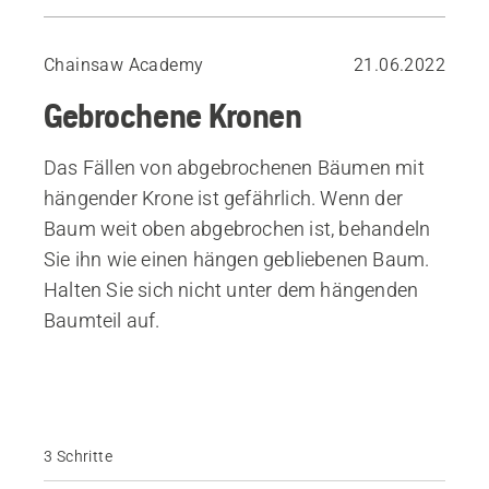
Fällen von abgebrochenen Bäumen ohne hängende Krone
Chainsaw Academy
21.06.2022
Gebrochene Kronen
Das Fällen von abgebrochenen Bäumen mit
hängender Krone ist gefährlich. Wenn der
Baum weit oben abgebrochen ist, behandeln
Sie ihn wie einen hängen gebliebenen Baum.
Halten Sie sich nicht unter dem hängenden
Baumteil auf.
3 Schritte