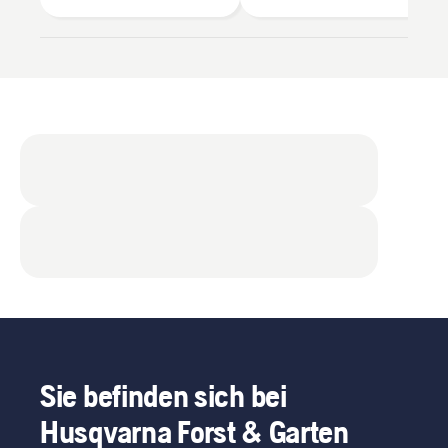
Sie befinden sich bei
Husqvarna Forst & Garten