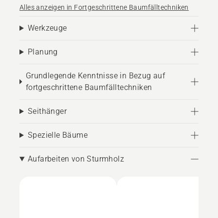
Alles anzeigen in Fortgeschrittene Baumfälltechniken
Werkzeuge
Planung
Grundlegende Kenntnisse in Bezug auf
fortgeschrittene Baumfälltechniken
Seithänger
Spezielle Bäume
Aufarbeiten von Sturmholz