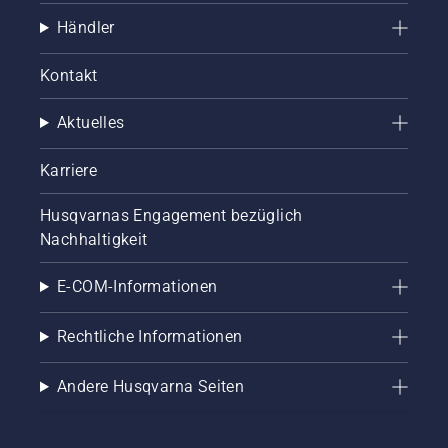
Händler
Kontakt
Aktuelles
Karriere
Husqvarnas Engagement bezüglich
Nachhaltigkeit
E-COM-Informationen
Rechtliche Informationen
Andere Husqvarna Seiten