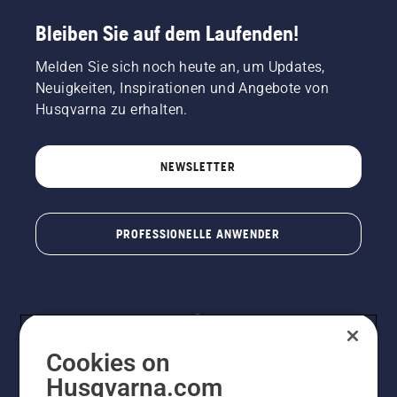
Bleiben Sie auf dem Laufenden!
Melden Sie sich noch heute an, um Updates,
Neuigkeiten, Inspirationen und Angebote von
Husqvarna zu erhalten.
NEWSLETTER
PROFESSIONELLE ANWENDER
Cookies on
Husqvarna.com