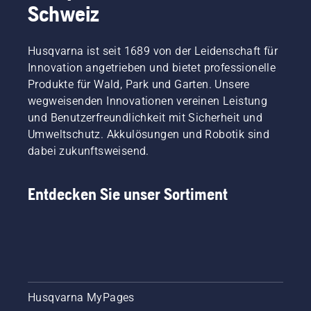
Schweiz
Husqvarna ist seit 1689 von der Leidenschaft für
Innovation angetrieben und bietet professionelle
Produkte für Wald, Park und Garten. Unsere
wegweisenden Innovationen vereinen Leistung
und Benutzerfreundlichkeit mit Sicherheit und
Umweltschutz. Akkulösungen und Robotik sind
dabei zukunftsweisend.
Entdecken Sie unser Sortiment
Husqvarna MyPages