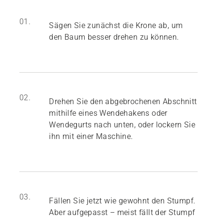
01.
Sägen Sie zunächst die Krone ab, um
den Baum besser drehen zu können.
02.
Drehen Sie den abgebrochenen Abschnitt
mithilfe eines Wendehakens oder
Wendegurts nach unten, oder lockern Sie
ihn mit einer Maschine.
03.
Fällen Sie jetzt wie gewohnt den Stumpf.
Aber aufgepasst – meist fällt der Stumpf