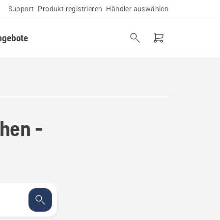
Support
Produkt registrieren
Händler auswählen
ngebote
hen -