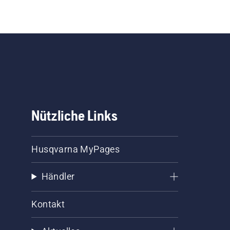
Nützliche Links
Husqvarna MyPages
Händler
Kontakt