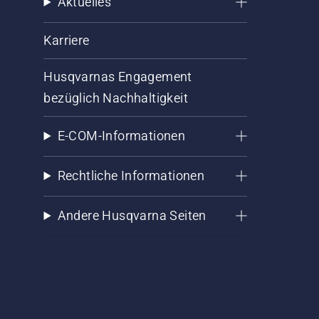
Aktuelles
Karriere
Husqvarnas Engagement
bezüglich Nachhaltigkeit
E-COM-Informationen
Rechtliche Informationen
Andere Husqvarna Seiten