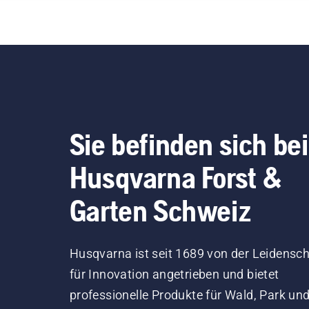
Sie befinden sich bei
Husqvarna Forst &
Garten Schweiz
Husqvarna ist seit 1689 von der Leidensch
für Innovation angetrieben und bietet
professionelle Produkte für Wald, Park un