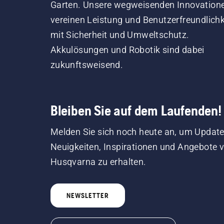
Garten. Unsere wegweisenden Innovation
vereinen Leistung und Benutzerfreundlichk
mit Sicherheit und Umweltschutz.
Akkulösungen und Robotik sind dabei
zukunftsweisend.
Bleiben Sie auf dem Laufenden!
Melden Sie sich noch heute an, um Update
Neuigkeiten, Inspirationen und Angebote 
Husqvarna zu erhalten.
NEWSLETTER