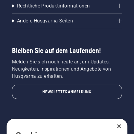
Rechtliche Produktinformationen
Andere Husqvarna Seiten
Bleiben Sie auf dem Laufenden!
Melden Sie sich noch heute an, um Updates,
Neuigkeiten, Inspirationen und Angebote von
Husqvarna zu erhalten.
NEWSLETTERANMELDUNG