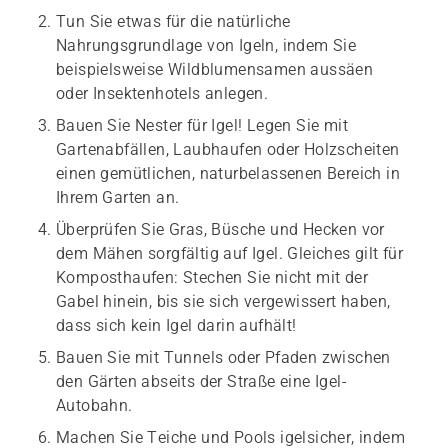
Tun Sie etwas für die natürliche
Nahrungsgrundlage von Igeln, indem Sie
beispielsweise Wildblumensamen aussäen
oder Insektenhotels anlegen.
Bauen Sie Nester für Igel! Legen Sie mit
Gartenabfällen, Laubhaufen oder Holzscheiten
einen gemütlichen, naturbelassenen Bereich in
Ihrem Garten an.
Überprüfen Sie Gras, Büsche und Hecken vor
dem Mähen sorgfältig auf Igel. Gleiches gilt für
Komposthaufen: Stechen Sie nicht mit der
Gabel hinein, bis sie sich vergewissert haben,
dass sich kein Igel darin aufhält!
Bauen Sie mit Tunnels oder Pfaden zwischen
den Gärten abseits der Straße eine Igel-
Autobahn.
Machen Sie Teiche und Pools igelsicher, indem