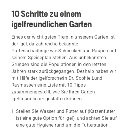
10 Schritte zu einem
igelfreundlichen Garten
Eines der wichtigsten Tiere in unserem Garten ist
der Igel, da zahlreiche bekannte
Gartenschädlinge wie Schnecken und Raupen auf
seinem Speiseplan stehen. Aus unbekannten
Gründen sind die Populationen in den letzten
Jahren stark zurückgegangen. Deshalb haben wir
mit Hilfe der Igelforscherin Dr. Sophie Lund
Rasmussen eine Liste mit 10 Tipps
zusammengestellt, wie Sie Ihren Garten
igelfreundlicher gestalten können:
Stellen Sie Wasser und Futter auf (Katzenfutter
ist eine gute Option für Igel), und achten Sie auf
eine gute Hygiene rund um die Futterstation.