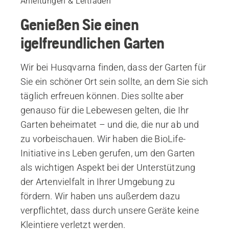
Anleitungen & Leitfäden
Genießen Sie einen
igelfreundlichen Garten
Wir bei Husqvarna finden, dass der Garten für
Sie ein schöner Ort sein sollte, an dem Sie sich
täglich erfreuen können. Dies sollte aber
genauso für die Lebewesen gelten, die Ihr
Garten beheimatet – und die, die nur ab und
zu vorbeischauen. Wir haben die BioLife-
Initiative ins Leben gerufen, um den Garten
als wichtigen Aspekt bei der Unterstützung
der Artenvielfalt in Ihrer Umgebung zu
fördern. Wir haben uns außerdem dazu
verpflichtet, dass durch unsere Geräte keine
Kleintiere verletzt werden.