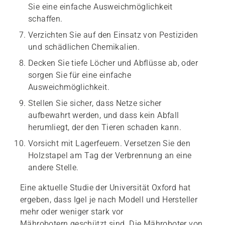
Sie eine einfache Ausweichmöglichkeit
schaffen.
Verzichten Sie auf den Einsatz von Pestiziden
und schädlichen Chemikalien.
Decken Sie tiefe Löcher und Abflüsse ab, oder
sorgen Sie für eine einfache
Ausweichmöglichkeit.
Stellen Sie sicher, dass Netze sicher
aufbewahrt werden, und dass kein Abfall
herumliegt, der den Tieren schaden kann.
Vorsicht mit Lagerfeuern. Versetzen Sie den
Holzstapel am Tag der Verbrennung an eine
andere Stelle.
Eine aktuelle Studie der Universität Oxford hat
ergeben, dass Igel je nach Modell und Hersteller
mehr oder weniger stark vor
Mährobotern
geschützt sind. Die Mähroboter von