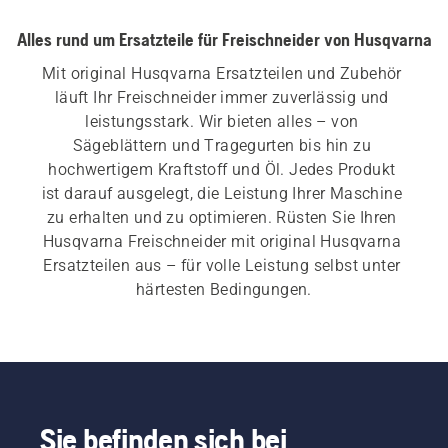
Alles rund um Ersatzteile für Freischneider von Husqvarna
Mit original Husqvarna Ersatzteilen und Zubehör 
läuft Ihr Freischneider immer zuverlässig und 
leistungsstark. Wir bieten alles – von 
Sägeblättern und Tragegurten bis hin zu 
hochwertigem Kraftstoff und Öl. Jedes Produkt 
ist darauf ausgelegt, die Leistung Ihrer Maschine 
zu erhalten und zu optimieren. Rüsten Sie Ihren 
Husqvarna Freischneider mit original Husqvarna 
Ersatzteilen aus – für volle Leistung selbst unter 
härtesten Bedingungen.
Sie befinden sich bei