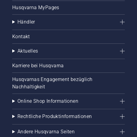
Husqvarna MyPages
Händler
Kontakt
Aktuelles
Karriere bei Husqvarna
Husqvarnas Engagement bezüglich
Nachhaltigkeit
Online Shop Informationen
Rechtliche Produktinformationen
Andere Husqvarna Seiten