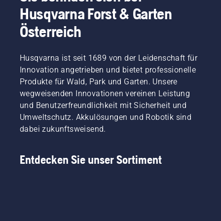
Husqvarna Forst & Garten
Österreich
Husqvarna ist seit 1689 von der Leidenschaft für
Innovation angetrieben und bietet professionelle
Produkte für Wald, Park und Garten. Unsere
wegweisenden Innovationen vereinen Leistung
und Benutzerfreundlichkeit mit Sicherheit und
Umweltschutz. Akkulösungen und Robotik sind
dabei zukunftsweisend.
Entdecken Sie unser Sortiment