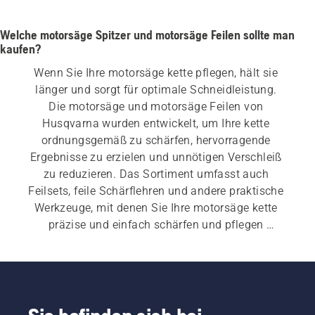
Welche motorsäge Spitzer und motorsäge Feilen sollte man
kaufen?
Wenn Sie Ihre motorsäge kette pflegen, hält sie 
länger und sorgt für optimale Schneidleistung. 
Die motorsäge und motorsäge Feilen von 
Husqvarna wurden entwickelt, um Ihre kette 
ordnungsgemäß zu schärfen, hervorragende 
Ergebnisse zu erzielen und unnötigen Verschleiß 
zu reduzieren. Das Sortiment umfasst auch 
Feilsets, feile Schärflehren und andere praktische 
Werkzeuge, mit denen Sie Ihre motorsäge kette 
präzise und einfach schärfen und pflegen 
können.