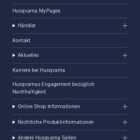
Husqvarna MyPages
Händler
Kontakt
Aktuelles
Karriere bei Husqvarna
Husqvarnas Engagement bezüglich
Nachhaltigkeit
Online Shop Informationen
Rechtliche Produktinformationen
Andere Husqvarna Seiten