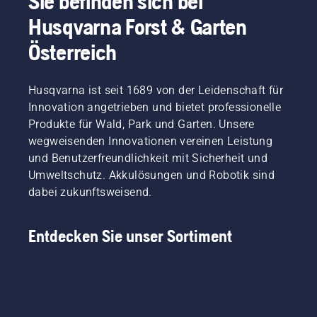
Sie befinden sich bei
Husqvarna Forst & Garten
Österreich
Husqvarna ist seit 1689 von der Leidenschaft für
Innovation angetrieben und bietet professionelle
Produkte für Wald, Park und Garten. Unsere
wegweisenden Innovationen vereinen Leistung
und Benutzerfreundlichkeit mit Sicherheit und
Umweltschutz. Akkulösungen und Robotik sind
dabei zukunftsweisend.
Entdecken Sie unser Sortiment