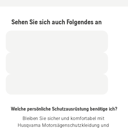
Sehen Sie sich auch Folgendes an
Welche persönliche Schutzausrüstung benötige ich?
Bleiben Sie sicher und komfortabel mit 
Husqvarna Motorsägenschutzkleidung und 