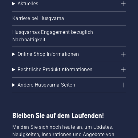
Aktuelles
Karriere bei Husqvarna
Husqvarnas Engagement bezüglich
Nachhaltigkeit
Online Shop Informationen
Rechtliche Produktinformationen
Andere Husqvarna Seiten
Bleiben Sie auf dem Laufenden!
Melden Sie sich noch heute an, um Updates,
Neuigkeiten, Inspirationen und Angebote von