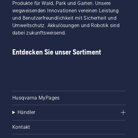
Produkte für Wald, Park und Garten. Unsere
wegweisenden Innovationen vereinen Leistung
und Benutzerfreundlichkeit mit Sicherheit und
Umweltschutz. Akkulösungen und Robotik sind
dabei zukunftsweisend.
Entdecken Sie unser Sortiment
Husqvarna MyPages
Händler
Kontakt