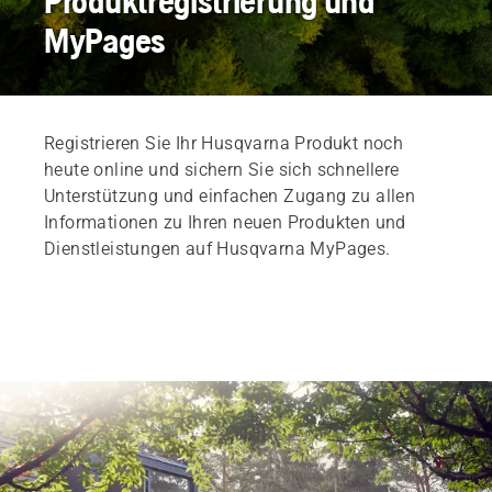
Produktregistrierung und
MyPages
Registrieren Sie Ihr Husqvarna Produkt noch
heute online und sichern Sie sich schnellere
Unterstützung und einfachen Zugang zu allen
Informationen zu Ihren neuen Produkten und
Dienstleistungen auf Husqvarna MyPages.