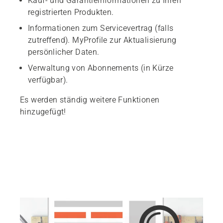
Kauf- und Garantieinformationen zu Ihren
registrierten Produkten.
Informationen zum Servicevertrag (falls
zutreffend). MyProfile zur Aktualisierung
persönlicher Daten.
Verwaltung von Abonnements (in Kürze
verfügbar).
Es werden ständig weitere Funktionen
hinzugefügt!