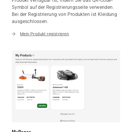
Produkt verfügbar ist, indem Sie das QR-Code-
Symbol auf der Registrierungsseite verwenden.
Bei der Registrierung von Produkten ist Kleidung
ausgeschlossen.
Mein Produkt registrieren
MyPages