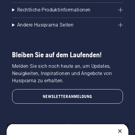
Rechtliche Produktinformationen
Andere Husqvarna Seiten
Bleiben Sie auf dem Laufenden!
Melden Sie sich noch heute an, um Updates,
Neuigkeiten, Inspirationen und Angebote von
Husqvarna zu erhalten.
NEWSLETTERANMELDUNG