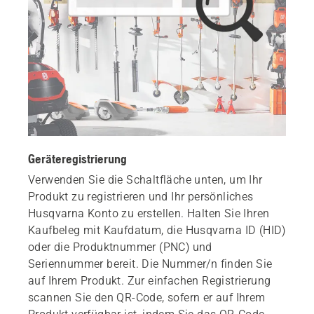
Geräteregistrierung
Verwenden Sie die Schaltfläche unten, um Ihr
Produkt zu registrieren und Ihr persönliches
Husqvarna Konto zu erstellen. Halten Sie Ihren
Kaufbeleg mit Kaufdatum, die Husqvarna ID (HID)
oder die Produktnummer (PNC) und
Seriennummer bereit. Die Nummer/n finden Sie
auf Ihrem Produkt. Zur einfachen Registrierung
scannen Sie den QR-Code, sofern er auf Ihrem