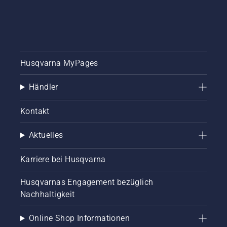
Husqvarna MyPages
Händler
Kontakt
Aktuelles
Karriere bei Husqvarna
Husqvarnas Engagement bezüglich
Nachhaltigkeit
Online Shop Informationen