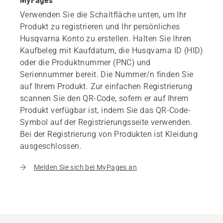
Verwenden Sie die Schaltfläche unten, um Ihr
Produkt zu registrieren und Ihr persönliches
Husqvarna Konto zu erstellen. Halten Sie Ihren
Kaufbeleg mit Kaufdatum, die Husqvarna ID (HID)
oder die Produktnummer (PNC) und
Seriennummer bereit. Die Nummer/n finden Sie
auf Ihrem Produkt. Zur einfachen Registrierung
scannen Sie den QR-Code, sofern er auf Ihrem
Produkt verfügbar ist, indem Sie das QR-Code-
Symbol auf der Registrierungsseite verwenden.
Bei der Registrierung von Produkten ist Kleidung
ausgeschlossen.
Melden Sie sich bei MyPages an