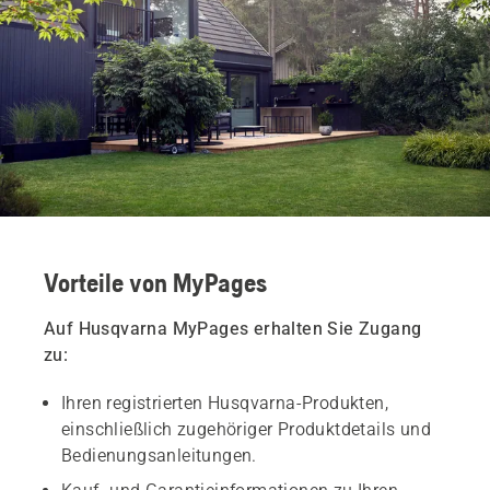
Vorteile von MyPages
Auf Husqvarna MyPages erhalten Sie Zugang
zu:
Ihren registrierten Husqvarna-Produkten,
einschließlich zugehöriger Produktdetails und
Bedienungsanleitungen.