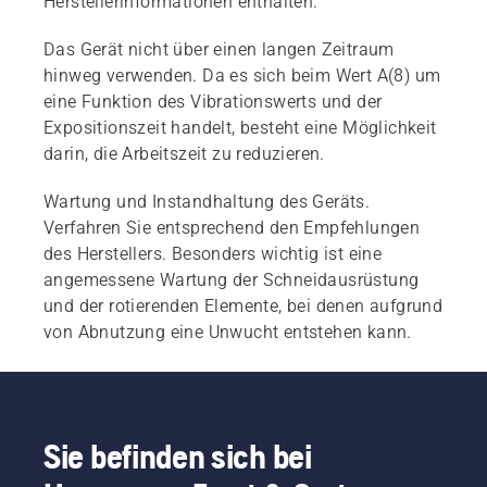
Herstellerinformationen enthalten.
Das Gerät nicht über einen langen Zeitraum
hinweg verwenden. Da es sich beim Wert A(8) um
eine Funktion des Vibrationswerts und der
Expositionszeit handelt, besteht eine Möglichkeit
darin, die Arbeitszeit zu reduzieren.
Wartung und Instandhaltung des Geräts.
Verfahren Sie entsprechend den Empfehlungen
des Herstellers. Besonders wichtig ist eine
angemessene Wartung der Schneidausrüstung
und der rotierenden Elemente, bei denen aufgrund
von Abnutzung eine Unwucht entstehen kann.
Sie befinden sich bei