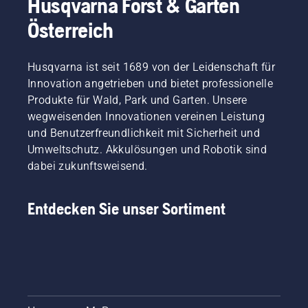
Husqvarna Forst & Garten
Österreich
Husqvarna ist seit 1689 von der Leidenschaft für
Innovation angetrieben und bietet professionelle
Produkte für Wald, Park und Garten. Unsere
wegweisenden Innovationen vereinen Leistung
und Benutzerfreundlichkeit mit Sicherheit und
Umweltschutz. Akkulösungen und Robotik sind
dabei zukunftsweisend.
Entdecken Sie unser Sortiment