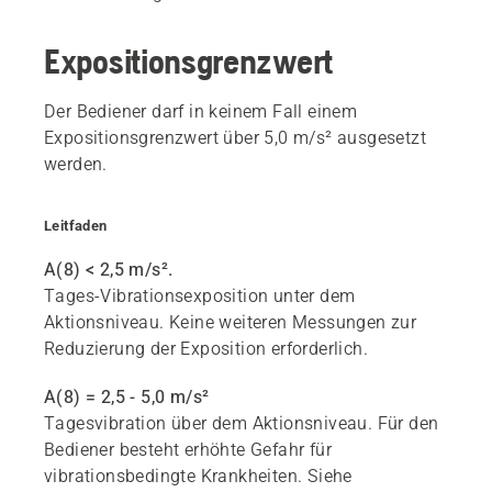
Expositionsgrenzwert
Der Bediener darf in keinem Fall einem
Expositionsgrenzwert über 5,0 m/s² ausgesetzt
werden.
Leitfaden
A(8) < 2,5 m/s².
Tages-Vibrationsexposition unter dem
Aktionsniveau. Keine weiteren Messungen zur
Reduzierung der Exposition erforderlich.
A(8) = 2,5 - 5,0 m/s²
Tagesvibration über dem Aktionsniveau. Für den
Bediener besteht erhöhte Gefahr für
vibrationsbedingte Krankheiten. Siehe