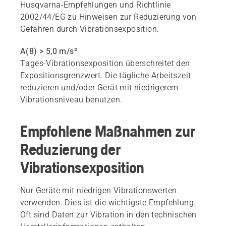
Husqvarna-Empfehlungen und Richtlinie
2002/44/EG zu Hinweisen zur Reduzierung von
Gefahren durch Vibrationsexposition.
A(8) > 5,0 m/s²
Tages-Vibrationsexposition überschreitet den
Expositionsgrenzwert. Die tägliche Arbeitszeit
reduzieren und/oder Gerät mit niedrigerem
Vibrationsniveau benutzen.
Empfohlene Maßnahmen zur
Reduzierung der
Vibrationsexposition
Nur Geräte mit niedrigen Vibrationswerten
verwenden. Dies ist die wichtigste Empfehlung.
Oft sind Daten zur Vibration in den technischen