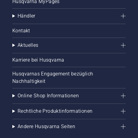
Husqvarna MyPages
Händler
Kontakt
Aktuelles
Karriere bei Husqvarna
Husqvarnas Engagement bezüglich
Nachhaltigkeit
Online Shop Informationen
Rechtliche Produktinformationen
Andere Husqvarna Seiten