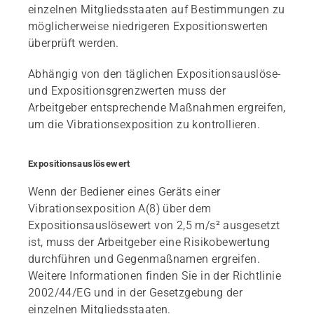
einzelnen Mitgliedsstaaten auf Bestimmungen zu
möglicherweise niedrigeren Expositionswerten
überprüft werden.
Abhängig von den täglichen Expositionsauslöse-
und Expositionsgrenzwerten muss der
Arbeitgeber entsprechende Maßnahmen ergreifen,
um die Vibrationsexposition zu kontrollieren.
Expositionsauslösewert
Wenn der Bediener eines Geräts einer
Vibrationsexposition A(8) über dem
Expositionsauslösewert von 2,5 m/s² ausgesetzt
ist, muss der Arbeitgeber eine Risikobewertung
durchführen und Gegenmaßnamen ergreifen.
Weitere Informationen finden Sie in der Richtlinie
2002/44/EG und in der Gesetzgebung der
einzelnen Mitgliedsstaaten.