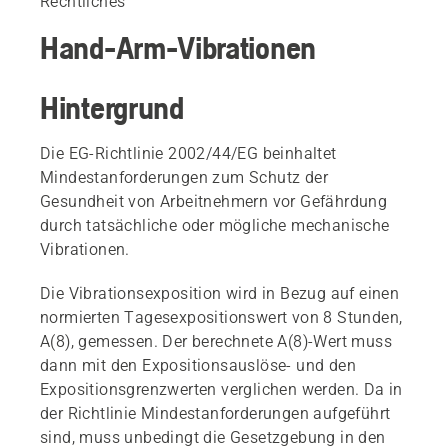
Rechtliches
Hand-Arm-Vibrationen
Hintergrund
Die EG-Richtlinie 2002/44/EG beinhaltet
Mindestanforderungen zum Schutz der
Gesundheit von Arbeitnehmern vor Gefährdung
durch tatsächliche oder mögliche mechanische
Vibrationen.
Die Vibrationsexposition wird in Bezug auf einen
normierten Tagesexpositionswert von 8 Stunden,
A(8), gemessen. Der berechnete A(8)-Wert muss
dann mit den Expositionsauslöse- und den
Expositionsgrenzwerten verglichen werden. Da in
der Richtlinie Mindestanforderungen aufgeführt
sind, muss unbedingt die Gesetzgebung in den