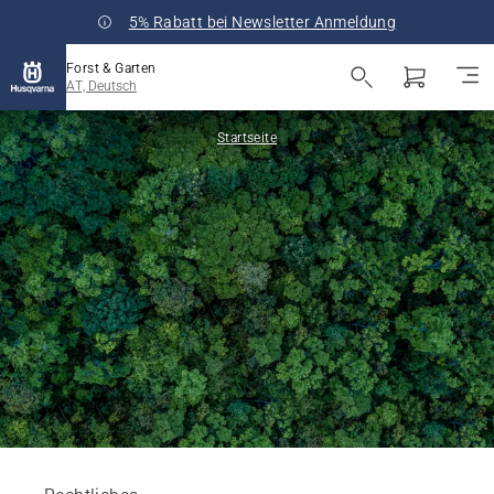
5% Rabatt bei Newsletter Anmeldung
Forst & Garten
AT, Deutsch
Startseite